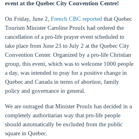
event at the Quebec City Convention Centre!
On Friday, June 2,
French CBC reported
that Quebec
Tourism Minister Caroline Proulx had ordered the
cancellation of a pro-life prayer event scheduled to
take place from June 23 to July 2 at the Quebec City
Convention Center. Organized by a pro-life Christian
group, this event, which was to welcome 1000 people
a day, was intended to pray for a positive change in
Quebec and Canada in terms of abortion, family
policy and governance in general.
We are outraged that Minister Proulx has decided in a
completely authoritarian way that pro-life people
should automatically be excluded from the public
square in Quebec.