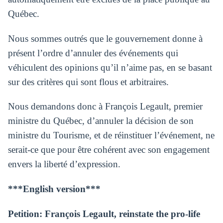
Québec.
Nous sommes outrés que le gouvernement donne à
présent l’ordre d’annuler des événements qui
véhiculent des opinions qu’il n’aime pas, en se basant
sur des critères qui sont flous et arbitraires.
Nous demandons donc à François Legault, premier
ministre du Québec, d’annuler la décision de son
ministre du Tourisme, et de réinstituer l’événement, ne
serait-ce que pour être cohérent avec son engagement
envers la liberté d’expression.
***English version***
Petition: François Legault, reinstate the pro-life