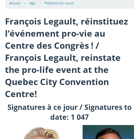
Accueil
Agir
Pétitions en cours
François Legault, réinstituez
l’événement pro-vie au
Centre des Congrès ! /
François Legault, reinstate
the pro-life event at the
Quebec City Convention
Centre!
Signatures à ce jour / Signatures to
date: 1 047