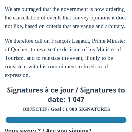
We are outraged that the government is now ordering
the cancellation of events that convey opinions it does
not like, based on criteria that are vague and arbitrary.
We therefore call on François Legault, Prime Minister
of Quebec, to reverse the decision of his Minister of
Tourism, and to reinstate the event, if only to be
consistent with his commitment to freedom of
expression.
Signatures à ce jour / Signatures to
date: 1 047
OBJECTIF / Goal : 1 000 SIGNATURES
Vous signez ? / Are you signing?