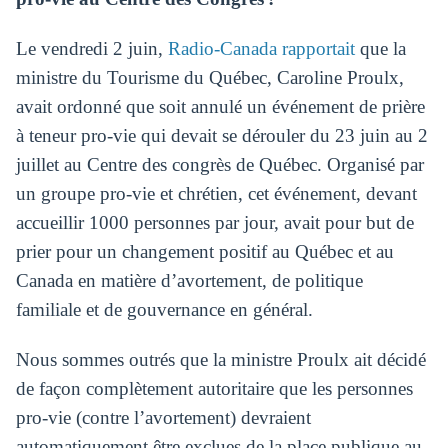
Le vendredi 2 juin,
Radio-Canada rapportait
que la
ministre du Tourisme du Québec, Caroline Proulx,
avait ordonné que soit annulé un événement de prière
à teneur pro-vie qui devait se dérouler du 23 juin au 2
juillet au Centre des congrès de Québec. Organisé par
un groupe pro-vie et chrétien, cet événement, devant
accueillir 1000 personnes par jour, avait pour but de
prier pour un changement positif au Québec et au
Canada en matière d’avortement, de politique
familiale et de gouvernance en général.
Nous sommes outrés que la ministre Proulx ait décidé
de façon complètement autoritaire que les personnes
pro-vie (contre l’avortement) devraient
automatiquement être exclues de la place publique au