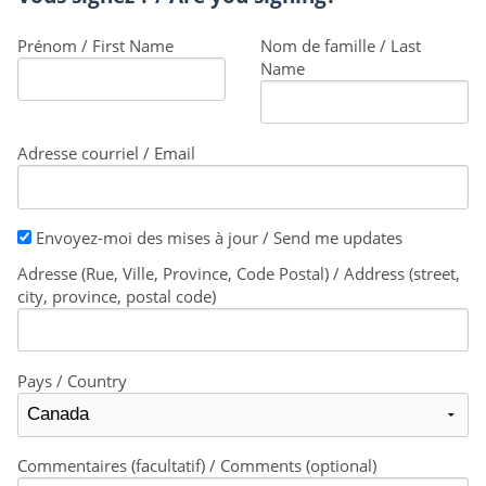
Prénom / First Name
Nom de famille / Last
Name
Adresse courriel / Email
Envoyez-moi des mises à jour / Send me updates
Adresse (Rue, Ville, Province, Code Postal) / Address (street,
city, province, postal code)
Pays / Country
Commentaires (facultatif) / Comments (optional)