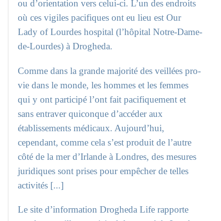
ou d’orientation vers celui-ci. L’un des endroits
où ces vigiles pacifiques ont eu lieu est Our
Lady of Lourdes hospital (l’hôpital Notre-Dame-
de-Lourdes) à Drogheda.
Comme dans la grande majorité des veillées pro-
vie dans le monde, les hommes et les femmes
qui y ont participé l’ont fait pacifiquement et
sans entraver quiconque d’accéder aux
établissements médicaux. Aujourd’hui,
cependant, comme cela s’est produit de l’autre
côté de la mer d’Irlande à Londres, des mesures
juridiques sont prises pour empêcher de telles
activités [...]
Le site d’information Drogheda Life rapporte