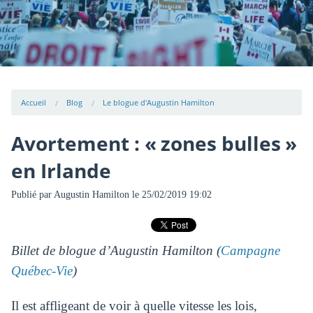
Accueil
Blog
Le blogue d'Augustin Hamilton
Avortement : « zones bulles »
en Irlande
Publié par
Augustin Hamilton
le 25/02/2019 19:02
Billet de blogue d’Augustin Hamilton (
Campagne
Québec-Vie
)
Il est affligeant de voir à quelle vitesse les lois,