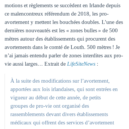
motions et règlements se succèdent en Irlande depuis
ce malencontreux référendum de 2018, les pro-
avortement y mettent les bouchées doubles. L’une des
dernières nouveautés est les « zones bulles » de 500
mètres autour des établissements qui procurent des
avortements dans le comté de Louth. 500 mètres ! Je
n’ai jamais entendu parler de zones interdites aux pro-
vie aussi larges… Extrait de
LifeSiteNews
:
À la suite des modifications sur l’avortement,
apportées aux lois irlandaises, qui sont entrées en
vigueur au début de cette année, de petits
groupes de pro-vie ont organisé des
rassemblements devant divers établissements
médicaux qui offrent des services d’avortement