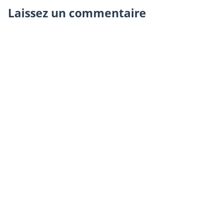
Laissez un commentaire