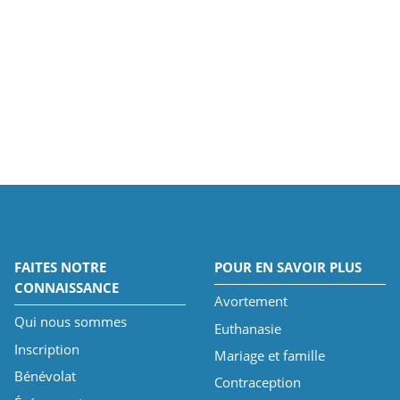
FAITES NOTRE
POUR EN SAVOIR PLUS
CONNAISSANCE
Avortement
Qui nous sommes
Euthanasie
Inscription
Mariage et famille
Bénévolat
Contraception