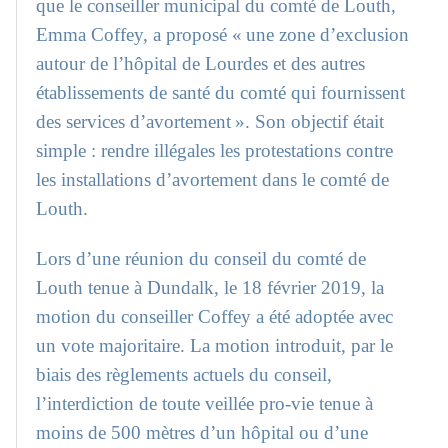
que le conseiller municipal du comté de Louth,
Emma Coffey, a proposé « une zone d’exclusion
autour de l’hôpital de Lourdes et des autres
établissements de santé du comté qui fournissent
des services d’avortement ». Son objectif était
simple : rendre illégales les protestations contre
les installations d’avortement dans le comté de
Louth.
Lors d’une réunion du conseil du comté de
Louth tenue à Dundalk, le 18 février 2019, la
motion du conseiller Coffey a été adoptée avec
un vote majoritaire. La motion introduit, par le
biais des règlements actuels du conseil,
l’interdiction de toute veillée pro-vie tenue à
moins de 500 mètres d’un hôpital ou d’une