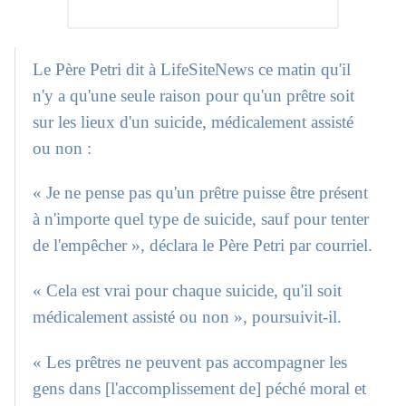
Le Père Petri dit à LifeSiteNews ce matin qu'il
n'y a qu'une seule raison pour qu'un prêtre soit
sur les lieux d'un suicide, médicalement assisté
ou non :
« Je ne pense pas qu'un prêtre puisse être présent
à n'importe quel type de suicide, sauf pour tenter
de l'empêcher », déclara le Père Petri par courriel.
« Cela est vrai pour chaque suicide, qu'il soit
médicalement assisté ou non », poursuivit-il.
« Les prêtres ne peuvent pas accompagner les
gens dans [l'accomplissement de] péché moral et