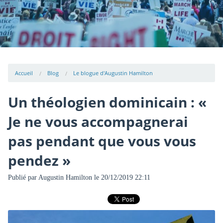
Accueil
Blog
Le blogue d'Augustin Hamilton
Un théologien dominicain : «
Je ne vous accompagnerai
pas pendant que vous vous
pendez »
Publié par
Augustin Hamilton
le 20/12/2019 22:11