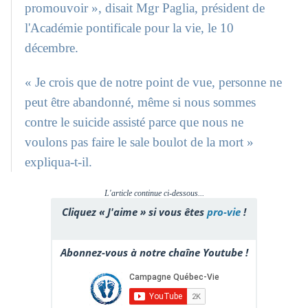
promouvoir », disait Mgr Paglia, président de
l'Académie pontificale pour la vie, le 10
décembre.
« Je crois que de notre point de vue, personne ne
peut être abandonné, même si nous sommes
contre le suicide assisté parce que nous ne
voulons pas faire le sale boulot de la mort »
expliqua-t-il.
L'article continue ci-dessous...
Cliquez « J'aime » si vous êtes
pro-vie
!
Abonnez-vous à notre chaîne Youtube !