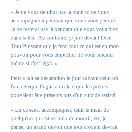
« Je ne vous tiendrai pas la main ni ne vous
accompagnerai pendant que vous vous pendez.
Je ne resterai pas là pendant que vous vous tirez
dans la tête. Au contraire, je jure devant Dieu
Tout-Puissant que je ferai tout ce qui est en mon
pouvoir pour vous empêcher de vous suicider
même si c'est légal. »
Petri a fait sa déclaration le jour suivant celui où
l'archevêque Paglia a déclaré que les prêtres
pouvaient être présents lors d'un suicide assisté.
« En ce sens, accompagner, tenir la main de
quelqu'un qui est en train de mourir, est, je
pense, un grand devoir que tout croyant devrait