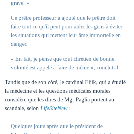
grave. »
Ce prêtre professeur a ajouté que le prêtre doit
faire tout ce qu'il peut pour aider les gens à éviter
les situations qui mettent leur âme immortelle en
danger.
« En fait, je pense que tout chrétien de bonne
volonté est appelé à faire de même », conclut-il.
Tandis que de son côté, le cardinal Eijik, qui a étudié
la médecine et les questions médicales morales
considère que les dires de Mgr Paglia portent au
scandale, selon
LifeSiteNew
:
Quelques jours après que le président de