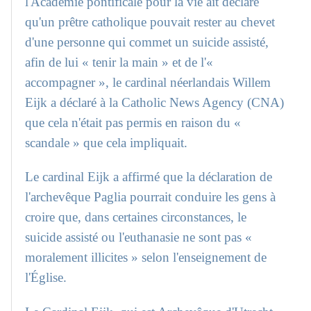
l'Académie pontificale pour la vie ait déclaré
qu'un prêtre catholique pouvait rester au chevet
d'une personne qui commet un suicide assisté,
afin de lui « tenir la main » et de l'«
accompagner », le cardinal néerlandais Willem
Eijk a déclaré à la Catholic News Agency (CNA)
que cela n'était pas permis en raison du «
scandale » que cela impliquait.
Le cardinal Eijk a affirmé que la déclaration de
l'archevêque Paglia pourrait conduire les gens à
croire que, dans certaines circonstances, le
suicide assisté ou l'euthanasie ne sont pas «
moralement illicites » selon l'enseignement de
l'Église.