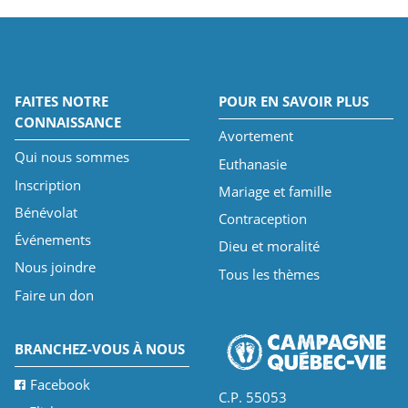
FAITES NOTRE
POUR EN SAVOIR PLUS
CONNAISSANCE
Avortement
Qui nous sommes
Euthanasie
Inscription
Mariage et famille
Bénévolat
Contraception
Événements
Dieu et moralité
Nous joindre
Tous les thèmes
Faire un don
BRANCHEZ-VOUS À NOUS
Facebook
C.P. 55053