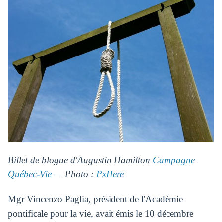
Billet de blogue d'Augustin Hamilton
Campagne
Québec-Vie
— Photo :
PxHere
Mgr Vincenzo Paglia, président de l'Académie
pontificale pour la vie, avait émis le 10 décembre