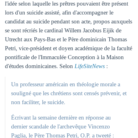
l'idée selon laquelle les prêtres pouvaient être présent
lors d'un suicide assisté, afin d'accompagner le
candidat au suicide pendant son acte, propos auxquels
se sont récriés le cardinal Willem Jacobus Eijik de
Utrecht aux Pays-Bas et le Père dominicain Thomas
Petri, vice-président et doyen académique de la faculté
pontificale de l'Immaculée Conception à la Maison
d'études dominicaines. Selon
LifeSiteNews
:
Un professeur américain en théologie morale a
souligné que les chrétiens sont censés prévenir, et
non faciliter, le suicide.
Écrivant la semaine dernière en réponse au
dernier scandale de l'archevêque Vincenzo
Paglia, le Père Thomas Petri, O.P. a tweeté :