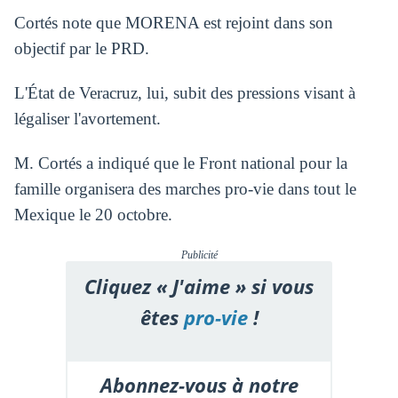
Cortés note que MORENA est rejoint dans son
objectif par le PRD.
L'État de Veracruz, lui, subit des pressions visant à
légaliser l'avortement.
M. Cortés a indiqué que le Front national pour la
famille organisera des marches pro-vie dans tout le
Mexique le 20 octobre.
Publicité
Cliquez « J'aime » si vous
êtes
pro-vie
!
Abonnez-vous à notre