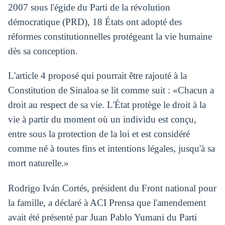
2007 sous l'égide du Parti de la révolution
démocratique (PRD), 18 États ont adopté des
réformes constitutionnelles protégeant la vie humaine
dès sa conception.
L'article 4 proposé qui pourrait être rajouté à la
Constitution de Sinaloa se lit comme suit : «Chacun a
droit au respect de sa vie. L'État protège le droit à la
vie à partir du moment où un individu est conçu,
entre sous la protection de la loi et est considéré
comme né à toutes fins et intentions légales, jusqu'à sa
mort naturelle.»
Rodrigo Iván Cortés, président du Front national pour
la famille, a déclaré à ACI Prensa que l'amendement
avait été présenté par Juan Pablo Yumani du Parti