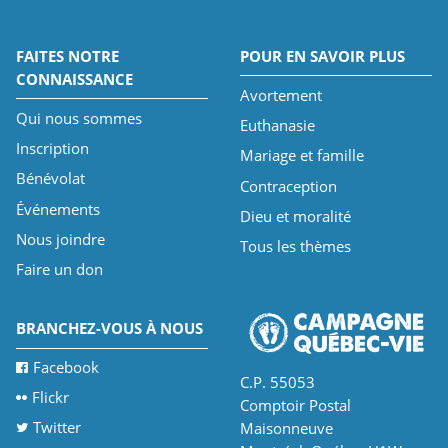
FAITES NOTRE
POUR EN SAVOIR PLUS
CONNAISSANCE
Avortement
Qui nous sommes
Euthanasie
Inscription
Mariage et famille
Bénévolat
Contraception
Événements
Dieu et moralité
Nous joindre
Tous les thèmes
Faire un don
BRANCHEZ-VOUS À NOUS
Facebook
C.P. 55053
Flickr
Comptoir Postal
Twitter
Maisonneuve