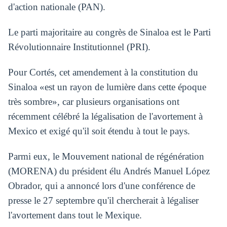
d'action nationale (PAN).
Le parti majoritaire au congrès de Sinaloa est le Parti
Révolutionnaire Institutionnel (PRI).
Pour Cortés, cet amendement à la constitution du
Sinaloa «est un rayon de lumière dans cette époque
très sombre», car plusieurs organisations ont
récemment célébré la légalisation de l'avortement à
Mexico et exigé qu'il soit étendu à tout le pays.
Parmi eux, le Mouvement national de régénération
(MORENA) du président élu Andrés Manuel López
Obrador, qui a annoncé lors d'une conférence de
presse le 27 septembre qu'il chercherait à légaliser
l'avortement dans tout le Mexique.