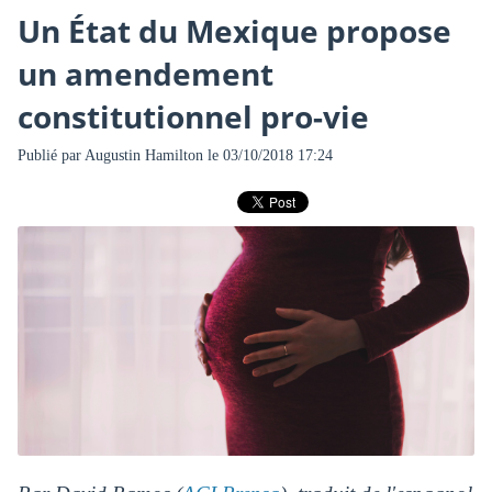
Un État du Mexique propose
un amendement
constitutionnel pro-vie
Publié par
Augustin Hamilton
le 03/10/2018 17:24