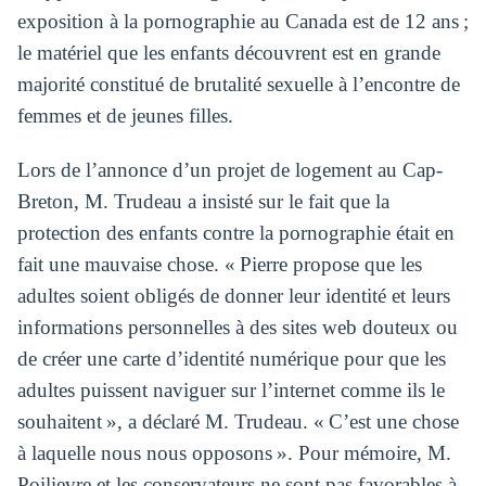
exposition à la pornographie au Canada est de 12 ans ;
le matériel que les enfants découvrent est en grande
majorité constitué de brutalité sexuelle à l’encontre de
femmes et de jeunes filles.
Lors de l’annonce d’un projet de logement au Cap-
Breton, M. Trudeau a insisté sur le fait que la
protection des enfants contre la pornographie était en
fait une mauvaise chose. « Pierre propose que les
adultes soient obligés de donner leur identité et leurs
informations personnelles à des sites web douteux ou
de créer une carte d’identité numérique pour que les
adultes puissent naviguer sur l’internet comme ils le
souhaitent », a déclaré M. Trudeau. « C’est une chose
à laquelle nous nous opposons ». Pour mémoire, M.
Poilievre et les conservateurs ne sont pas favorables à