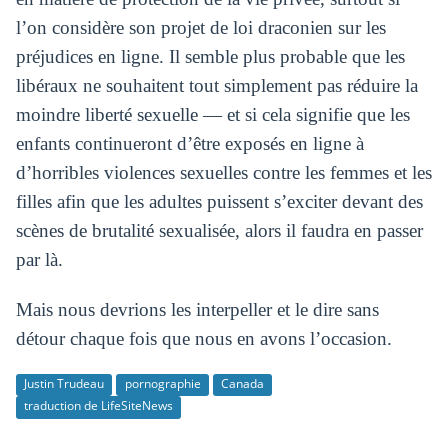
l’on considère son projet de loi draconien sur les
préjudices en ligne. Il semble plus probable que les
libéraux ne souhaitent tout simplement pas réduire la
moindre liberté sexuelle — et si cela signifie que les
enfants continueront d’être exposés en ligne à
d’horribles violences sexuelles contre les femmes et les
filles afin que les adultes puissent s’exciter devant des
scènes de brutalité sexualisée, alors il faudra en passer
par là.
Mais nous devrions les interpeller et le dire sans
détour chaque fois que nous en avons l’occasion.
Justin Trudeau
pornographie
Canada
traduction de LifeSiteNews