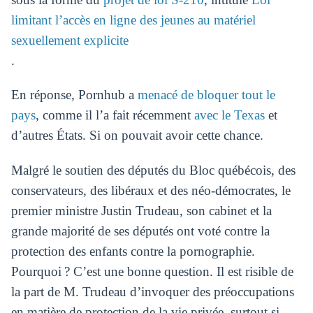
limitant l’accès en ligne des jeunes au matériel
sexuellement explicite
.
En réponse, Pornhub a
menacé de bloquer tout le
pays
, comme il l’a fait récemment
avec le Texas
et
d’autres États. Si on pouvait avoir cette chance.
Malgré le soutien des députés du Bloc québécois, des
conservateurs, des libéraux et des néo-démocrates, le
premier ministre Justin Trudeau, son cabinet et la
grande majorité de ses députés ont voté contre la
protection des enfants contre la pornographie.
Pourquoi ? C’est une bonne question. Il est risible de
la part de M. Trudeau d’invoquer des préoccupations
en matière de protection de la vie privée, surtout si