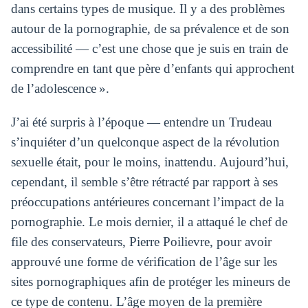
dans certains types de musique. Il y a des problèmes
autour de la pornographie, de sa prévalence et de son
accessibilité — c’est une chose que je suis en train de
comprendre en tant que père d’enfants qui approchent
de l’adolescence ».
J’ai été surpris à l’époque — entendre un Trudeau
s’inquiéter d’un quelconque aspect de la révolution
sexuelle était, pour le moins, inattendu. Aujourd’hui,
cependant, il semble s’être rétracté par rapport à ses
préoccupations antérieures concernant l’impact de la
pornographie. Le mois dernier, il a attaqué le chef de
file des conservateurs, Pierre Poilievre, pour avoir
approuvé une forme de vérification de l’âge sur les
sites pornographiques afin de protéger les mineurs de
ce type de contenu. L’âge moyen de la première