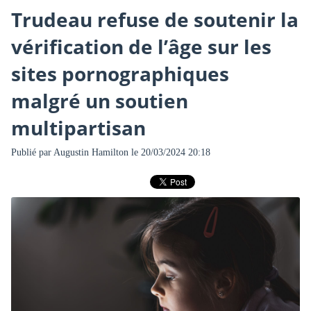
Trudeau refuse de soutenir la
vérification de l’âge sur les
sites pornographiques
malgré un soutien
multipartisan
Publié par
Augustin Hamilton
le 20/03/2024 20:18