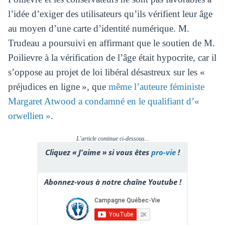
l’idée d’exiger des utilisateurs qu’ils vérifient leur âge
au moyen d’une carte d’identité numérique. M.
Trudeau a poursuivi en affirmant que le soutien de M.
Poilievre à la vérification de l’âge était hypocrite, car il
s’oppose au projet de loi libéral désastreux sur les «
préjudices en ligne », que
même l’auteure féministe
Margaret Atwood a condamné en le qualifiant d’«
orwellien »
.
L'article continue ci-dessous...
Cliquez « J'aime » si vous êtes
pro-vie
!
Abonnez-vous à notre chaîne Youtube !