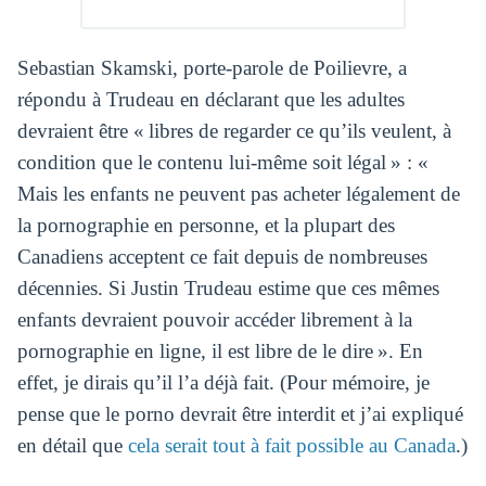
Sebastian Skamski, porte-parole de Poilievre, a
répondu à Trudeau en déclarant que les adultes
devraient être « libres de regarder ce qu’ils veulent, à
condition que le contenu lui-même soit légal » : «
Mais les enfants ne peuvent pas acheter légalement de
la pornographie en personne, et la plupart des
Canadiens acceptent ce fait depuis de nombreuses
décennies. Si Justin Trudeau estime que ces mêmes
enfants devraient pouvoir accéder librement à la
pornographie en ligne, il est libre de le dire ». En
effet, je dirais qu’il l’a déjà fait. (Pour mémoire, je
pense que le porno devrait être interdit et j’ai expliqué
en détail que
cela serait tout à fait possible au Canada
.)