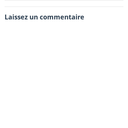
Laissez un commentaire