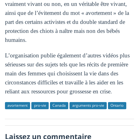
vraiment vivant ou non, en un véritable être vivant,
ainsi que de l’évitement du mot « avortement » de la
part des certains activistes et du double standard de
protection des chiots à naître mais non des bébés
humains.
L’organisation publie également d’autres vidéos plus
sérieuses sur des sujets tels que les récits de première
main des femmes qui choisissent la vie dans des
circonstances difficiles et travaille à les aider en les
reliant aux ressources pour grossesse en crise.
avortement
pro-vie
Canada
arguments pro-vie
Ontario
Laissez un commentaire