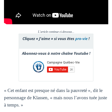
L'article continue ci-dessous...
Cliquez « J'aime » si vous êtes
pro-vie
!
Abonnez-vous à notre chaîne Youtube !
« Cet enfant est presque né dans la pauvreté », dit le
personnage de Klassen, « mais nous l’avons tuée juste
à temps. »