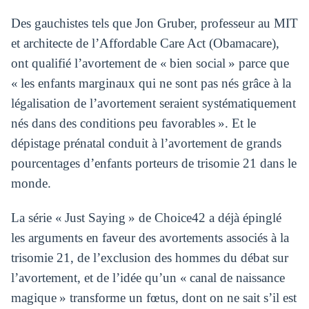
Des gauchistes tels que Jon Gruber, professeur au MIT
et architecte de l’Affordable Care Act (Obamacare),
ont qualifié l’avortement de « bien social » parce que
« les enfants marginaux qui ne sont pas nés grâce à la
légalisation de l’avortement seraient systématiquement
nés dans des conditions peu favorables ». Et le
dépistage prénatal conduit à l’avortement de grands
pourcentages d’enfants porteurs de trisomie 21 dans le
monde.
La série « Just Saying » de Choice42 a déjà épinglé
les arguments en faveur des avortements associés à la
trisomie 21, de l’exclusion des hommes du débat sur
l’avortement, et de l’idée qu’un « canal de naissance
magique » transforme un fœtus, dont on ne sait s’il est