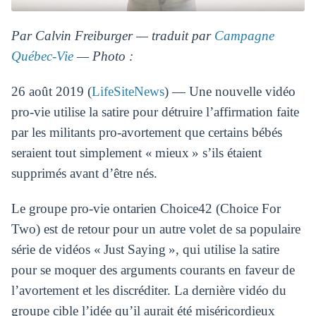
Par Calvin Freiburger — traduit par
Campagne
Québec-Vie
— Photo :
26 août 2019 (
LifeSiteNews
) — Une nouvelle vidéo
pro-vie utilise la satire pour détruire l’affirmation faite
par les militants pro-avortement que certains bébés
seraient tout simplement « mieux » s’ils étaient
supprimés avant d’être nés.
Le groupe pro-vie ontarien Choice42 (Choice For
Two) est de retour pour un autre volet de sa populaire
série de vidéos « Just Saying », qui utilise la satire
pour se moquer des arguments courants en faveur de
l’avortement et les discréditer. La dernière vidéo du
groupe cible l’idée qu’il aurait été miséricordieux