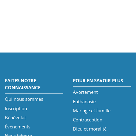
FAITES NOTRE
POUR EN SAVOIR PLUS
CONNAISSANCE
Avortement
Qui nous sommes
Euthanasie
Inscription
Mariage et famille
Bénévolat
Contraception
Événements
Dieu et moralité
Nous joindre