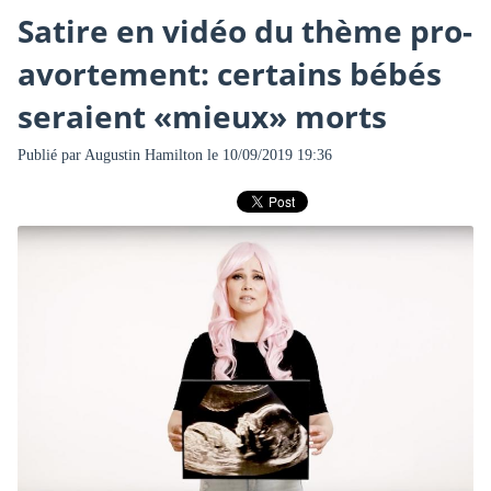
Satire en vidéo du thème pro-
avortement: certains bébés
seraient «mieux» morts
Publié par
Augustin Hamilton
le 10/09/2019 19:36