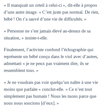
« Il manquait un orteil à celui-ci », dit-elle à propos
d’une autre image. « C’est juste pas normal. De rien,
bébé ! On t’a sauvé d’une vie de difficultés. »
« Personne ne s’est jamais élevé au-dessus de sa
situation, » insiste-t-elle.
Finalement, l’activiste confond l’échographie qui
représente un bébé conçu dans le viol avec d’autres,
admettant « je ne peux pas vraiment dire, ils se
ressemblent tous. »
« Je ne voudrais pas voir quelqu’un naître à une vie
moins que parfaite » conclut-elle. « Ce n’est tout
simplement pas humain ! Nous les tuons parce que
nous nous soucions [d’eux]. »