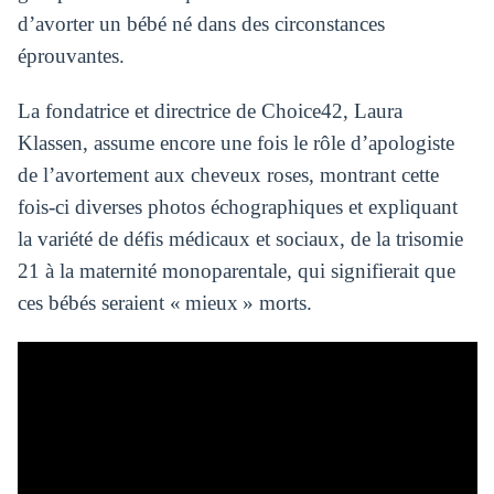
d’avorter un bébé né dans des circonstances
éprouvantes.
La fondatrice et directrice de Choice42, Laura
Klassen, assume encore une fois le rôle d’apologiste
de l’avortement aux cheveux roses, montrant cette
fois-ci diverses photos échographiques et expliquant
la variété de défis médicaux et sociaux, de la trisomie
21 à la maternité monoparentale, qui signifierait que
ces bébés seraient « mieux » morts.