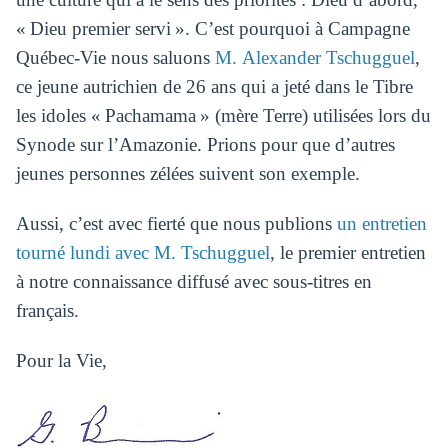
« Dieu premier servi ». C’est pourquoi à Campagne
Québec-Vie nous saluons
M. Alexander Tschugguel
,
ce jeune autrichien de 26 ans qui a jeté dans le Tibre
les idoles « Pachamama » (mère Terre) utilisées lors du
Synode sur l’Amazonie. Prions pour que d’autres
jeunes personnes zélées suivent son exemple.
Aussi, c’est avec fierté que nous publions
un entretien
tourné lundi avec M. Tschugguel
, le premier entretien
à notre connaissance diffusé avec sous-titres en
français.
Pour la Vie,