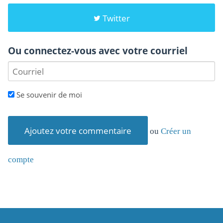
Twitter
Ou connectez-vous avec votre courriel
Se souvenir de moi
ou
Créer un
compte