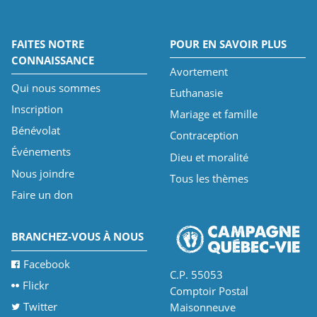
FAITES NOTRE
POUR EN SAVOIR PLUS
CONNAISSANCE
Avortement
Qui nous sommes
Euthanasie
Inscription
Mariage et famille
Bénévolat
Contraception
Événements
Dieu et moralité
Nous joindre
Tous les thèmes
Faire un don
BRANCHEZ-VOUS À NOUS
Facebook
C.P. 55053
Flickr
Comptoir Postal
Twitter
Maisonneuve