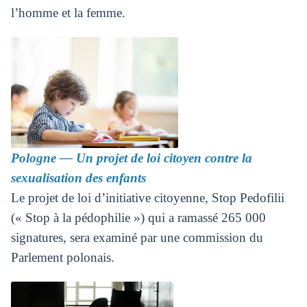
l’homme et la femme.
Pologne ― Un projet de loi citoyen contre la
sexualisation des enfants
Le projet de loi d’initiative citoyenne, Stop Pedofilii
(« Stop à la pédophilie ») qui a ramassé 265 000
signatures, sera examiné par une commission du
Parlement polonais.