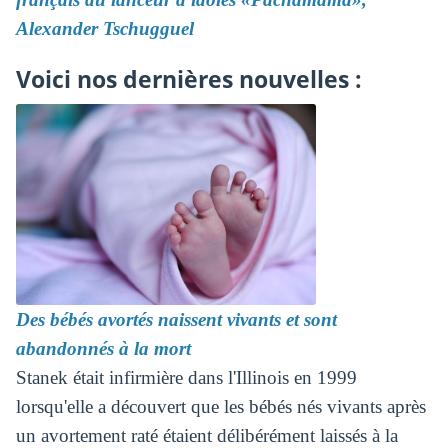
Alexander Tschugguel
Voici nos dernières nouvelles :
Des bébés avortés naissent vivants et sont
abandonnés à la mort
Stanek était infirmière dans l'Illinois en 1999
lorsqu'elle a découvert que les bébés nés vivants après
un avortement raté étaient délibérément laissés à la