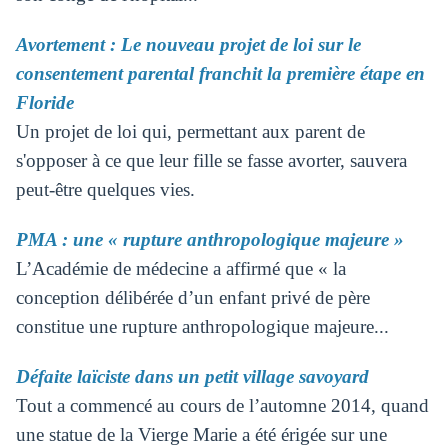
Avortement : Le nouveau projet de loi sur le
consentement parental franchit la première étape en
Floride
Un projet de loi qui, permettant aux parent de
s'opposer à ce que leur fille se fasse avorter, sauvera
peut-être quelques vies.
PMA : une « rupture anthropologique majeure »
L’Académie de médecine a affirmé que « la
conception délibérée d’un enfant privé de père
constitue une rupture anthropologique majeure...
Défaite laïciste dans un petit village savoyard
Tout a commencé au cours de l’automne 2014, quand
une statue de la Vierge Marie a été érigée sur une