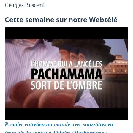
Georges Buscemi
Cette semaine sur notre Webtélé
Premier entretien au monde avec sous-titres en
français du lanceur d'idoles «Pachamama»,