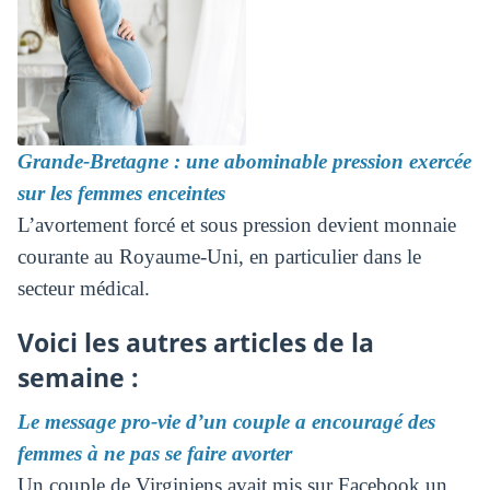
Grande-Bretagne : une abominable pression exercée
sur les femmes enceintes
L’avortement forcé et sous pression devient monnaie
courante au Royaume-Uni, en particulier dans le
secteur médical.
Voici les autres articles de la
semaine :
Le message pro-vie d’un couple a encouragé des
femmes à ne pas se faire avorter
Un couple de Virginiens avait mis sur Facebook un