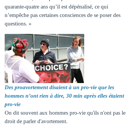
quarante-quatre ans qu’il est dépénalisé, ce qui
n’empêche pas certaines consciences de se poser des
questions. »
Des proavortement disaient à un pro-vie que les
hommes n’ont rien à dire, 30 min après elles étaient
pro-vie
On dit souvent aux hommes pro-vie qu'ils n'ont pas le
droit de parler d'avortement.