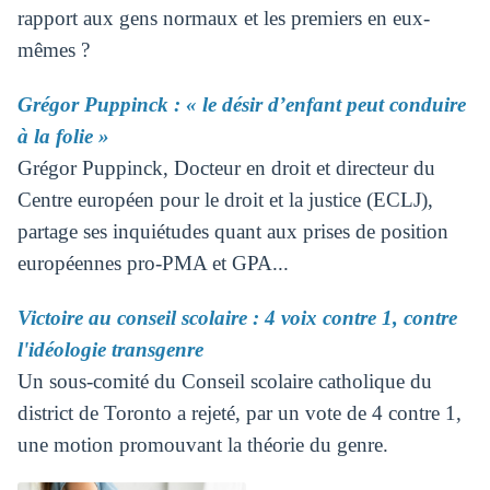
rapport aux gens normaux et les premiers en eux-
mêmes ?
Grégor Puppinck : « le désir d’enfant peut conduire
à la folie »
Grégor Puppinck, Docteur en droit et directeur du
Centre européen pour le droit et la justice (ECLJ),
partage ses inquiétudes quant aux prises de position
européennes pro-PMA et GPA...
Victoire au conseil scolaire : 4 voix contre 1, contre
l'idéologie transgenre
Un sous-comité du Conseil scolaire catholique du
district de Toronto a rejeté, par un vote de 4 contre 1,
une motion promouvant la théorie du genre.