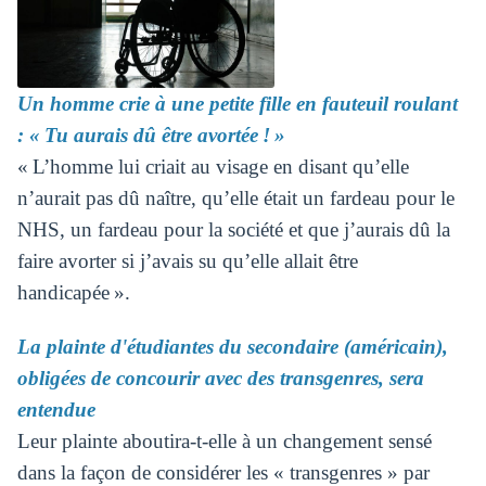
Un homme crie à une petite fille en fauteuil roulant
: « Tu aurais dû être avortée ! »
« L’homme lui criait au visage en disant qu’elle
n’aurait pas dû naître, qu’elle était un fardeau pour le
NHS, un fardeau pour la société et que j’aurais dû la
faire avorter si j’avais su qu’elle allait être
handicapée ».
La plainte d'étudiantes du secondaire (américain),
obligées de concourir avec des transgenres, sera
entendue
Leur plainte aboutira-t-elle à un changement sensé
dans la façon de considérer les « transgenres » par