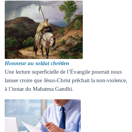
Honneur au soldat chrétien
Une lecture superficielle de l’Évangile pourrait nous
laisser croire que Jésus-Christ prêchait la non-violence,
à l’instar du Mahatma Gandhi.