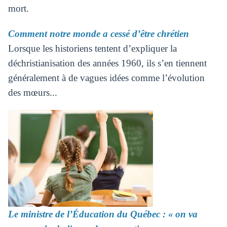
mort.
Comment notre monde a cessé d’être chrétien
Lorsque les historiens tentent d’expliquer la
déchristianisation des années 1960, ils s’en tiennent
généralement à de vagues idées comme l’évolution
des mœurs...
Le ministre de l’Éducation du Québec : « on va