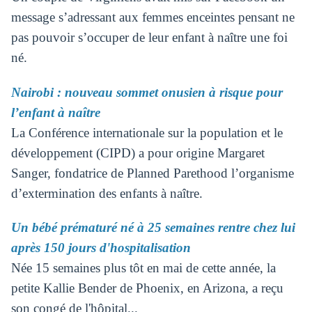
message s’adressant aux femmes enceintes pensant ne
pas pouvoir s’occuper de leur enfant à naître une foi
né.
Nairobi : nouveau sommet onusien à risque pour
l’enfant à naître
La Conférence internationale sur la population et le
développement (CIPD) a pour origine Margaret
Sanger, fondatrice de Planned Parethood l’organisme
d’extermination des enfants à naître.
Un bébé prématuré né à 25 semaines rentre chez lui
après 150 jours d'hospitalisation
Née 15 semaines plus tôt en mai de cette année, la
petite Kallie Bender de Phoenix, en Arizona, a reçu
son congé de l'hôpital...