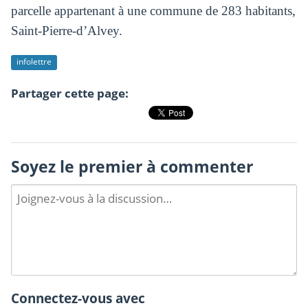
parcelle appartenant à une commune de 283 habitants,
Saint-Pierre-d’Alvey.
infolettre
Partager cette page:
Soyez le premier à commenter
Connectez-vous avec