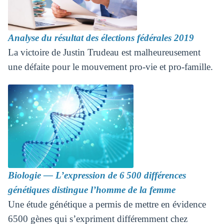
Analyse du résultat des élections fédérales 2019
La victoire de Justin Trudeau est malheureusement
une défaite pour le mouvement pro-vie et pro-famille.
Biologie — L’expression de 6 500 différences
génétiques distingue l’homme de la femme
Une étude génétique a permis de mettre en évidence
6500 gènes qui s’expriment différemment chez