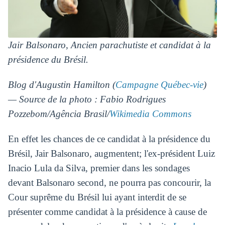
Jair Balsonaro, Ancien parachutiste et candidat à la
présidence du Brésil.
Blog d'Augustin Hamilton (
Campagne Québec-vie
)
— Source de la photo : Fabio Rodrigues
Pozzebom/Agência Brasil/
Wikimedia Commons
En effet les chances de ce candidat à la présidence du
Brésil, Jair Balsonaro, augmentent; l'ex-président Luiz
Inacio Lula da Silva, premier dans les sondages
devant Balsonaro second, ne pourra pas concourir, la
Cour suprême du Brésil lui ayant interdit de se
présenter comme candidat à la présidence à cause de