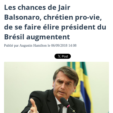
Les chances de Jair
Balsonaro, chrétien pro-vie,
de se faire élire président du
Brésil augmentent
Publié par
Augustin Hamilton
le 06/09/2018 14:08