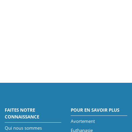
FAITES NOTRE
POUR EN SAVOIR PLUS
CONNAISSANCE
Avortement
Qui nous sommes
Euthanasie