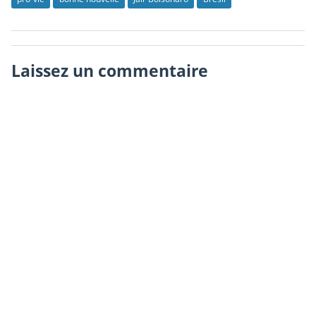
Laissez un commentaire