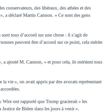
des conservateurs, des libéraux, des athées et des
 », a déclaré Martin Cannon. « Ce sont des gens
 sont tous d’accord sur une chose : il s’agit de
rsonnes peuvent être d’accord sur ce point, cela mérite
 », a ajouté M. Cannon, « et pour cela, ils méritent tous
 la vie », on avait appris par des avocats représentant
 accordées.
Wire ont rapporté que Trump gracierait « les
 Justice de Biden dans les jours à venir ».