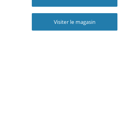
Visiter le magasin