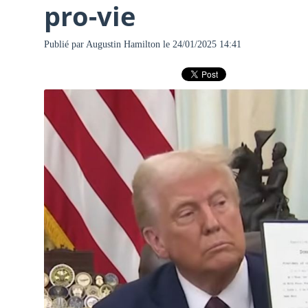
pro-vie
Publié par
Augustin Hamilton
le 24/01/2025 14:41