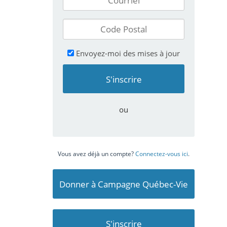
Envoyez-moi des mises à jour
ou
Vous avez déjà un compte?
Connectez-vous ici
.
Donner à Campagne Québec-Vie
S'inscrire