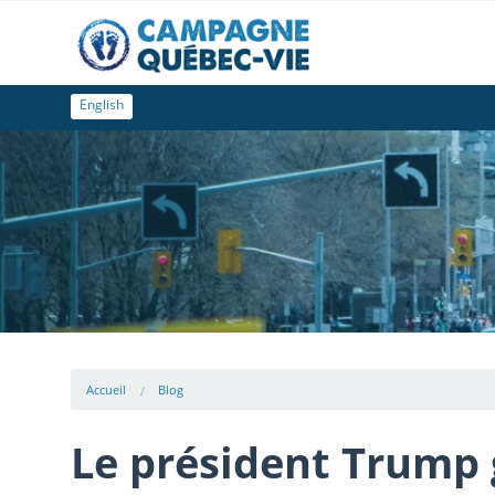
English
Accueil
Blog
Le président Trump 