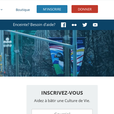
M'INSCRIRE
DONNER
Boutique
Enceinte? Besoin d'aide?
INSCRIVEZ-VOUS
Aidez à bâtir une Culture de Vie.