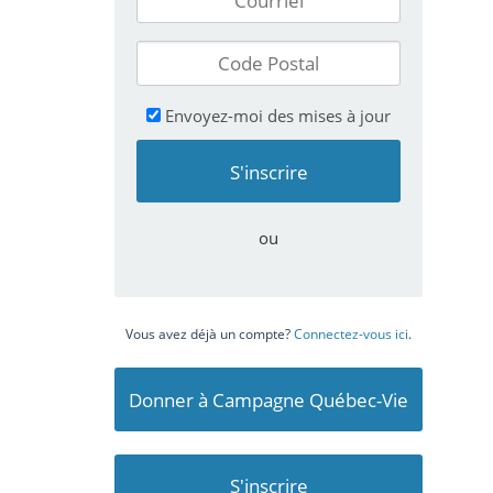
Envoyez-moi des mises à jour
ou
Vous avez déjà un compte?
Connectez-vous ici
.
Donner à Campagne Québec-Vie
S'inscrire