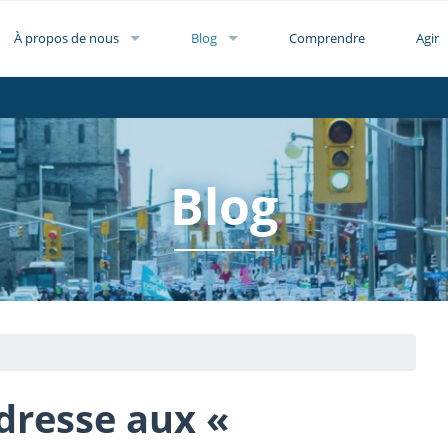
À propos de nous
Blog
Comprendre
Agir
Blog
adresse aux «