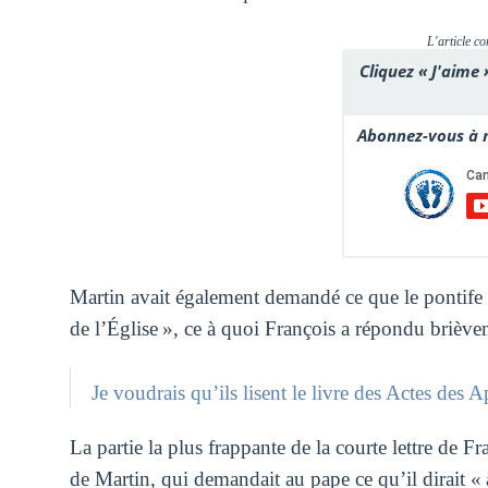
L'article co
Cliquez « J'aime 
Abonnez-vous à n
Martin avait également demandé ce que le pontife
de l’Église », ce à quoi François a répondu briève
Je voudrais qu’ils lisent le livre des Actes des A
La partie la plus frappante de la courte lettre de F
de Martin, qui demandait au pape ce qu’il dirait « 