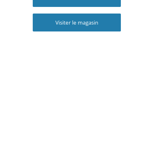
Visiter le magasin