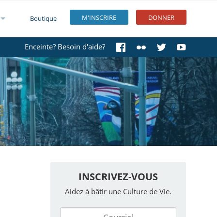
M'INSCRIRE
DONNER
Boutique
Enceinte? Besoin d'aide?
INSCRIVEZ-VOUS
Aidez à bâtir une Culture de Vie.