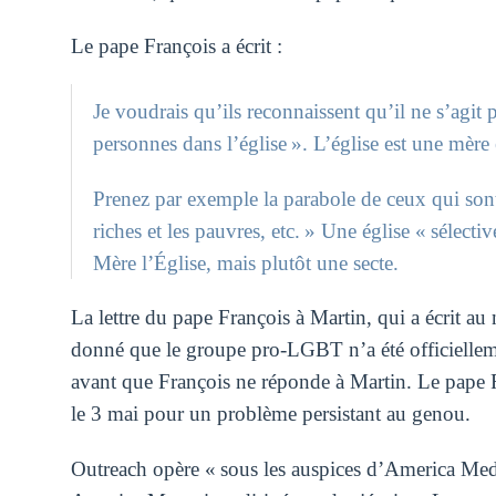
Le pape François a écrit :
Je voudrais qu’ils reconnaissent qu’il ne s’agit p
personnes dans l’église ». L’église est une mère
Prenez par exemple la parabole de ceux qui sont in
riches et les pauvres, etc. » Une église « sélecti
Mère l’Église, mais plutôt une secte.
La lettre du pape François à Martin, qui a écrit au
donné que le groupe pro-LGBT n’a été officielle
avant que François ne réponde à Martin. Le pape 
le 3 mai pour un problème persistant au genou.
Outreach opère « sous les auspices d’America Med