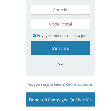
Envoyez-moi des mises à jour
ou
Vous avez déjà un compte?
Connectez-vous ici
.
Donner à Campagne Québec-Vie