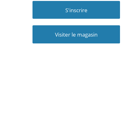
S'inscrire
Visiter le magasin