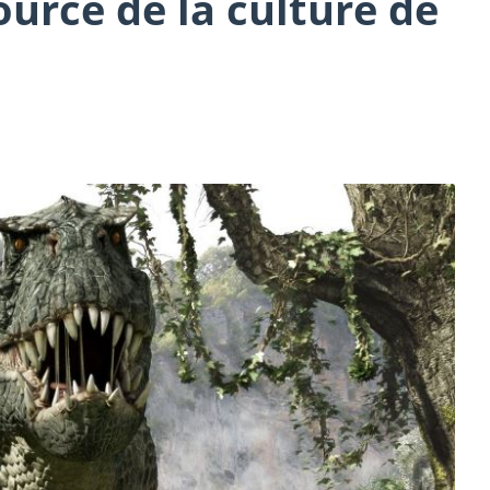
ource de la culture de