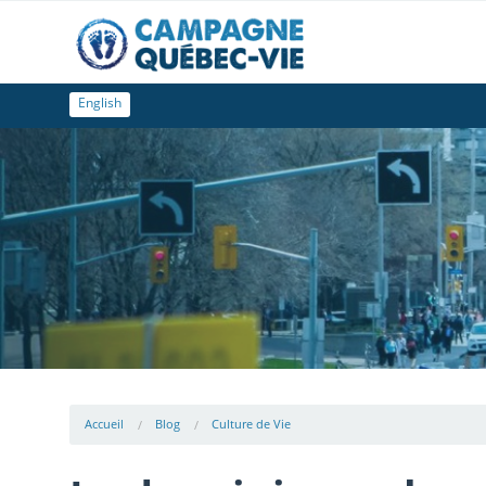
English
Accueil
Blog
Culture de Vie