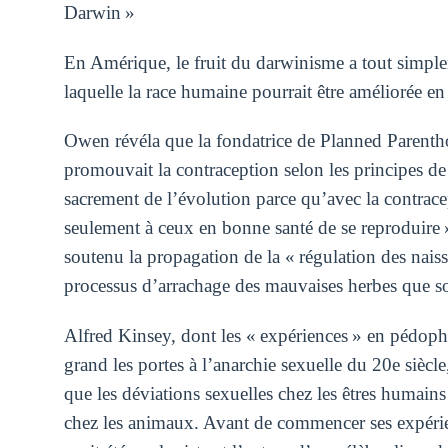
Darwin »
En Amérique, le fruit du darwinisme a tout simple
laquelle la race humaine pourrait être améliorée en
Owen révéla que la fondatrice de Planned Parenth
promouvait la contraception selon les principes de
sacrement de l’évolution parce qu’avec la contrace
seulement à ceux en bonne santé de se reproduire 
soutenu la propagation de la « régulation des nai
processus d’arrachage des mauvaises herbes que so
Alfred Kinsey, dont les « expériences » en pédop
grand les portes à l’anarchie sexuelle du 20e siècle
que les déviations sexuelles chez les êtres humains
chez les animaux. Avant de commencer ses expérienc