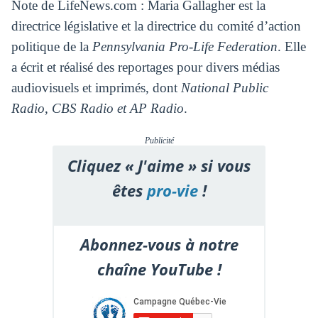
Note de LifeNews.com : Maria Gallagher est la
directrice législative et la directrice du comité d’action
politique de la
Pennsylvania Pro-Life Federation
. Elle
a écrit et réalisé des reportages pour divers médias
audiovisuels et imprimés, dont
National Public
Radio
,
CBS Radio et AP Radio
.
Publicité
Cliquez « J'aime » si vous
êtes
pro-vie
!
Abonnez-vous à notre
chaîne YouTube !