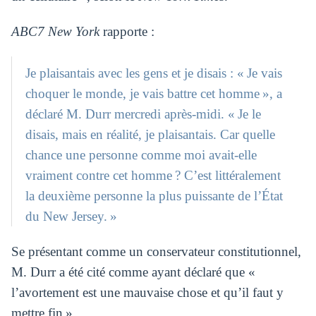
ABC7 New York
rapporte :
Je plaisantais avec les gens et je disais : « Je vais
choquer le monde, je vais battre cet homme », a
déclaré M. Durr mercredi après-midi. « Je le
disais, mais en réalité, je plaisantais. Car quelle
chance une personne comme moi avait-elle
vraiment contre cet homme ? C’est littéralement
la deuxième personne la plus puissante de l’État
du New Jersey. »
Se présentant comme un conservateur constitutionnel,
M. Durr a été cité comme ayant déclaré que «
l’avortement est une mauvaise chose et qu’il faut y
mettre fin ».