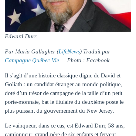
Edward Durr.
Par Maria Gallagher (
LifeNews
) Traduit par
Campagne Québec-Vie
— Photo : Facebook
Il s’agit d’une histoire classique digne de David et
Goliath : un candidat étranger au monde politique,
doté d’un trésor de campagne de la taille d’un petit
porte-monnaie, bat le titulaire du deuxième poste le
plus puissant du gouvernement du New Jersey.
Le vainqueur, dans ce cas, est Edward Durr, 58 ans,
camionneur, grand-père de six enfants et fervent