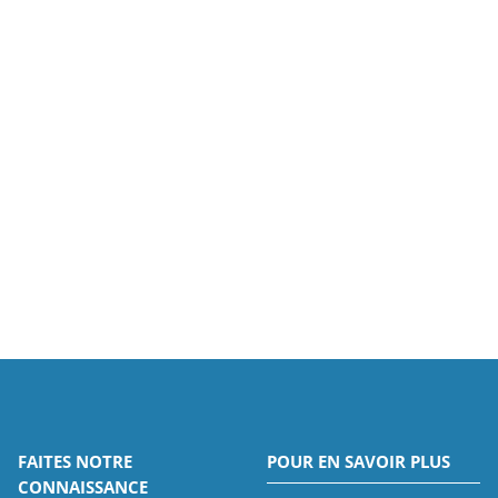
FAITES NOTRE
POUR EN SAVOIR PLUS
CONNAISSANCE