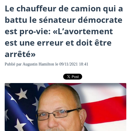
Le chauffeur de camion qui a
battu le sénateur démocrate
est pro-vie: «L’avortement
est une erreur et doit être
arrêté»
Publié par
Augustin Hamilton
le 09/11/2021 18:41