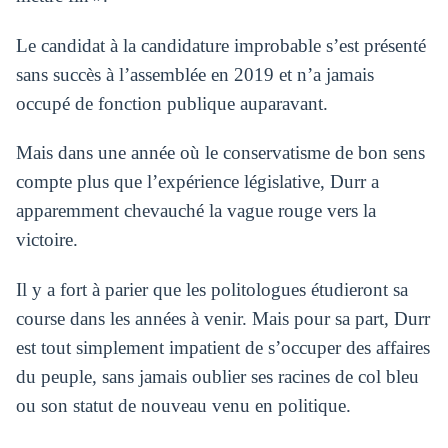
Le candidat à la candidature improbable s’est présenté
sans succès à l’assemblée en 2019 et n’a jamais
occupé de fonction publique auparavant.
Mais dans une année où le conservatisme de bon sens
compte plus que l’expérience législative, Durr a
apparemment chevauché la vague rouge vers la
victoire.
Il y a fort à parier que les politologues étudieront sa
course dans les années à venir. Mais pour sa part, Durr
est tout simplement impatient de s’occuper des affaires
du peuple, sans jamais oublier ses racines de col bleu
ou son statut de nouveau venu en politique.