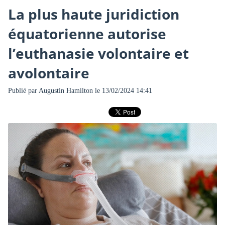
La plus haute juridiction
équatorienne autorise
l’euthanasie volontaire et
avolontaire
Publié par
Augustin Hamilton
le 13/02/2024 14:41