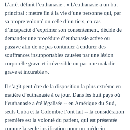
L’arrêt définit l’euthanasie : « L’euthanasie a un but
principal : mettre fin à la vie d’une personne qui, par
sa propre volonté ou celle d’un tiers, en cas
d’incapacité d’exprimer son consentement, décide de
demander une procédure d’euthanasie active ou
passive afin de ne pas continuer à endurer des
souffrances insupportables causées par une lésion
corporelle grave et irréversible ou par une maladie
grave et incurable ».
Il s’agit peut-être de la disposition la plus extrême en
matière d’euthanasie à ce jour. Dans les huit pays où
l’euthanasie a été légalisée -- en Amérique du Sud,
seuls Cuba et la Colombie l’ont fait -- la considération
première est la volonté du patient, qui est présentée
comme la seule justification pour un médecin