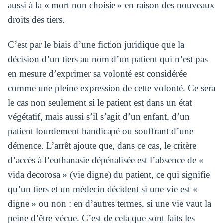
aussi à la « mort non choisie » en raison des nouveaux
droits des tiers.
C’est par le biais d’une fiction juridique que la
décision d’un tiers au nom d’un patient qui n’est pas
en mesure d’exprimer sa volonté est considérée
comme une pleine expression de cette volonté. Ce sera
le cas non seulement si le patient est dans un état
végétatif, mais aussi s’il s’agit d’un enfant, d’un
patient lourdement handicapé ou souffrant d’une
démence. L’arrêt ajoute que, dans ce cas, le critère
d’accès à l’euthanasie dépénalisée est l’absence de «
vida decorosa » (vie digne) du patient, ce qui signifie
qu’un tiers et un médecin décident si une vie est «
digne » ou non : en d’autres termes, si une vie vaut la
peine d’être vécue. C’est de cela que sont faits les