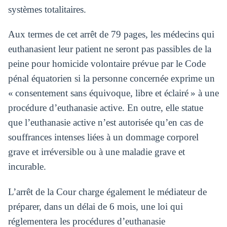
systèmes totalitaires.
Aux termes de cet arrêt de 79 pages, les médecins qui
euthanasient leur patient ne seront pas passibles de la
peine pour homicide volontaire prévue par le Code
pénal équatorien si la personne concernée exprime un
« consentement sans équivoque, libre et éclairé » à une
procédure d’euthanasie active. En outre, elle statue
que l’euthanasie active n’est autorisée qu’en cas de
souffrances intenses liées à un dommage corporel
grave et irréversible ou à une maladie grave et
incurable.
L’arrêt de la Cour charge également le médiateur de
préparer, dans un délai de 6 mois, une loi qui
réglementera les procédures d’euthanasie