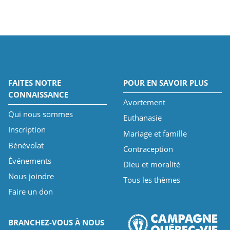
FAITES NOTRE
POUR EN SAVOIR PLUS
CONNAISSANCE
Avortement
Qui nous sommes
Euthanasie
Inscription
Mariage et famille
Bénévolat
Contraception
Événements
Dieu et moralité
Nous joindre
Tous les thèmes
Faire un don
BRANCHEZ-VOUS À NOUS