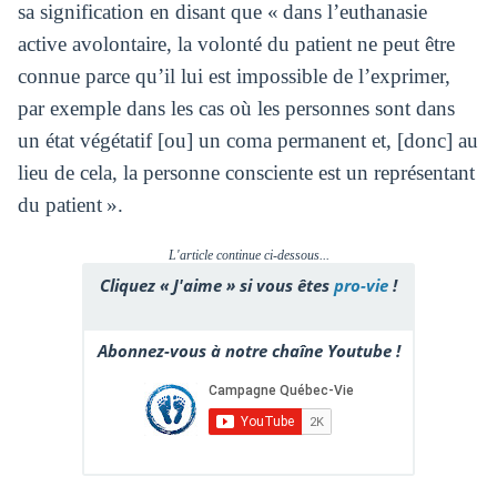
sa signification en disant que « dans l’euthanasie
active avolontaire, la volonté du patient ne peut être
connue parce qu’il lui est impossible de l’exprimer,
par exemple dans les cas où les personnes sont dans
un état végétatif [ou] un coma permanent et, [donc] au
lieu de cela, la personne consciente est un représentant
du patient ».
L'article continue ci-dessous...
Cliquez « J'aime » si vous êtes
pro-vie
!
Abonnez-vous à notre chaîne Youtube !