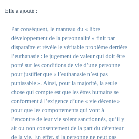
Elle a ajouté :
Par conséquent, le manteau du « libre
développement de la personnalité » finit par
disparaître et révèle le véritable problème derrière
l’euthanasie : le jugement de valeur qui doit être
porté sur les conditions de vie d’une personne
pour justifier que « l’euthanasie n’est pas
punissable ». Ainsi, pour la majorité, la seule
chose qui compte est que les êtres humains se
conforment à l’exigence d’une « vie décente »
pour que les comportements qui vont à
l’encontre de leur vie soient sanctionnés, qu’il y
ait ou non consentement de la part du détenteur
de la vie. En effet, si la personne ne peut pas