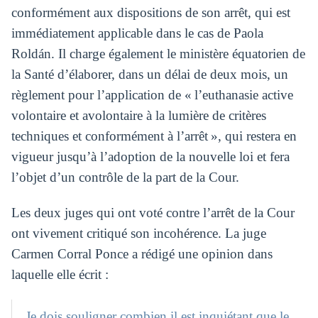
conformément aux dispositions de son arrêt, qui est
immédiatement applicable dans le cas de Paola
Roldán. Il charge également le ministère équatorien de
la Santé d’élaborer, dans un délai de deux mois, un
règlement pour l’application de « l’euthanasie active
volontaire et avolontaire à la lumière de critères
techniques et conformément à l’arrêt », qui restera en
vigueur jusqu’à l’adoption de la nouvelle loi et fera
l’objet d’un contrôle de la part de la Cour.
Les deux juges qui ont voté contre l’arrêt de la Cour
ont vivement critiqué son incohérence. La juge
Carmen Corral Ponce a rédigé une opinion dans
laquelle elle écrit :
Je dois souligner combien il est inquiétant que le