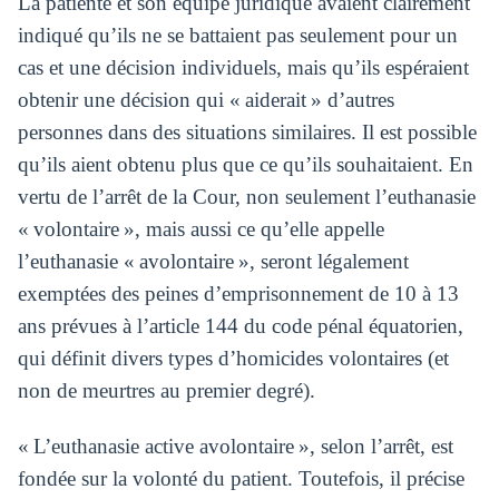
La patiente et son équipe juridique avaient clairement
indiqué qu’ils ne se battaient pas seulement pour un
cas et une décision individuels, mais qu’ils espéraient
obtenir une décision qui « aiderait » d’autres
personnes dans des situations similaires. Il est possible
qu’ils aient obtenu plus que ce qu’ils souhaitaient. En
vertu de l’arrêt de la Cour, non seulement l’euthanasie
« volontaire », mais aussi ce qu’elle appelle
l’euthanasie « avolontaire », seront légalement
exemptées des peines d’emprisonnement de 10 à 13
ans prévues à l’article 144 du code pénal équatorien,
qui définit divers types d’homicides volontaires (et
non de meurtres au premier degré).
« L’euthanasie active avolontaire », selon l’arrêt, est
fondée sur la volonté du patient. Toutefois, il précise