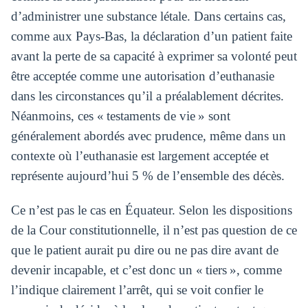
d’administrer une substance létale. Dans certains cas,
comme aux Pays-Bas, la déclaration d’un patient faite
avant la perte de sa capacité à exprimer sa volonté peut
être acceptée comme une autorisation d’euthanasie
dans les circonstances qu’il a préalablement décrites.
Néanmoins, ces « testaments de vie » sont
généralement abordés avec prudence, même dans un
contexte où l’euthanasie est largement acceptée et
représente aujourd’hui 5 % de l’ensemble des décès.
Ce n’est pas le cas en Équateur. Selon les dispositions
de la Cour constitutionnelle, il n’est pas question de ce
que le patient aurait pu dire ou ne pas dire avant de
devenir incapable, et c’est donc un « tiers », comme
l’indique clairement l’arrêt, qui se voit confier le