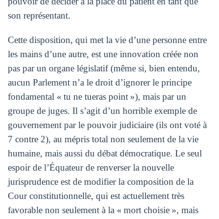
pouvoir de décider à la place du patient en tant que
son représentant.
Cette disposition, qui met la vie d’une personne entre
les mains d’une autre, est une innovation créée non
pas par un organe législatif (même si, bien entendu,
aucun Parlement n’a le droit d’ignorer le principe
fondamental « tu ne tueras point »), mais par un
groupe de juges. Il s’agit d’un horrible exemple de
gouvernement par le pouvoir judiciaire (ils ont voté à
7 contre 2), au mépris total non seulement de la vie
humaine, mais aussi du débat démocratique. Le seul
espoir de l’Équateur de renverser la nouvelle
jurisprudence est de modifier la composition de la
Cour constitutionnelle, qui est actuellement très
favorable non seulement à la « mort choisie », mais