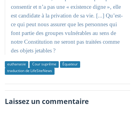
consentir et n’a pas une « existence digne », elle
est candidate à la privation de sa vie. [...] Qu’est-
ce qui peut nous assurer que les personnes qui
font partie des groupes vulnérables au sens de
notre Constitution ne seront pas traitées comme
des objets jetables ?
euthanasie
Cour suprême
Équateur
traduction de LifeSiteNews
Laissez un commentaire