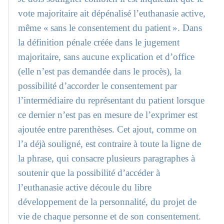
vote majoritaire ait dépénalisé l’euthanasie active,
même « sans le consentement du patient ». Dans
la définition pénale créée dans le jugement
majoritaire, sans aucune explication et d’office
(elle n’est pas demandée dans le procès), la
possibilité d’accorder le consentement par
l’intermédiaire du représentant du patient lorsque
ce dernier n’est pas en mesure de l’exprimer est
ajoutée entre parenthèses. Cet ajout, comme on
l’a déjà souligné, est contraire à toute la ligne de
la phrase, qui consacre plusieurs paragraphes à
soutenir que la possibilité d’accéder à
l’euthanasie active découle du libre
développement de la personnalité, du projet de
vie de chaque personne et de son consentement.