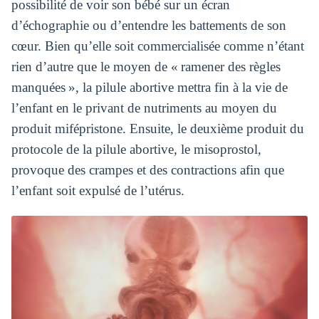
possibilité de voir son bébé sur un écran
d’échographie ou d’entendre les battements de son
cœur. Bien qu’elle soit commercialisée comme n’étant
rien d’autre que le moyen de « ramener des règles
manquées », la pilule abortive mettra fin à la vie de
l’enfant en le privant de nutriments au moyen du
produit mifépristone. Ensuite, le deuxième produit du
protocole de la pilule abortive, le misoprostol,
provoque des crampes et des contractions afin que
l’enfant soit expulsé de l’utérus.