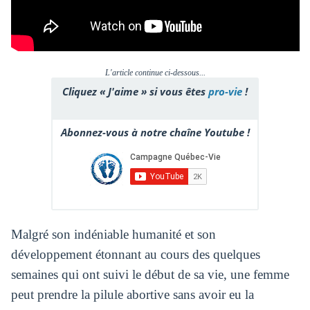
L'article continue ci-dessous...
Cliquez « J'aime » si vous êtes
pro-vie
!
Abonnez-vous à notre chaîne Youtube !
Malgré son indéniable humanité et son
développement étonnant au cours des quelques
semaines qui ont suivi le début de sa vie, une femme
peut prendre la pilule abortive sans avoir eu la