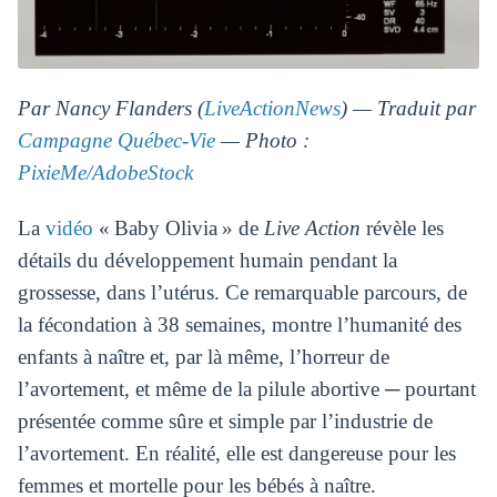
Par Nancy Flanders (
LiveActionNews
) — Traduit par
Campagne Québec-Vie
— Photo :
PixieMe/AdobeStock
La
vidéo
« Baby Olivia » de
Live Action
révèle les
détails du développement humain pendant la
grossesse, dans l’utérus. Ce remarquable parcours, de
la fécondation à 38 semaines, montre l’humanité des
enfants à naître et, par là même, l’horreur de
l’avortement, et même de la pilule abortive ─ pourtant
présentée comme sûre et simple par l’industrie de
l’avortement. En réalité, elle est dangereuse pour les
femmes et mortelle pour les bébés à naître.