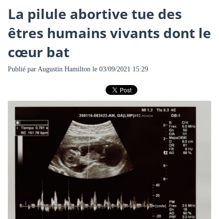
La pilule abortive tue des
êtres humains vivants dont le
cœur bat
Publié par
Augustin Hamilton
le 03/09/2021 15:29