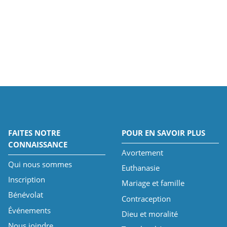
FAITES NOTRE
POUR EN SAVOIR PLUS
CONNAISSANCE
Avortement
Qui nous sommes
Euthanasie
Inscription
Mariage et famille
Bénévolat
Contraception
Événements
Dieu et moralité
Nous joindre