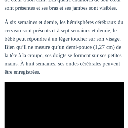
sont présentes et ses bras et ses jambes sont visibles.
À six semaines et demie, les hémisphères cérébraux du
cerveau sont présents et à sept semaines et demie, le
bébé peut répondre à un léger toucher sur son visage.
Bien qu’il ne mesure qu’un demi-pouce (1,27 cm) de
la tête à la croupe, ses doigts se forment sur ses petites
mains. À huit semaines, ses ondes cérébrales peuvent
être enregistrées.