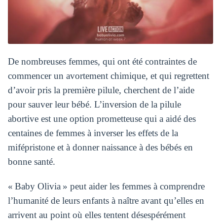
De nombreuses femmes, qui ont été contraintes de
commencer un avortement chimique, et qui regrettent
d’avoir pris la première pilule, cherchent de l’aide
pour sauver leur bébé. L’inversion de la pilule
abortive est une option prometteuse qui a aidé des
centaines de femmes à inverser les effets de la
mifépristone et à donner naissance à des bébés en
bonne santé.
« Baby Olivia » peut aider les femmes à comprendre
l’humanité de leurs enfants à naître avant qu’elles en
arrivent au point où elles tentent désespérément