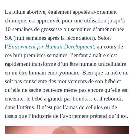
La pilule abortive, également appelée avortement
chimique, est approuvée pour une utilisation jusqu’à
10 semaines de grossesse ou semaines d’aménorrhée
SA (huit semaines après la fécondation). Selon
l’
Endowment for Human Development
, au cours de
ces huit premières semaines, l’enfant à naître s’est
rapidement transformé d’un être humain unicellulaire
en un être humain embryonnaire. Bien que sa mère ne
soit pas consciente des mouvements de son bébé et
qu’elle ne sache peut-être même pas encore qu’elle est
enceinte, le bébé a grandi par bonds… et il rebondit
dans l’utérus. Il n’est pas l’amas de cellules ou de
tissus que l’industrie de l’avortement prétend qu’il est.