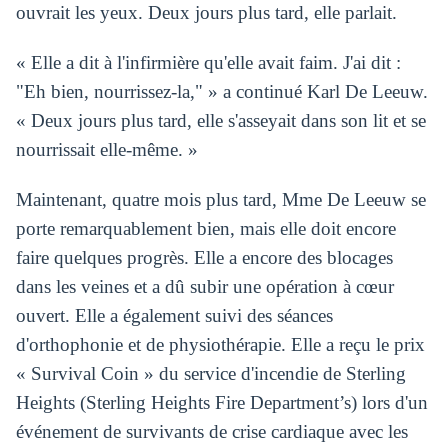
ouvrait les yeux. Deux jours plus tard, elle parlait.
« Elle a dit à l'infirmière qu'elle avait faim. J'ai dit :
"Eh bien, nourrissez-la," » a continué Karl De Leeuw.
« Deux jours plus tard, elle s'asseyait dans son lit et se
nourrissait elle-même. »
Maintenant, quatre mois plus tard, Mme De Leeuw se
porte remarquablement bien, mais elle doit encore
faire quelques progrès. Elle a encore des blocages
dans les veines et a dû subir une opération à cœur
ouvert. Elle a également suivi des séances
d'orthophonie et de physiothérapie. Elle a reçu le prix
« Survival Coin » du service d'incendie de Sterling
Heights (Sterling Heights Fire Department’s) lors d'un
événement de survivants de crise cardiaque avec les