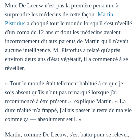
Mme De Leeuw n'est pas la première personne à
surprendre les médecins de cette façon.
Martin
Pistorius
a choqué tout le monde lorsqu'il s'est réveillé
d'un coma de 12 ans et dont les médecins avaient
incorrectement dit aux parents de Martin qu'il n'avait
aucune intelligence. M. Pistorius a relaté qu'après
environ deux ans d'état végétatif, il a commencé à se
réveiller.
« Tout le monde était tellement habitué à ce que je
sois absent qu'ils n'ont pas remarqué lorsque j'ai
recommencé à être présent », explique Martin. « La
dure réalité m'a frappé, j'allais passer le reste de ma vie
comme ça — absolument seul. »
Martin, comme De Leeuw, s'est battu pour se relever,