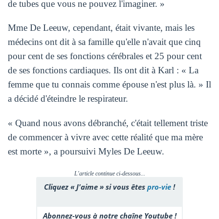
de tubes que vous ne pouvez l'imaginer. »
Mme De Leeuw, cependant, était vivante, mais les
médecins ont dit à sa famille qu'elle n'avait que cinq
pour cent de ses fonctions cérébrales et 25 pour cent
de ses fonctions cardiaques. Ils ont dit à Karl : « La
femme que tu connais comme épouse n'est plus là. » Il
a décidé d'éteindre le respirateur.
« Quand nous avons débranché, c'était tellement triste
de commencer à vivre avec cette réalité que ma mère
est morte », a poursuivi Myles De Leeuw.
L'article continue ci-dessous...
Cliquez « J'aime » si vous êtes
pro-vie
!
Abonnez-vous à notre chaîne Youtube !