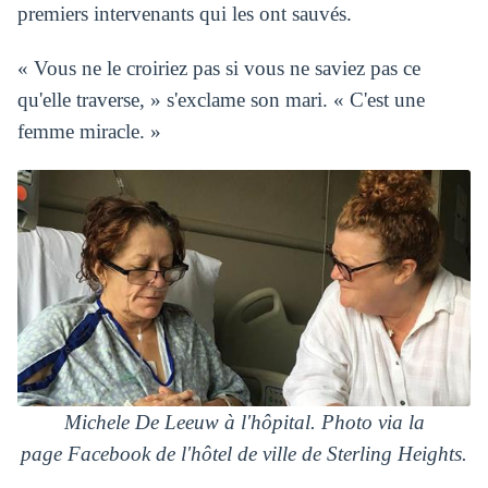
premiers intervenants qui les ont sauvés.
« Vous ne le croiriez pas si vous ne saviez pas ce
qu'elle traverse, » s'exclame son mari. « C'est une
femme miracle. »
Michele De Leeuw à l'hôpital. Photo via la
page Facebook de l'hôtel de ville de Sterling Heights.