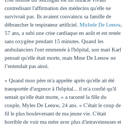
contredisant l'affirmation des médecins qu'elle ne
survivrait pas. Ils avaient convaincu sa famille de
débrancher le respirateur artificiel.
Michele De Leeuw
,
57 ans, a subi une crise cardiaque en août et est restée
sans oxygène pendant 15 minutes. Quand les
ambulanciers l'ont emmenée à l'hôpital, son mari Karl
pensait qu'elle était morte, mais Mme De Leeuw ne
l’entendait pas ainsi.
« Quand mon père m'a appelée après qu'elle ait été
transportée d'urgence à l'hôpital... il m'a confié qu'il
sentait qu'elle était morte, » a raconté la fille du
couple, Myles De Leeuw, 24 ans. « C'était le coup de
fil le plus bouleversant de ma jeune vie. C'était
horrible de voir ma mère avec plus d'intraveineuses et