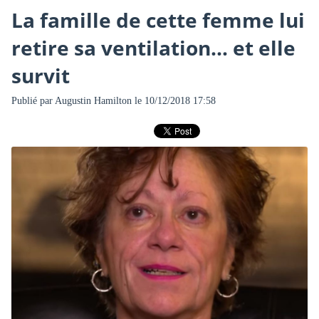
La famille de cette femme lui
retire sa ventilation... et elle
survit
Publié par
Augustin Hamilton
le 10/12/2018 17:58