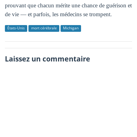
prouvant que chacun mérite une chance de guérison et
de vie — et parfois, les médecins se trompent.
États-Unis
mort cérébrale
Michigan
Laissez un commentaire