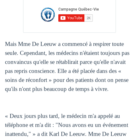
Mais Mme De Leeuw a commencé à respirer toute
seule. Cependant, les médecins n'étaient toujours pas
convaincus qu'elle se rétablirait parce qu'elle n'avait
pas repris conscience. Elle a été placée dans des «
soins de réconfort » pour des patients dont on pense
qu'ils n'ont plus beaucoup de temps à vivre.
« Deux jours plus tard, le médecin m'a appelé au
téléphone et m'a dit : "Nous avons eu un événement
inattendu," » a dit Karl De Leeuw. Mme De Leeuw