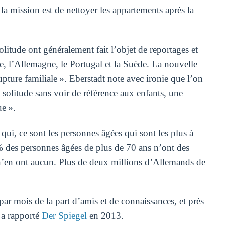
 la mission est de nettoyer les appartements après la
litude ont généralement fait l’objet de reportages et
, l’Allemagne, le Portugal et la Suède. La nouvelle
rupture familiale ». Eberstadt note avec ironie que l’on
 solitude sans voir de référence aux enfants, une
e ».
 qui, ce sont les personnes âgées qui sont les plus à
 des personnes âgées de plus de 70 ans n’ont des
 n’en ont aucun. Plus de deux millions d’Allemands de
par mois de la part d’amis et de connaissances, et près
, a rapporté
Der Spiegel
en 2013.