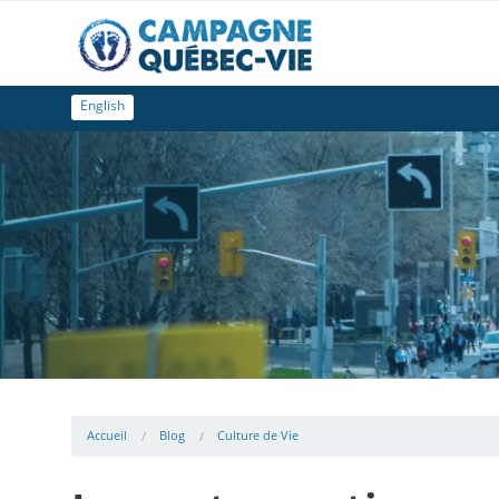
English
Accueil
Blog
Culture de Vie