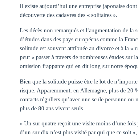
Il existe aujourd’hui une entreprise japonaise dont
découverte des cadavres des « solitaires ».
Les décès non remarqués et l’augmentation de la so
d’études dans des pays européens comme la France
solitude est souvent attribuée au divorce et à la « 
peut « passer à travers de nombreuses études sur la
omission frappante qui en dit long sur notre époqu
Bien que la solitude puisse être le lot de n’importe
risque. Apparemment, en Allemagne, plus de 20 %
contacts réguliers qu’avec une seule personne ou
plus de 80 ans vivent seuls.
« Un sur quatre reçoit une visite moins d’une fois 
d’un sur dix n’est plus visité par qui que ce soit »