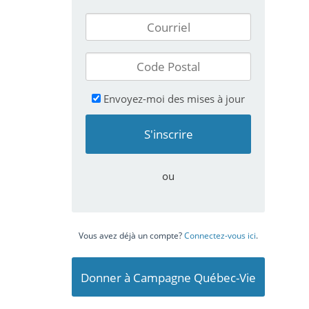
Envoyez-moi des mises à jour
ou
Vous avez déjà un compte?
Connectez-vous ici
.
Donner à Campagne Québec-Vie