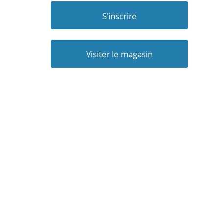
S'inscrire
Visiter le magasin