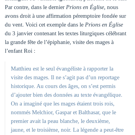
Par contre, dans le dernier
Prions en Église
, nous
avons droit à une affirmation péremptoire fondée sur
du vent. Voici cet exemple dans le
Prions en Église
du 3 janvier contenant les textes liturgiques célébrant
la grande fête de l’épiphanie, visite des mages à
l’enfant Roi :
Matthieu est le seul évangéliste à rapporter la
visite des mages. Il ne s’agit pas d’un reportage
historique. Au cours des âges, on s’est permis
d’ajouter bien des données au texte évangélique.
On a imaginé que les mages étaient trois rois,
nommés Melchior, Gaspar et Balthasar, que le
premier avait la peau blanche, le deuxième,
jaune, et le troisième, noir. La légende a peut-être