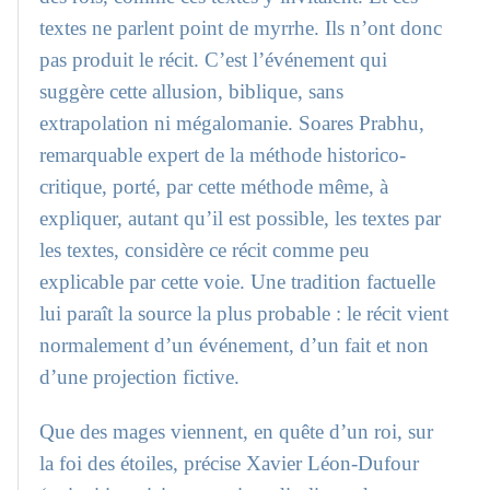
textes ne parlent point de myrrhe. Ils n’ont donc
pas produit le récit. C’est l’événement qui
suggère cette allusion, biblique, sans
extrapolation ni mégalomanie. Soares Prabhu,
remarquable expert de la méthode historico-
critique, porté, par cette méthode même, à
expliquer, autant qu’il est possible, les textes par
les textes, considère ce récit comme peu
explicable par cette voie. Une tradition factuelle
lui paraît la source la plus probable : le récit vient
normalement d’un événement, d’un fait et non
d’une projection fictive.
Que des mages viennent, en quête d’un roi, sur
la foi des étoiles, précise Xavier Léon-Dufour