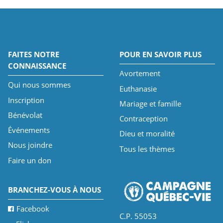
FAITES NOTRE
POUR EN SAVOIR PLUS
CONNAISSANCE
Avortement
Qui nous sommes
Euthanasie
Inscription
Mariage et famille
Bénévolat
Contraception
Événements
Dieu et moralité
Nous joindre
Tous les thèmes
Faire un don
BRANCHEZ-VOUS À NOUS
Facebook
C.P. 55053