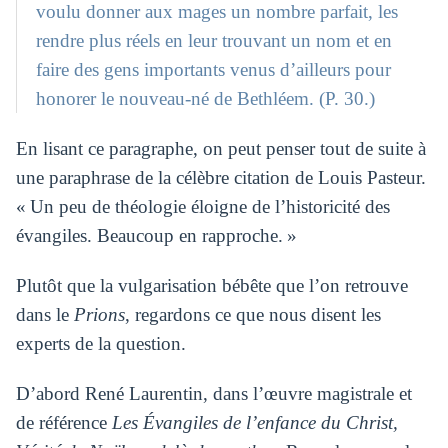
voulu donner aux mages un nombre parfait, les
rendre plus réels en leur trouvant un nom et en
faire des gens importants venus d’ailleurs pour
honorer le nouveau-né de Bethléem. (P. 30.)
En lisant ce paragraphe, on peut penser tout de suite à
une paraphrase de la célèbre citation de Louis Pasteur.
« Un peu de théologie éloigne de l’historicité des
évangiles. Beaucoup en rapproche. »
Plutôt que la vulgarisation bébête que l’on retrouve
dans le
Prions
, regardons ce que nous disent les
experts de la question.
D’abord René Laurentin, dans l’œuvre magistrale et
de référence
Les Évangiles de l’enfance du Christ,