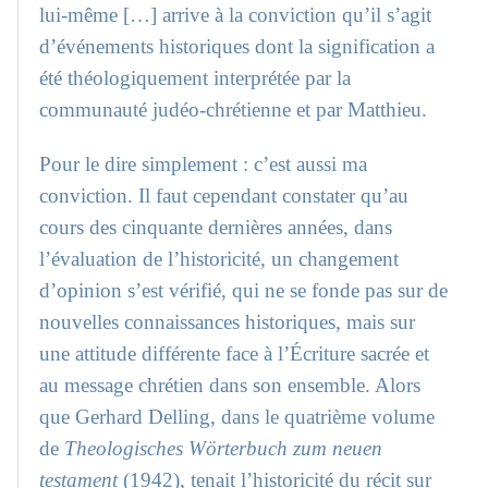
lui-même […] arrive à la conviction qu’il s’agit
d’événements historiques dont la signification a
été théologiquement interprétée par la
communauté judéo-chrétienne et par Matthieu.
Pour le dire simplement : c’est aussi ma
conviction. Il faut cependant constater qu’au
cours des cinquante dernières années, dans
l’évaluation de l’historicité, un changement
d’opinion s’est vérifié, qui ne se fonde pas sur de
nouvelles connaissances historiques, mais sur
une attitude différente face à l’Écriture sacrée et
au message chrétien dans son ensemble. Alors
que Gerhard Delling, dans le quatrième volume
de
Theologisches Wörterbuch zum neuen
testament
(1942), tenait l’historicité du récit sur