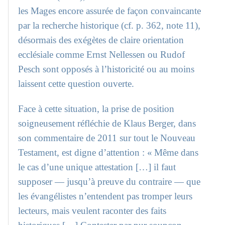
les Mages encore assurée de façon convaincante
par la recherche historique (cf. p. 362, note 11),
désormais des exégètes de claire orientation
ecclésiale comme Ernst Nellessen ou Rudof
Pesch sont opposés à l’historicité ou au moins
laissent cette question ouverte.
Face à cette situation, la prise de position
soigneusement réfléchie de Klaus Berger, dans
son commentaire de 2011 sur tout le Nouveau
Testament, est digne d’attention : « Même dans
le cas d’une unique attestation […] il faut
supposer — jusqu’à preuve du contraire — que
les évangélistes n’entendent pas tromper leurs
lecteurs, mais veulent raconter des faits