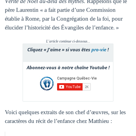
Vérité de Noël au-delà des mythes
. Rappelons que le
père Laurentin « a fait partie d’une Commission
établie à Rome, par la Congrégation de la foi, pour
élucider l’historicité des Évangiles de l’enfance. »
L'article continue ci-dessous...
Cliquez « J'aime » si vous êtes
pro-vie
!
Abonnez-vous à notre chaîne Youtube !
Voici quelques extraits de son chef d’œuvres, sur les
caractères du récit de l’enfance chez Matthieu :