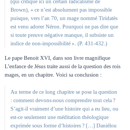
(qui critique ici un certain radicalisme de
Brown), « ce n’est absolument pas impossible
puisque, vers l’an 70, un mage nommé Tiridatès
est venu adorer Néron. Pourquoi ne pas dire que
si toute preuve négative manque, il subsiste un
indice de non-impossibilité ». (P. 431-432.)
Le pape Benoit XVI, dans son livre magnifique
L’enfance de Jésus traite aussi de la question des rois
mages, en un chapitre. Voici sa conclusion :
Au terme de ce long chapitre se pose la question
: comment devons-nous comprendre tout cela ?
S’agit-il vraiment d’une histoire qui a eu lieu, ou
est-ce seulement une méditation théologique
exprimée sous forme d’histoires ? […] Daniélou