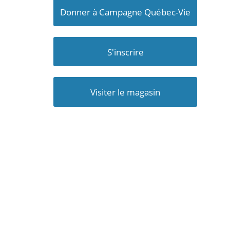
Donner à Campagne Québec-Vie
S'inscrire
Visiter le magasin