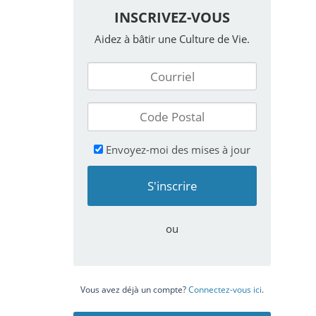
INSCRIVEZ-VOUS
Aidez à bâtir une Culture de Vie.
Envoyez-moi des mises à jour
ou
Vous avez déjà un compte?
Connectez-vous ici
.