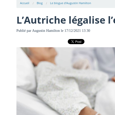
Accueil
Blog
Le blogue d'Augustin Hamilton
L’Autriche légalise 
Publié par
Augustin Hamilton
le 17/12/2021 13:30