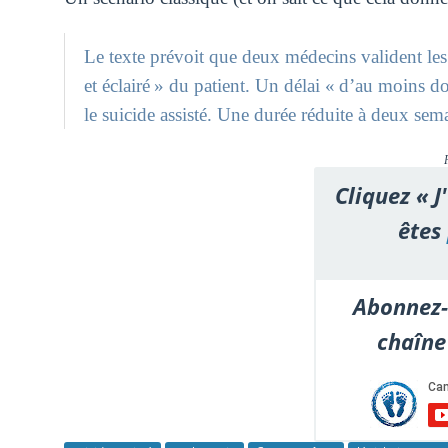
Le texte prévoit que deux médecins valident les
et éclairé » du patient. Un délai « d’au moins 
le suicide assisté. Une durée réduite à deux sem
Cliquez « J
êtes
Abonnez-
chaîne