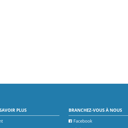
SAVOIR PLUS
BRANCHEZ-VOUS À NOUS
nt
Facebook