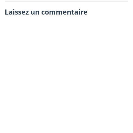
Laissez un commentaire