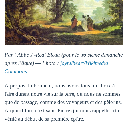
Par l’Abbé J.-Réal Bleau (pour le troisième dimanche
après Pâque) ― Photo :
joyfulheart/Wikimedia
Commons
À propos du bonheur, nous avons tous un choix à
faire durant notre vie sur la terre, où nous ne sommes
que de passage, comme des voyageurs et des pèlerins.
Aujourd’hui, c’est saint Pierre qui nous rappelle cette
vérité au début de sa première épître.