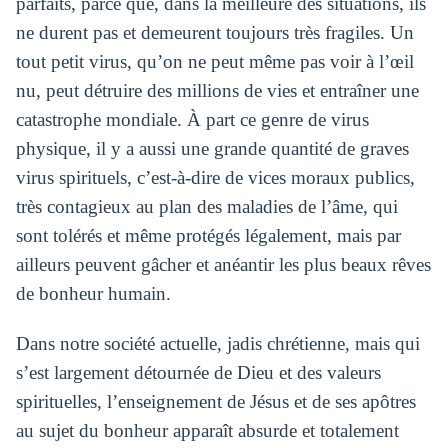
parfaits, parce que, dans la meilleure des situations, ils
ne durent pas et demeurent toujours très fragiles. Un
tout petit virus, qu’on ne peut même pas voir à l’œil
nu, peut détruire des millions de vies et entraîner une
catastrophe mondiale. À part ce genre de virus
physique, il y a aussi une grande quantité de graves
virus spirituels, c’est-à-dire de vices moraux publics,
très contagieux au plan des maladies de l’âme, qui
sont tolérés et même protégés légalement, mais par
ailleurs peuvent gâcher et anéantir les plus beaux rêves
de bonheur humain.
Dans notre société actuelle, jadis chrétienne, mais qui
s’est largement détournée de Dieu et des valeurs
spirituelles, l’enseignement de Jésus et de ses apôtres
au sujet du bonheur apparaît absurde et totalement