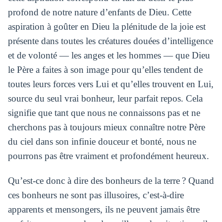
profond de notre nature d’enfants de Dieu. Cette
aspiration à goûter en Dieu la plénitude de la joie est
présente dans toutes les créatures douées d’intelligence
et de volonté — les anges et les hommes — que Dieu
le Père a faites à son image pour qu’elles tendent de
toutes leurs forces vers Lui et qu’elles trouvent en Lui,
source du seul vrai bonheur, leur parfait repos. Cela
signifie que tant que nous ne connaissons pas et ne
cherchons pas à toujours mieux connaître notre Père
du ciel dans son infinie douceur et bonté, nous ne
pourrons pas être vraiment et profondément heureux.
Qu’est-ce donc à dire des bonheurs de la terre ? Quand
ces bonheurs ne sont pas illusoires, c’est-à-dire
apparents et mensongers, ils ne peuvent jamais être