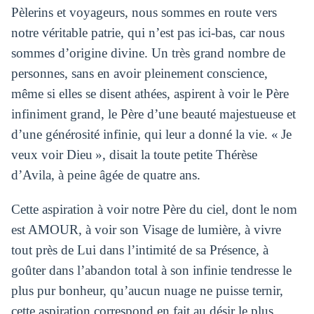
Pèlerins et voyageurs, nous sommes en route vers
notre véritable patrie, qui n’est pas ici-bas, car nous
sommes d’origine divine. Un très grand nombre de
personnes, sans en avoir pleinement conscience,
même si elles se disent athées, aspirent à voir le Père
infiniment grand, le Père d’une beauté majestueuse et
d’une générosité infinie, qui leur a donné la vie. « Je
veux voir Dieu », disait la toute petite Thérèse
d’Avila, à peine âgée de quatre ans.
Cette aspiration à voir notre Père du ciel, dont le nom
est AMOUR, à voir son Visage de lumière, à vivre
tout près de Lui dans l’intimité de sa Présence, à
goûter dans l’abandon total à son infinie tendresse le
plus pur bonheur, qu’aucun nuage ne puisse ternir,
cette aspiration correspond en fait au désir le plus