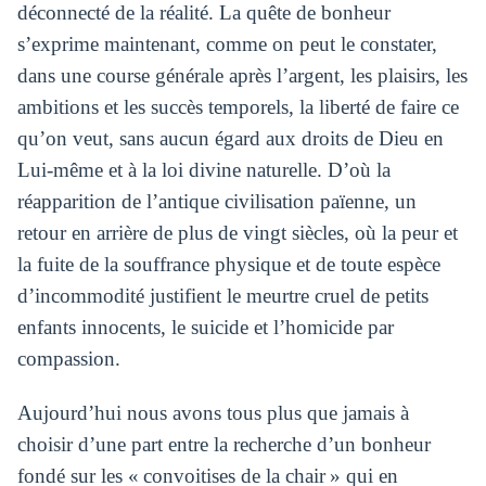
déconnecté de la réalité. La quête de bonheur
s’exprime maintenant, comme on peut le constater,
dans une course générale après l’argent, les plaisirs, les
ambitions et les succès temporels, la liberté de faire ce
qu’on veut, sans aucun égard aux droits de Dieu en
Lui-même et à la loi divine naturelle. D’où la
réapparition de l’antique civilisation païenne, un
retour en arrière de plus de vingt siècles, où la peur et
la fuite de la souffrance physique et de toute espèce
d’incommodité justifient le meurtre cruel de petits
enfants innocents, le suicide et l’homicide par
compassion.
Aujourd’hui nous avons tous plus que jamais à
choisir d’une part entre la recherche d’un bonheur
fondé sur les « convoitises de la chair » qui en