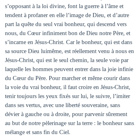
s’opposant à la loi divine, font la guerre à l’âme et
tendent à profaner en elle l’image de Dieu, et d’autre
part la quête du seul vrai bonheur, qui descend vers
nous, du Cœur infiniment bon de Dieu notre Père, et
s’incarne en Jésus-Christ. Car le bonheur, qui est dans
sa source Dieu luimême, est réellement venu à nous en
Jésus-Christ, qui est le seul chemin, la seule voie par
laquelle les hommes peuvent entrer dans la joie infinie
du Cœur du Père. Pour marcher et même courir dans
la voie du vrai bonheur, il faut croire en Jésus-Christ,
tenir toujours les yeux fixés sur lui, le suivre, l’imiter
dans ses vertus, avec une liberté souveraine, sans
dévier à gauche ou à droite, pour parvenir sûrement
au but de notre pèlerinage sur la terre : le bonheur sans
mélange et sans fin du Ciel.