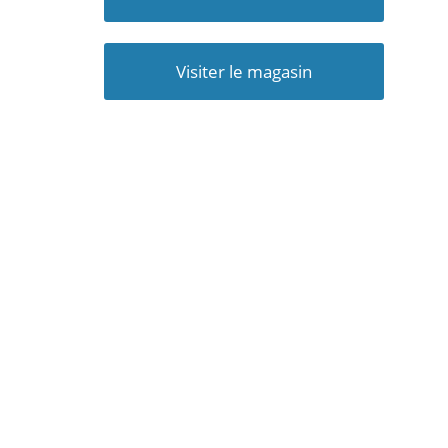
Visiter le magasin