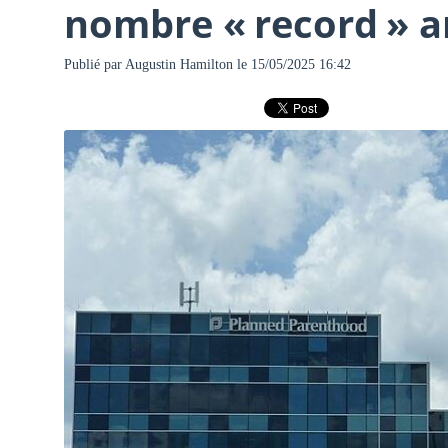
nombre « record » a
Publié par
Augustin Hamilton
le 15/05/2025 16:42