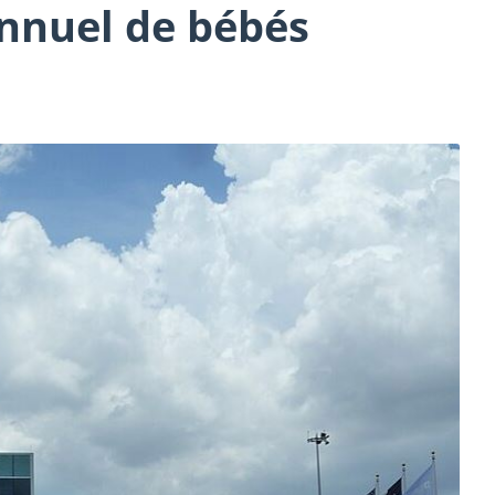
nnuel de bébés