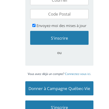
Envoyez-moi des mises à jour
ou
Vous avez déjà un compte?
Connectez-vous ici
.
Donner à Campagne Québec-Vie
S'inscrire