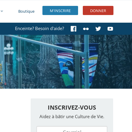
M'INSCRIRE
DONNER
Boutique
Enceinte? Besoin d'aide?
INSCRIVEZ-VOUS
Aidez à bâtir une Culture de Vie.