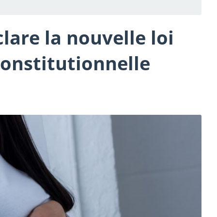
lare la nouvelle loi
constitutionnelle