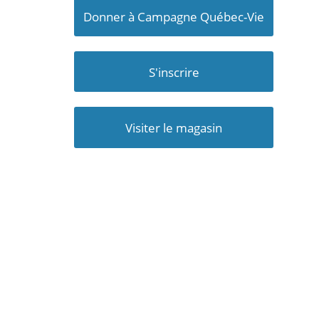
Donner à Campagne Québec-Vie
S'inscrire
Visiter le magasin