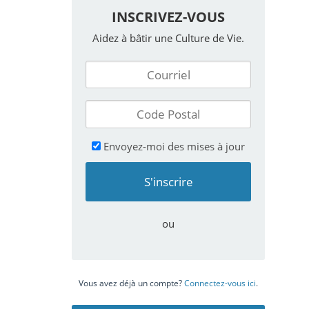
INSCRIVEZ-VOUS
Aidez à bâtir une Culture de Vie.
Envoyez-moi des mises à jour
ou
Vous avez déjà un compte?
Connectez-vous ici
.