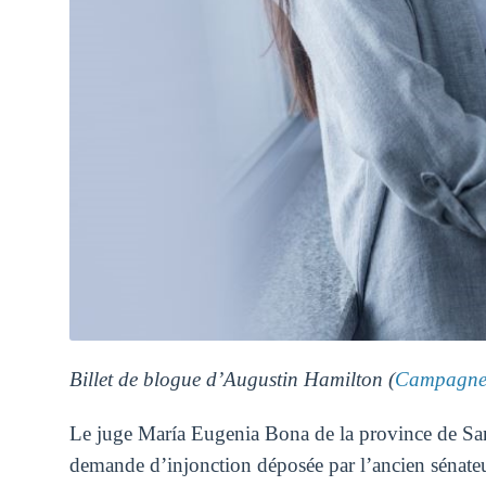
Billet de blogue d’Augustin Hamilton (
Campagne 
Le juge María Eugenia Bona de la province de San 
demande d’injonction déposée par l’ancien sénateur