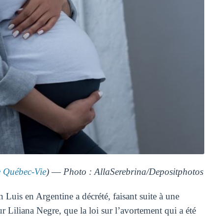
Québec-Vie
) ― Photo : AllaSerebrina/Depositphotos
Luis en Argentine a décrété, faisant suite à une
 Liliana Negre, que la loi sur l’avortement qui a été