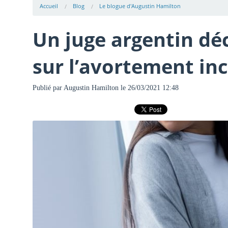
Accueil
Blog
Le blogue d'Augustin Hamilton
Un juge argentin déc
sur l’avortement in
Publié par
Augustin Hamilton
le 26/03/2021 12:48