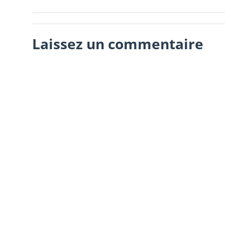
Laissez un commentaire