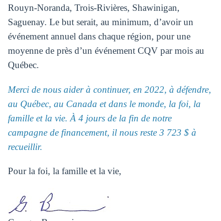
Rouyn-Noranda, Trois-Rivières, Shawinigan,
Saguenay. Le but serait, au minimum, d’avoir un
événement annuel dans chaque région, pour une
moyenne de près d’un événement CQV par mois au
Québec.
Merci de nous aider à continuer, en 2022, à défendre,
au Québec, au Canada et dans le monde, la foi, la
famille et la vie. À 4 jours de la fin de notre
campagne de financement, il nous reste 3 723 $ à
recueillir.
Pour la foi, la famille et la vie,