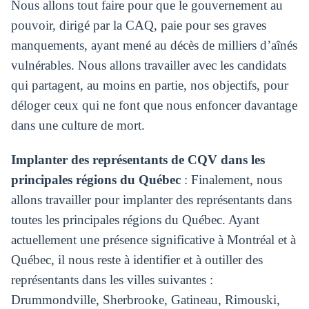
Nous allons tout faire pour que le gouvernement au
pouvoir, dirigé par la CAQ, paie pour ses graves
manquements, ayant mené au décès de milliers d’aînés
vulnérables. Nous allons travailler avec les candidats
qui partagent, au moins en partie, nos objectifs, pour
déloger ceux qui ne font que nous enfoncer davantage
dans une culture de mort.
Implanter des représentants de CQV dans les
principales régions du Québec
: Finalement, nous
allons travailler pour implanter des représentants dans
toutes les principales régions du Québec. Ayant
actuellement une présence significative à Montréal et à
Québec, il nous reste à identifier et à outiller des
représentants dans les villes suivantes :
Drummondville, Sherbrooke, Gatineau, Rimouski,