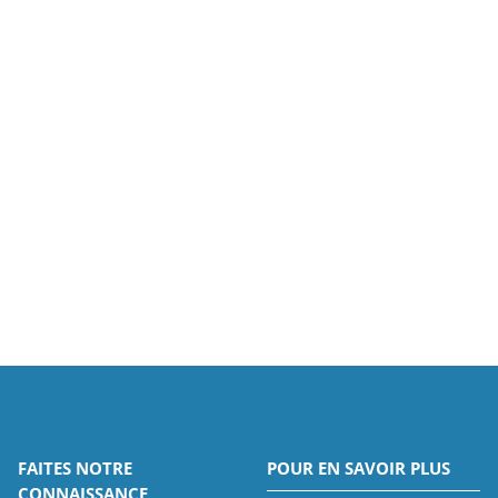
FAITES NOTRE
POUR EN SAVOIR PLUS
CONNAISSANCE