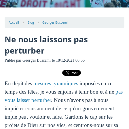
Accueil
Blog
Georges Buscemi
Ne nous laissons pas
perturber
Publié par
Georges Buscemi
le 18/12/2021 08:36
En dépit des
mesures tyranniques
imposées en ce
temps des fêtes, je vous enjoins à tenir bon et à ne
pas
vous laisser perturber
. Nous n'avons pas à nous
inquiéter constamment de ce qu'un gouvernement
impie peut vouloir et faire. Gardons le cap sur les
projets de Dieu sur nos vies, et centrons-nous sur sa