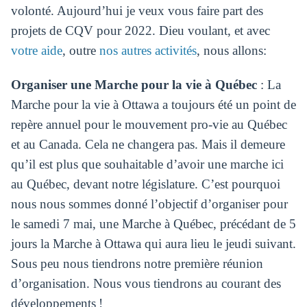
volonté. Aujourd’hui je veux vous faire part des
projets de CQV pour 2022. Dieu voulant, et avec
votre aide
, outre
nos autres activités
, nous allons:
Organiser une Marche pour la vie à Québec
: La
Marche pour la vie à Ottawa a toujours été un point de
repère annuel pour le mouvement pro-vie au Québec
et au Canada. Cela ne changera pas. Mais il demeure
qu’il est plus que souhaitable d’avoir une marche ici
au Québec, devant notre législature. C’est pourquoi
nous nous sommes donné l’objectif d’organiser pour
le samedi 7 mai, une Marche à Québec, précédant de 5
jours la Marche à Ottawa qui aura lieu le jeudi suivant.
Sous peu nous tiendrons notre première réunion
d’organisation. Nous vous tiendrons au courant des
développements !