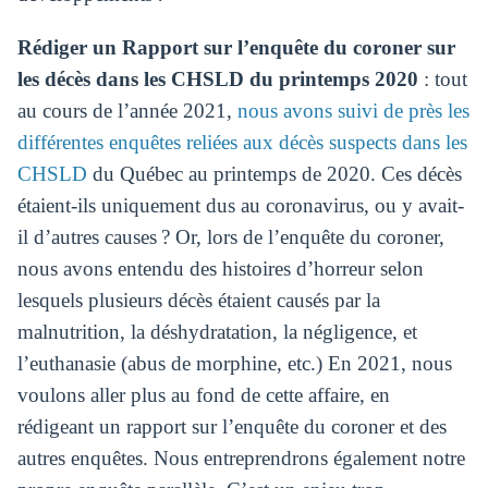
Rédiger un Rapport sur l’enquête du coroner sur
les décès dans les CHSLD du printemps 2020
: tout
au cours de l’année 2021,
nous avons suivi de près les
différentes enquêtes reliées aux décès suspects dans les
CHSLD
du Québec au printemps de 2020. Ces décès
étaient-ils uniquement dus au coronavirus, ou y avait-
il d’autres causes ? Or, lors de l’enquête du coroner,
nous avons entendu des histoires d’horreur selon
lesquels plusieurs décès étaient causés par la
malnutrition, la déshydratation, la négligence, et
l’euthanasie (abus de morphine, etc.) En 2021, nous
voulons aller plus au fond de cette affaire, en
rédigeant un rapport sur l’enquête du coroner et des
autres enquêtes. Nous entreprendrons également notre