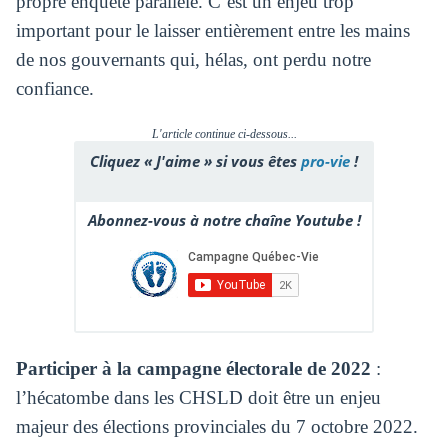
propre enquête parallèle. C’est un enjeu trop
important pour le laisser entièrement entre les mains
de nos gouvernants qui, hélas, ont perdu notre
confiance.
L'article continue ci-dessous...
Cliquez « J'aime » si vous êtes
pro-vie
!
Abonnez-vous à notre chaîne Youtube !
Participer à la campagne électorale de 2022
:
l’hécatombe dans les CHSLD doit être un enjeu
majeur des élections provinciales du 7 octobre 2022.