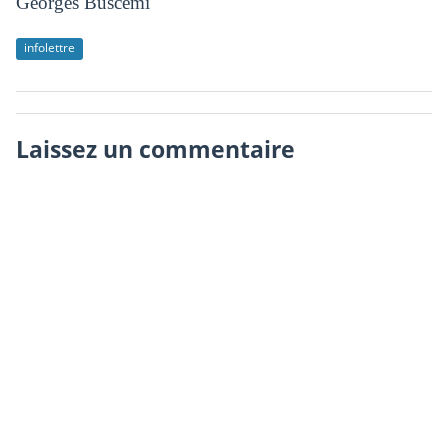
Georges Buscemi
infolettre
Laissez un commentaire