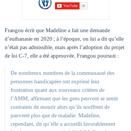
Frangou écrit que Madeline a fait une demande
d’euthanasie en 2020 ; à l’époque, on lui a dit qu’elle
n’était pas admissible, mais après l’adoption du projet
de loi C-7, elle a été approuvée. Frangou poursuit :
De nombreux membres de la communauté des
personnes handicapées ont exprimé leur
frustration quant aux nouveaux critères de
l’AMM, affirmant que les gens peuvent se sentir
contraints de mourir alors qu’ils souffrent de
pauvreté plus que de maladie. Madeline,
cependant, dit qu’elle a accueilli favorablement