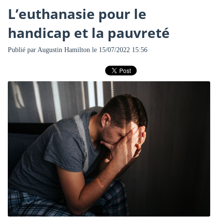
L’euthanasie pour le
handicap et la pauvreté
Publié par
Augustin Hamilton
le 15/07/2022 15:56