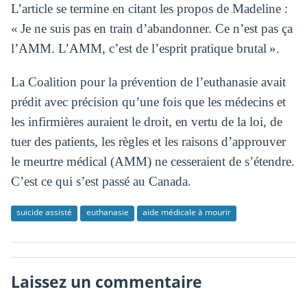
L’article se termine en citant les propos de Madeline :
« Je ne suis pas en train d’abandonner. Ce n’est pas ça
l’AMM. L’AMM, c’est de l’esprit pratique brutal ».
La Coalition pour la prévention de l’euthanasie avait
prédit avec précision qu’une fois que les médecins et
les infirmières auraient le droit, en vertu de la loi, de
tuer des patients, les règles et les raisons d’approuver
le meurtre médical (AMM) ne cesseraient de s’étendre.
C’est ce qui s’est passé au Canada.
suicide assisté
euthanasie
aide médicale à mourir
Laissez un commentaire