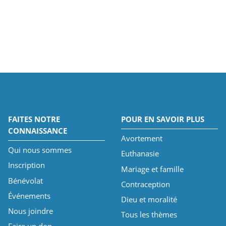
FAITES NOTRE
POUR EN SAVOIR PLUS
CONNAISSANCE
Avortement
Qui nous sommes
Euthanasie
Inscription
Mariage et famille
Bénévolat
Contraception
Événements
Dieu et moralité
Nous joindre
Tous les thèmes