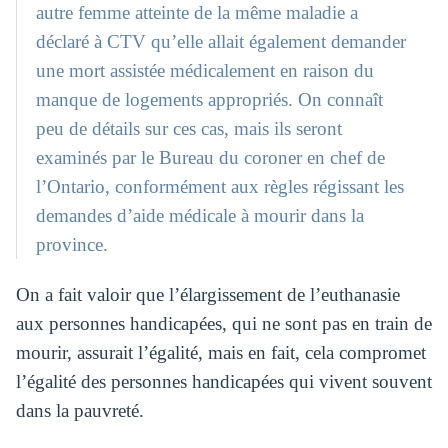
autre femme atteinte de la même maladie a
déclaré à CTV qu’elle allait également demander
une mort assistée médicalement en raison du
manque de logements appropriés. On connaît
peu de détails sur ces cas, mais ils seront
examinés par le Bureau du coroner en chef de
l’Ontario, conformément aux règles régissant les
demandes d’aide médicale à mourir dans la
province.
On a fait valoir que l’élargissement de l’euthanasie
aux personnes handicapées, qui ne sont pas en train de
mourir, assurait l’égalité, mais en fait, cela compromet
l’égalité des personnes handicapées qui vivent souvent
dans la pauvreté.