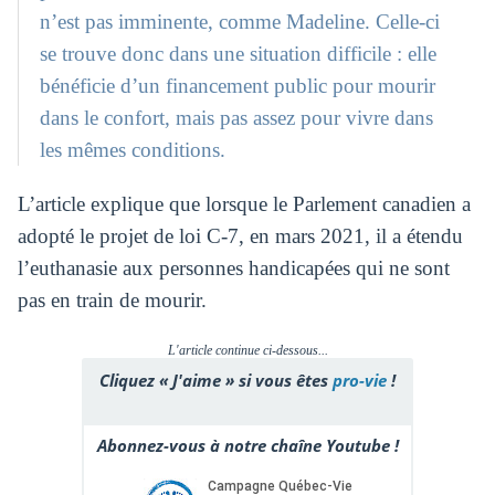
n’est pas imminente, comme Madeline. Celle-ci
se trouve donc dans une situation difficile : elle
bénéficie d’un financement public pour mourir
dans le confort, mais pas assez pour vivre dans
les mêmes conditions.
L’article explique que lorsque le Parlement canadien a
adopté le projet de loi C-7, en mars 2021, il a étendu
l’euthanasie aux personnes handicapées qui ne sont
pas en train de mourir.
L'article continue ci-dessous...
Cliquez « J'aime » si vous êtes
pro-vie
!
Abonnez-vous à notre chaîne Youtube !