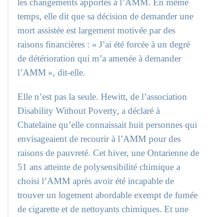
les changements apportés à l’AMM. En même
temps, elle dit que sa décision de demander une
mort assistée est largement motivée par des
raisons financières : « J’ai été forcée à un degré
de détérioration qui m’a amenée à demander
l’AMM », dit-elle.
Elle n’est pas la seule. Hewitt, de l’association
Disability Without Poverty, a déclaré à
Chatelaine qu’elle connaissait huit personnes qui
envisageaient de recourir à l’AMM pour des
raisons de pauvreté. Cet hiver, une Ontarienne de
51 ans atteinte de polysensibilité chimique a
choisi l’AMM après avoir été incapable de
trouver un logement abordable exempt de fumée
de cigarette et de nettoyants chimiques. Et une