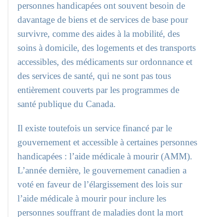
personnes handicapées ont souvent besoin de
davantage de biens et de services de base pour
survivre, comme des aides à la mobilité, des
soins à domicile, des logements et des transports
accessibles, des médicaments sur ordonnance et
des services de santé, qui ne sont pas tous
entièrement couverts par les programmes de
santé publique du Canada.
Il existe toutefois un service financé par le
gouvernement et accessible à certaines personnes
handicapées : l’aide médicale à mourir (AMM).
L’année dernière, le gouvernement canadien a
voté en faveur de l’élargissement des lois sur
l’aide médicale à mourir pour inclure les
personnes souffrant de maladies dont la mort