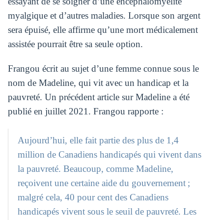
essayant de se soigner d’une encéphalomyélite
myalgique et d’autres maladies. Lorsque son argent
sera épuisé, elle affirme qu’une mort médicalement
assistée pourrait être sa seule option.
Frangou écrit au sujet d’une femme connue sous le
nom de Madeline, qui vit avec un handicap et la
pauvreté. Un précédent article sur Madeline a été
publié en juillet 2021. Frangou rapporte :
Aujourd’hui, elle fait partie des plus de 1,4
million de Canadiens handicapés qui vivent dans
la pauvreté. Beaucoup, comme Madeline,
reçoivent une certaine aide du gouvernement ;
malgré cela, 40 pour cent des Canadiens
handicapés vivent sous le seuil de pauvreté. Les