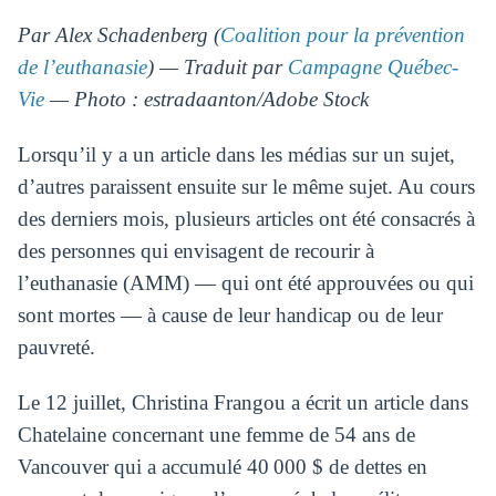
Par Alex Schadenberg (
Coalition pour la prévention
de l’euthanasie
) — Traduit par
Campagne Québec-
Vie
— Photo : estradaanton/Adobe Stock
Lorsqu’il y a un article dans les médias sur un sujet,
d’autres paraissent ensuite sur le même sujet. Au cours
des derniers mois, plusieurs articles ont été consacrés à
des personnes qui envisagent de recourir à
l’euthanasie (AMM) — qui ont été approuvées ou qui
sont mortes — à cause de leur handicap ou de leur
pauvreté.
Le 12 juillet, Christina Frangou a écrit un article dans
Chatelaine concernant une femme de 54 ans de
Vancouver qui a accumulé 40 000 $ de dettes en