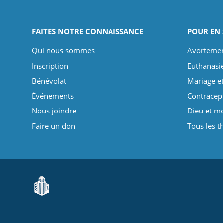
FAITES NOTRE CONNAISSANCE
POUR EN 
Qui nous sommes
Avorteme
Inscription
Euthanasi
Bénévolat
Mariage et
Événements
Contracep
Nous joindre
Dieu et mo
Faire un don
Tous les 