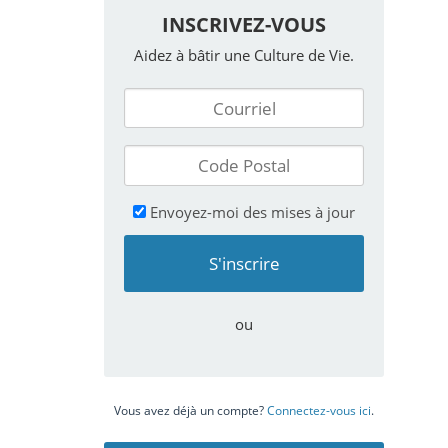
INSCRIVEZ-VOUS
Aidez à bâtir une Culture de Vie.
Envoyez-moi des mises à jour
ou
Vous avez déjà un compte?
Connectez-vous ici
.