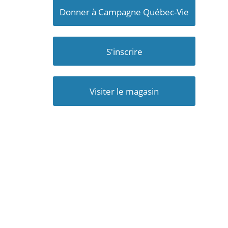
Donner à Campagne Québec-Vie
S'inscrire
Visiter le magasin