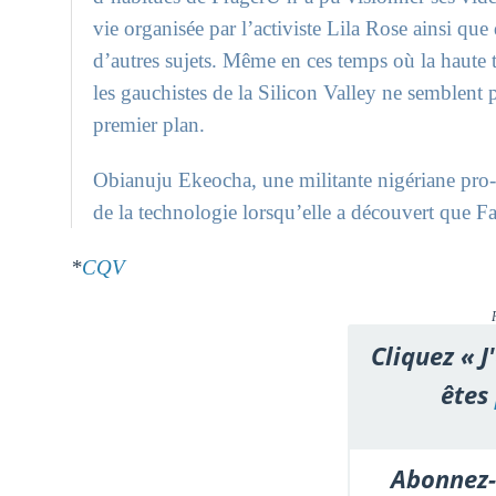
vie organisée par l’activiste Lila Rose ainsi q
d’autres sujets. Même en ces temps où la haute 
les gauchistes de la Silicon Valley ne semblent 
premier plan.
Obianuju Ekeocha, une militante nigériane pro-v
de la technologie lorsqu’elle a découvert que Fa
*
CQV
Cliquez « J
êtes
Abonnez-