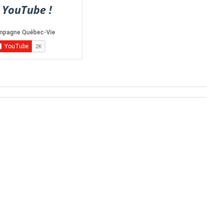
 YouTube !