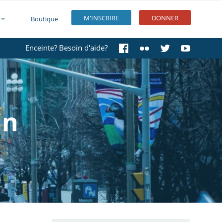
M'INSCRIRE
DONNER
Boutique
Enceinte? Besoin d'aide?
in