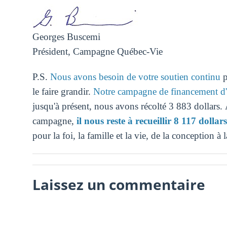
Georges Buscemi
Président, Campagne Québec-Vie
P.S.
Nous avons besoin de votre soutien continu
p
le faire grandir.
Notre campagne de financement d
jusqu'à présent, nous avons récolté 3 883 dollars.
campagne,
il nous reste à recueillir 8 117 dollars
pour la foi, la famille et la vie, de la conception à 
Laissez un commentaire