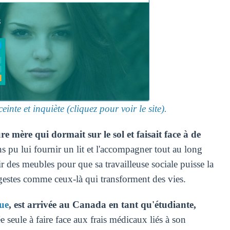
nte et inquiète (cliquez pour voir le site).
re mère qui dormait sur le sol et faisait face à de
s pu lui fournir un lit et l'accompagner tout au long
 des meubles pour que sa travailleuse sociale puisse la
 gestes comme ceux-là qui transforment des vies.
ue
, est arrivée au Canada en tant qu'étudiante,
e seule à faire face aux frais médicaux liés à son