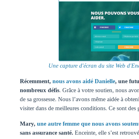
Une capture d'écran du site Web d'Encei
Récemment,
nous avons aidé Danielle
, une futu
nombreux défis
. Grâce à votre soutien, nous avon
de sa grossesse. Nous l’avons même aidée à obtenir
visiter dans de meilleures conditions. Ce sont des
Mary,
une autre femme que nous avons souten
sans assurance santé.
Enceinte, elle s’est retrouvé