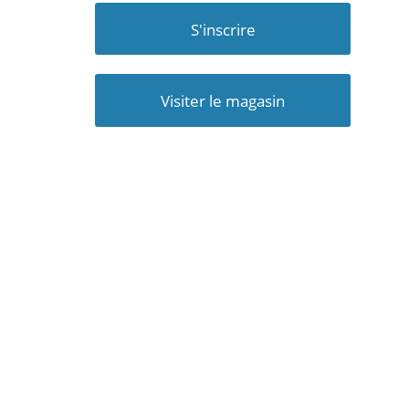
S'inscrire
Visiter le magasin