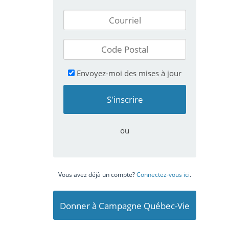
Envoyez-moi des mises à jour
ou
Vous avez déjà un compte?
Connectez-vous ici
.
Donner à Campagne Québec-Vie