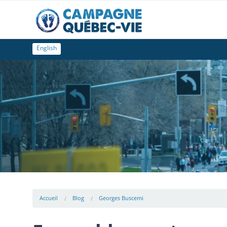
English
Accueil
Blog
Georges Buscemi