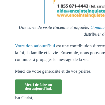
Une carte de visite Enceinte et inquiète.
Command
distribuer d
Votre don aujourd’hui
est une contribution directe
la foi, la famille et la vie. Ensemble, nous pouvons 
continuer à propager le message de la vie.
Merci de votre générosité et de vos prières.
Merci de faire un
don aujourd'hui.
En Christ,