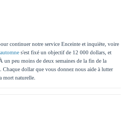
our continuer notre service Enceinte et inquiète, voire
'automne
s'est fixé un objectif de 12 000 dollars, et
 À un peu moins de deux semaines de la fin de la
. Chaque dollar que vous donnez nous aide à lutter
la mort naturelle.