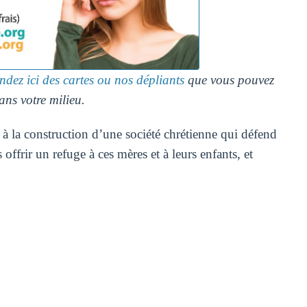
ez ici des cartes ou nos dépliants
que vous pouvez
ans votre milieu.
 à la construction d’une société chrétienne qui défend
offrir un refuge à ces mères et à leurs enfants, et