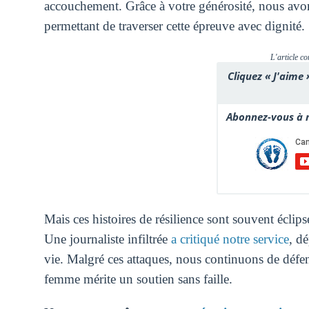
accouchement. Grâce à votre générosité, nous avons
permettant de traverser cette épreuve avec dignité.
L'article co
Cliquez « J'aime 
Abonnez-vous à n
Mais ces histoires de résilience sont souvent éclip
Une journaliste infiltrée
a critiqué notre service
, d
vie. Malgré ces attaques, nous continuons de défend
femme mérite un soutien sans faille.