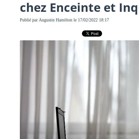
chez Enceinte et Inq
Publié par
Augustin Hamilton
le 17/02/2022 18:17