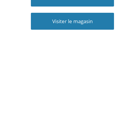
Visiter le magasin