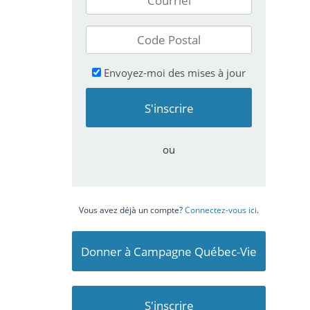
Envoyez-moi des mises à jour
ou
Vous avez déjà un compte?
Connectez-vous ici
.
Donner à Campagne Québec-Vie
S'inscrire