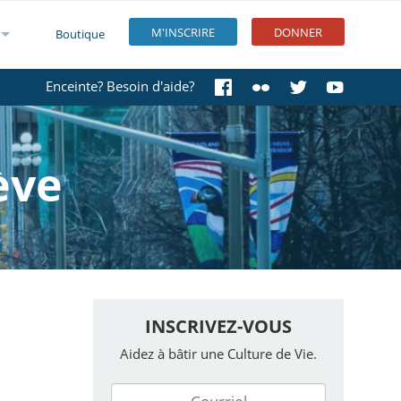
M'INSCRIRE
DONNER
Boutique
Enceinte? Besoin d'aide?
ève
INSCRIVEZ-VOUS
Aidez à bâtir une Culture de Vie.