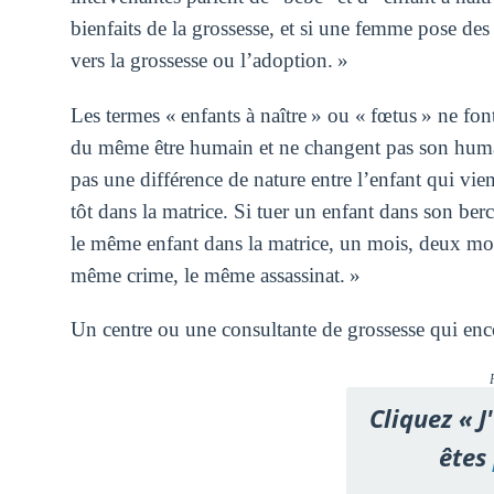
bienfaits de la grossesse, et si une femme pose des
vers la grossesse ou l’adoption. »
Les termes « enfants à naître » ou « fœtus » ne fo
du même être humain et ne changent pas son hu
pas une différence de nature entre l’enfant qui vien
tôt dans la matrice. Si tuer un enfant dans son berc
le même enfant dans la matrice, un mois, deux mois
même crime, le même assassinat. »
Un centre ou une consultante de grossesse qui enc
Cliquez « J
êtes