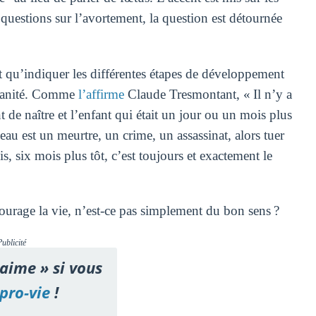
 questions sur l’avortement, la question est détournée
nt qu’indiquer les différentes étapes de développement
manité. Comme
l’affirme
Claude Tresmontant, « Il n’y a
t de naître et l’enfant qui était un jour ou un mois plus
eau est un meurtre, un crime, un assassinat, alors tuer
, six mois plus tôt, c’est toujours et exactement le
ourage la vie, n’est-ce pas simplement du bon sens ?
Publicité
'aime » si vous
pro-vie
!