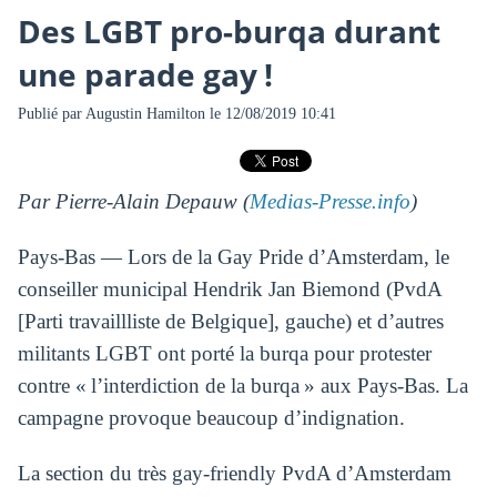
Des LGBT pro-burqa durant
une parade gay !
Publié par
Augustin Hamilton
le 12/08/2019 10:41
Par Pierre-Alain Depauw (
Medias-Presse.info
)
Pays-Bas — Lors de la Gay Pride d’Amsterdam, le
conseiller municipal Hendrik Jan Biemond (PvdA
[Parti travaillliste de Belgique], gauche) et d’autres
militants LGBT ont porté la burqa pour protester
contre « l’interdiction de la burqa » aux Pays-Bas. La
campagne provoque beaucoup d’indignation.
La section du très gay-friendly PvdA d’Amsterdam