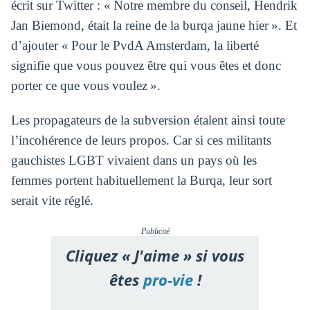
écrit sur Twitter : « Notre membre du conseil, Hendrik
Jan Biemond, était la reine de la burqa jaune hier ». Et
d’ajouter « Pour le PvdA Amsterdam, la liberté
signifie que vous pouvez être qui vous êtes et donc
porter ce que vous voulez ».
Les propagateurs de la subversion étalent ainsi toute
l’incohérence de leurs propos. Car si ces militants
gauchistes LGBT vivaient dans un pays où les
femmes portent habituellement la Burqa, leur sort
serait vite réglé.
Publicité
Cliquez « J'aime » si vous
êtes
pro-vie
!