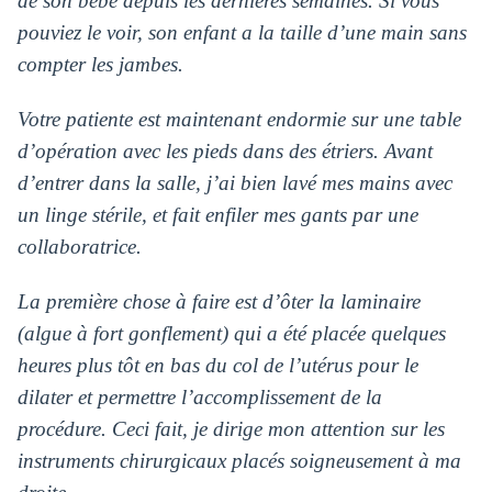
de son bébé depuis les dernières
semaines. Si vous
pouviez le voir, son enfant a la taille d’une main sans
compter les jambes.
Votre patiente est maintenant endormie sur une table
d’opération avec les pieds dans des étriers. Avant
d’entrer dans la salle, j’ai bien lavé mes mains avec
un linge stérile, et fait enfiler mes gants par une
collaboratrice.
La première chose à faire est d’ôter la laminaire
(algue à fort gonflement) qui a été placée quelques
heures plus tôt en bas du col de l’utérus pour le
dilater et permettre l’accomplissement de la
procédure. Ceci fait, je dirige mon attention sur les
instruments chirurgicaux placés soigneusement à ma