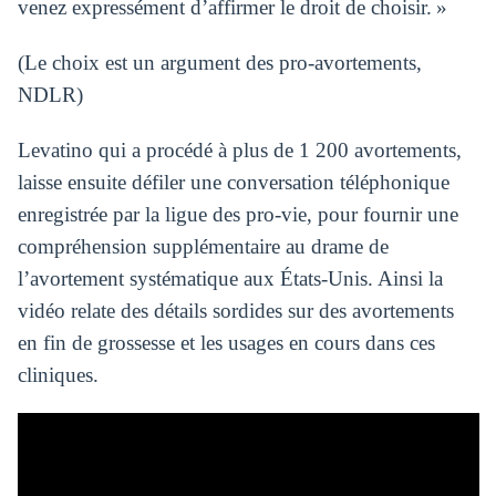
venez expressément d’affirmer le droit de choisir. »
(Le choix est un argument des pro-avortements,
NDLR)
Levatino qui a procédé à plus de 1 200 avortements,
laisse ensuite défiler une conversation téléphonique
enregistrée par la ligue des pro-vie, pour fournir une
compréhension supplémentaire au drame de
l’avortement systématique aux États-Unis. Ainsi la
vidéo relate des détails sordides sur des avortements
en fin de grossesse et les usages en cours dans ces
cliniques.