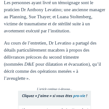
Les personnes ayant livré un témoignage sont le
praticien Dr Anthony Levatino; une ancienne manager
au Planning, Sue Thayer; et Luana Stoltenberg,
victime de traumatisme et de stérilité suite à un
avortement exécuté par l’institution.
Au cours de l’entretien, Dr Levatino a partagé des
détails particulièrement macabres à propos des
délivrances précoces du second trimestre
(nommées
D&E
pour dilatation et évacuation), qu’il
décrit comme des opérations menées « à
l’aveuglette ».
L'article continue ci-dessous...
Cliquez « J'aime » si vous êtes
pro-vie
!