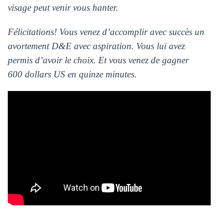
visage peut venir vous hanter.
Félicitations! Vous venez d’accomplir avec succès un
avortement D&E avec aspiration. Vous lui avez
permis d’avoir le choix. Et vous venez de gagner
600 dollars US en quinze minutes.