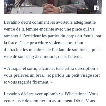
Levatino décrit comment les avorteurs atteignent le
ventre de la femme enceinte avec une pince qui va
ramener à l’extérieur les parties du corps du fœtus, par
la force. Cette procédure violente a pour but
d’arracher les membres de l’enfant de son torse, qui se
vide de son sang à en mourir, dans l’utérus.
» Attraper et sortir, encore », telle est sa description «
vous prélevez un bras... et parfois un petit visage sort
et vous regarde fixement. »
Levatino déclare avec aplomb : « Félicitations! Vous
venez juste de terminer un avortement D&E. Vous