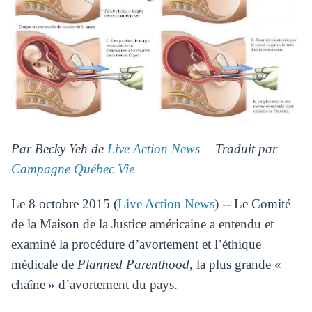
Par Becky Yeh de
Live Action News
— Traduit par
Campagne Québec Vie
Le 8 octobre 2015 (
Live Action News
) -- Le Comité
de la Maison de la Justice américaine a entendu et
examiné la procédure d’avortement et l’éthique
médicale de
Planned Parenthood
, la plus grande «
chaîne » d’avortement du pays.