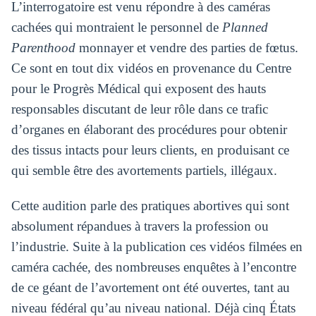
L’interrogatoire est venu répondre à des caméras
cachées qui montraient le personnel de
Planned
Parenthood
monnayer et vendre des parties de fœtus.
Ce sont en tout dix vidéos en provenance du Centre
pour le Progrès Médical qui exposent des hauts
responsables discutant de leur rôle dans ce trafic
d’organes en élaborant des procédures pour obtenir
des tissus intacts pour leurs clients, en produisant ce
qui semble être des avortements partiels, illégaux.
Cette audition parle des pratiques abortives qui sont
absolument répandues à travers la profession ou
l’industrie. Suite à la publication ces vidéos filmées en
caméra cachée, des nombreuses enquêtes à l’encontre
de ce géant de l’avortement ont été ouvertes, tant au
niveau fédéral qu’au niveau national. Déjà cinq États