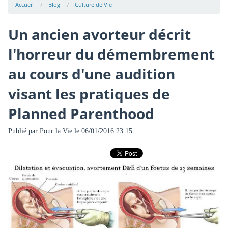
Accueil
Blog
Culture de Vie
Un ancien avorteur décrit
l'horreur du démembrement
au cours d'une audition
visant les pratiques de
Planned Parenthood
Publié par
Pour la Vie
le 06/01/2016 23:15