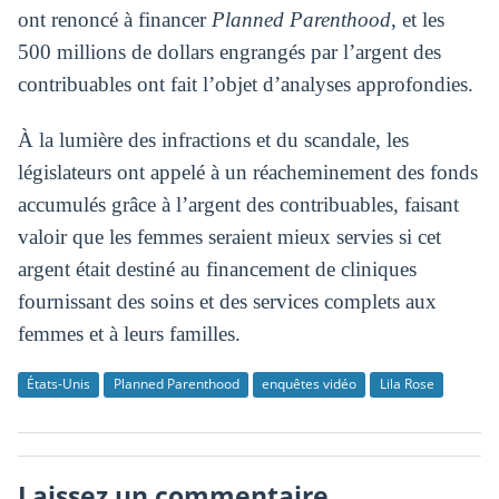
ont renoncé à financer
Planned Parenthood
, et les
500 millions de dollars engrangés par l’argent des
contribuables ont fait l’objet d’analyses approfondies.
À la lumière des infractions et du scandale, les
législateurs ont appelé à un réacheminement des fonds
accumulés grâce à l’argent des contribuables, faisant
valoir que les femmes seraient mieux servies si cet
argent était destiné au financement de cliniques
fournissant des soins et des services complets aux
femmes et à leurs familles.
États-Unis
Planned Parenthood
enquêtes vidéo
Lila Rose
Laissez un commentaire