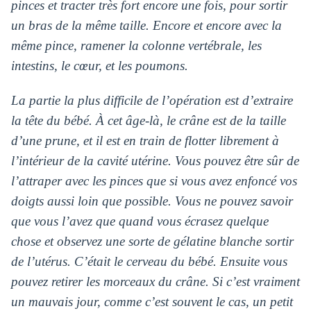
pinces et tracter très fort encore une fois, pour sortir
un bras de la même taille. Encore et encore avec la
même pince, ramener la colonne vertébrale, les
intestins, le cœur, et les poumons.
La partie la plus difficile de l’opération est d’extraire
la tête du bébé. À cet âge-là, le crâne est de la taille
d’une prune, et il est en train de flotter librement à
l’intérieur de la cavité utérine. Vous pouvez être sûr de
l’attraper avec les pinces que si vous avez enfoncé vos
doigts aussi loin que possible. Vous ne pouvez savoir
que vous l’avez que quand vous écrasez quelque
chose et observez une sorte de gélatine blanche sortir
de l’utérus. C’était le cerveau du bébé. Ensuite vous
pouvez retirer les morceaux du crâne. Si c’est vraiment
un mauvais jour, comme c’est souvent le cas, un petit