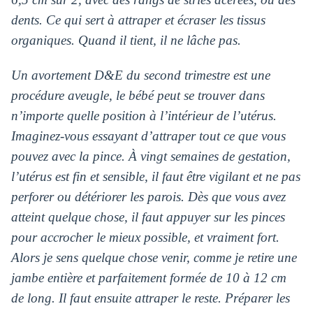
dents. Ce qui sert à attraper et écraser les tissus
organiques. Quand il tient, il ne lâche pas.
Un avortement D&E du second trimestre est une
procédure aveugle, le bébé peut se trouver dans
n’importe quelle position à l’intérieur de l’utérus.
Imaginez-vous essayant d’attraper tout ce que vous
pouvez avec la pince. À vingt semaines de gestation,
l’utérus est fin et sensible, il faut être vigilant et ne pas
perforer ou détériorer les parois. Dès que vous avez
atteint quelque chose, il faut appuyer sur les pinces
pour accrocher le mieux possible, et vraiment fort.
Alors je sens quelque chose venir, comme je retire une
jambe entière et parfaitement formée de 10 à 12 cm
de long. Il faut ensuite attraper le reste. Préparer les