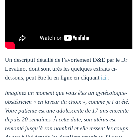
Un descriptif détaillé de l’avortement D&E par le Dr
Levatino, dont sont tirés les quelques extraits ci-
dessous, peut être lu en ligne en cliquant
ici
:
Imaginez un moment que vous êtes un gynécologue-
obstétricien « en faveur du choix », comme je l’ai été.
Votre patiente est une adolescente de 17 ans enceinte
depuis 20 semaines. À cette date, son utérus est
remonté jusqu’à son nombril et elle ressent les coups