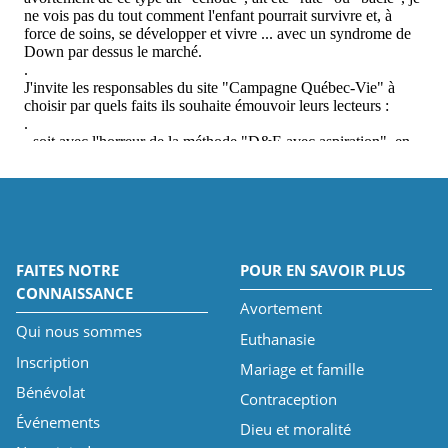
FAITES NOTRE
POUR EN SAVOIR PLUS
CONNAISSANCE
Avortement
Qui nous sommes
Euthanasie
Inscription
Mariage et famille
Bénévolat
Contraception
Événements
Dieu et moralité