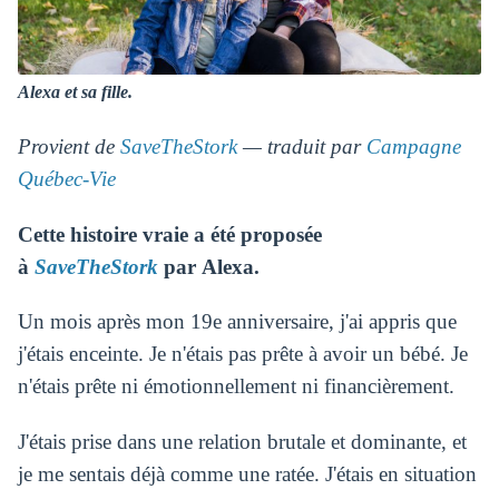
Alexa et sa fille.
Provient de
SaveTheStork
— traduit par
Campagne
Québec-Vie
Cette histoire vraie a été proposée
à
SaveTheStork
par
Alexa.
Un mois après mon 19e anniversaire, j'ai appris que
j'étais enceinte. Je n'étais pas prête à avoir un bébé. Je
n'étais prête ni émotionnellement ni financièrement.
J'étais prise dans une relation brutale et dominante, et
je me sentais déjà comme une ratée. J'étais en situation