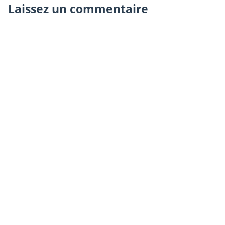
Laissez un commentaire