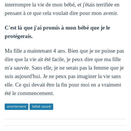
interrompre la vie de mon bébé, et j'étais terrifiée en
pensant à ce que cela voulait dire pour mon avenir.
C'est là que j'ai promis à mon bébé que je le
protégerais.
Ma fille a maintenant 4 ans. Bien que je ne puisse pas
dire que la vie ait été facile, je peux dire que ma fille
m'a sauvée. Sans elle, je ne serais pas la femme que je
suis aujourd'hui. Je ne peux pas imaginer la vie sans
elle. Ce qui devait être la fin pour moi en a vraiment
été le commencement.
avortement
bébé sauvé