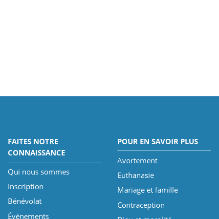
FAITES NOTRE
POUR EN SAVOIR PLUS
CONNAISSANCE
Avortement
Qui nous sommes
Euthanasie
Inscription
Mariage et famille
Bénévolat
Contraception
Événements