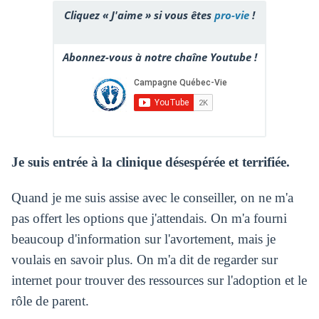
Cliquez « J'aime » si vous êtes
pro-vie
!
Abonnez-vous à notre chaîne Youtube !
Je suis entrée à la clinique désespérée et terrifiée.
Quand je me suis assise avec le conseiller, on ne m'a
pas offert les options que j'attendais. On m'a fourni
beaucoup d'information sur l'avortement, mais je
voulais en savoir plus. On m'a dit de regarder sur
internet pour trouver des ressources sur l'adoption et le
rôle de parent.