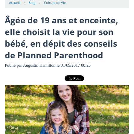
Accueil
Blog
Culture de Vie
Âgée de 19 ans et enceinte,
elle choisit la vie pour son
bébé, en dépit des conseils
de Planned Parenthood
Publié par
Augustin Hamilton
le 01/09/2017 08:23