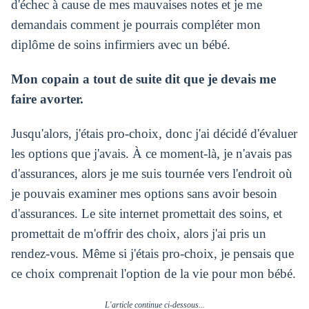
d'échec à cause de mes mauvaises notes et je me
demandais comment je pourrais compléter mon
diplôme de soins infirmiers avec un bébé.
Mon copain a tout de suite dit que je devais me
faire avorter.
Jusqu'alors, j'étais pro-choix, donc j'ai décidé d'évaluer
les options que j'avais. À ce moment-là, je n'avais pas
d'assurances, alors je me suis tournée vers l'endroit où
je pouvais examiner mes options sans avoir besoin
d'assurances. Le site internet promettait des soins, et
promettait de m'offrir des choix, alors j'ai pris un
rendez-vous. Même si j'étais pro-choix, je pensais que
ce choix comprenait l'option de la vie pour mon bébé.
L'article continue ci-dessous...