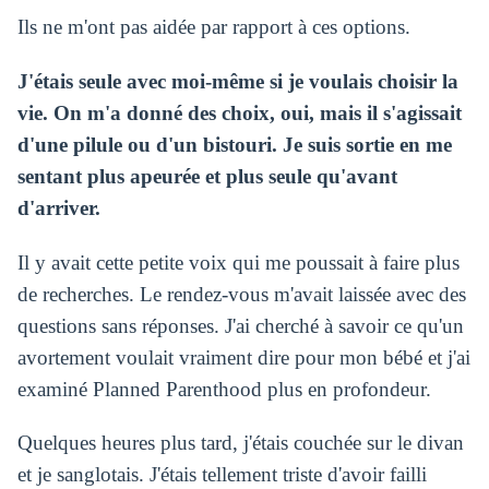
Ils ne m'ont pas aidée par rapport à ces options.
J'étais seule avec moi-même si je voulais choisir la
vie. On m'a donné des choix, oui, mais il s'agissait
d'une pilule ou d'un bistouri. Je suis sortie en me
sentant plus apeurée et plus seule qu'avant
d'arriver.
Il y avait cette petite voix qui me poussait à faire plus
de recherches. Le rendez-vous m'avait laissée avec des
questions sans réponses. J'ai cherché à savoir ce qu'un
avortement voulait vraiment dire pour mon bébé et j'ai
examiné Planned Parenthood plus en profondeur.
Quelques heures plus tard, j'étais couchée sur le divan
et je sanglotais. J'étais tellement triste d'avoir failli