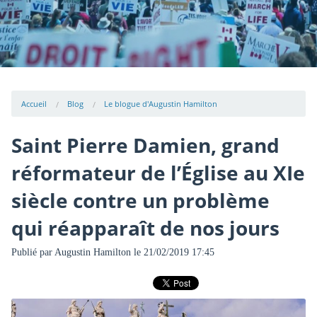
Accueil
Blog
Le blogue d'Augustin Hamilton
Saint Pierre Damien, grand
réformateur de l’Église au XIe
siècle contre un problème
qui réapparaît de nos jours
Publié par
Augustin Hamilton
le 21/02/2019 17:45