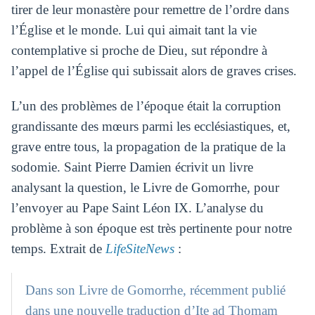
tirer de leur monastère pour remettre de l’ordre dans
l’Église et le monde. Lui qui aimait tant la vie
contemplative si proche de Dieu, sut répondre à
l’appel de l’Église qui subissait alors de graves crises.
L’un des problèmes de l’époque était la corruption
grandissante des mœurs parmi les ecclésiastiques, et,
grave entre tous, la propagation de la pratique de la
sodomie. Saint Pierre Damien écrivit un livre
analysant la question, le Livre de Gomorrhe, pour
l’envoyer au Pape Saint Léon IX. L’analyse du
problème à son époque est très pertinente pour notre
temps. Extrait de
LifeSiteNews
:
Dans son Livre de Gomorrhe, récemment publié
dans une nouvelle traduction d’Ite ad Thomam