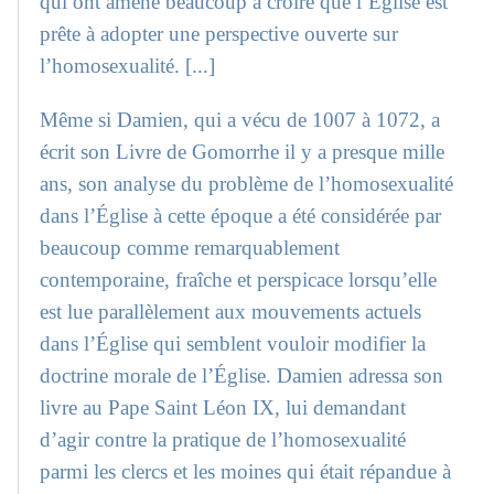
qui ont amené beaucoup à croire que l’Église est
prête à adopter une perspective ouverte sur
l’homosexualité. [...]
Même si Damien, qui a vécu de 1007 à 1072, a
écrit son Livre de Gomorrhe il y a presque mille
ans, son analyse du problème de l’homosexualité
dans l’Église à cette époque a été considérée par
beaucoup comme remarquablement
contemporaine, fraîche et perspicace lorsqu’elle
est lue parallèlement aux mouvements actuels
dans l’Église qui semblent vouloir modifier la
doctrine morale de l’Église. Damien adressa son
livre au Pape Saint Léon IX, lui demandant
d’agir contre la pratique de l’homosexualité
parmi les clercs et les moines qui était répandue à