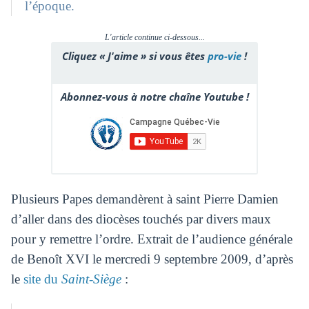
l’époque.
L'article continue ci-dessous...
Cliquez « J'aime » si vous êtes
pro-vie
!
Abonnez-vous à notre chaîne Youtube !
Plusieurs Papes demandèrent à saint Pierre Damien
d’aller dans des diocèses touchés par divers maux
pour y remettre l’ordre. Extrait de l’audience générale
de Benoît XVI le mercredi 9 septembre 2009, d’après
le
site du
Saint-Siège
: