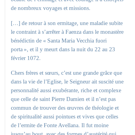
de nombreux voyages et missions.
[…] de retour à son ermitage, une maladie subite
le contraint à s’arrêter à Faenza dans le monastère
bénédictin de « Santa Maria Vecchia fuori
porta », et il y meurt dans la nuit du 22 au 23
février 1072.
Chers frères et sœurs, c’est une grande grâce que
dans la vie de l’Eglise, le Seigneur ait suscité une
personnalité aussi exubérante, riche et complexe
que celle de saint Pierre Damien et il n’est pas
commun de trouver des œuvres de théologie et
de spiritualité aussi pointues et vives que celles
de l’ermite de Fonte Avellana. Il fut moine
jusqu’au bout, avec des formes d’austérité qui