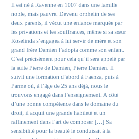
Il est né à Ravenne en 1007 dans une famille
noble, mais pauvre. Devenu orphelin de ses
deux parents, il vécut une enfance marquée par
les privations et les souffrances, même si sa sœur
Roselinda s’engagea à lui servir de mère et son
grand frère Damien l’adopta comme son enfant.
C’est précisément pour cela qu’il sera appelé par
la suite Pierre de Damien, Pierre Damien. Il
suivit une formation d’abord à Faenza, puis à
Parme où, à l’âge de 25 ans déjà, nous le
trouvons engagé dans l’enseignement. A côté
d’une bonne compétence dans le domaine du
droit, il acquit une grande habileté et un
raffinement dans l’art de composer […] Sa
sensibilité pour la beauté le conduisait à la