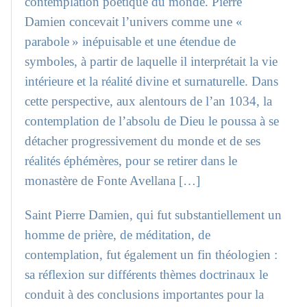
contemplation poétique du monde. Pierre
Damien concevait l’univers comme une «
parabole » inépuisable et une étendue de
symboles, à partir de laquelle il interprétait la vie
intérieure et la réalité divine et surnaturelle. Dans
cette perspective, aux alentours de l’an 1034, la
contemplation de l’absolu de Dieu le poussa à se
détacher progressivement du monde et de ses
réalités éphémères, pour se retirer dans le
monastère de Fonte Avellana […]
Saint Pierre Damien, qui fut substantiellement un
homme de prière, de méditation, de
contemplation, fut également un fin théologien :
sa réflexion sur différents thèmes doctrinaux le
conduit à des conclusions importantes pour la