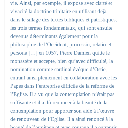
vie. Ainsi, par exemple, il expose avec clarté et
vivacité la doctrine trinitaire en utilisant déjà,
dans le sillage des textes bibliques et patristiques,
les trois termes fondamentaux, qui sont ensuite
devenus déterminants également pour la
philosophie de l’Occident, processio, relatio et
persona […] en 1057, Pierre Damien quitte le
monastère et accepte, bien qu’avec difficulté, la
nomination comme cardinal évêque d’Ostie,
entrant ainsi pleinement en collaboration avec les
Papes dans l’entreprise difficile de la réforme de
l’Eglise. Il a vu que la contemplation n’était pas
suffisante et il a dû renoncer à la beauté de la
contemplation pour apporter son aide à l’œuvre
de renouveau de l’Eglise. Il a ainsi renoncé à la
beauté de l’ermitage et avec courage il a entrepris