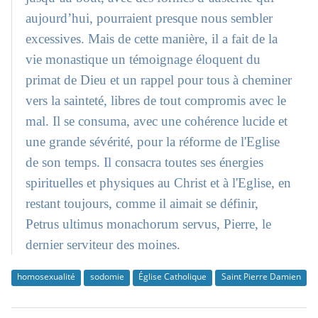
aujourd’hui, pourraient presque nous sembler
excessives. Mais de cette manière, il a fait de la
vie monastique un témoignage éloquent du
primat de Dieu et un rappel pour tous à cheminer
vers la sainteté, libres de tout compromis avec le
mal. Il se consuma, avec une cohérence lucide et
une grande sévérité, pour la réforme de l'Eglise
de son temps. Il consacra toutes ses énergies
spirituelles et physiques au Christ et à l'Eglise, en
restant toujours, comme il aimait se définir,
Petrus ultimus monachorum servus, Pierre, le
dernier serviteur des moines.
homosexualité
sodomie
Église Catholique
Saint Pierre Damien