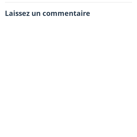
Laissez un commentaire