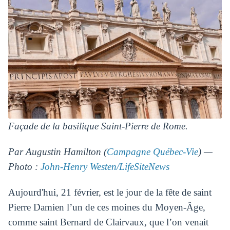
Façade de la basilique Saint-Pierre de Rome.
Par Augustin Hamilton (
Campagne Québec-Vie
) —
Photo :
John-Henry Westen/LifeSiteNews
Aujourd'hui, 21 février, est le jour de la fête de saint
Pierre Damien l’un de ces moines du Moyen-Âge,
comme saint Bernard de Clairvaux, que l’on venait