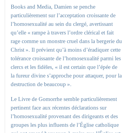
Books and Media, Damien se penche
particulièrement sur l’acceptation croissante de
l’homosexualité au sein du clergé, avertissant
qu’elle « rampe à travers l’ordre clérical et fait
rage comme un monstre cruel dans la bergerie du
Christ ». Il prévient qu’à moins d’éradiquer cette
tolérance croissante de l’homosexualité parmi les
clercs et les fidèles, « il est certain que l’épée de
la fureur divine s’approche pour attaquer, pour la
destruction de beaucoup ».
Le Livre de Gomorrhe semble particulièrement
pertinent face aux récentes déclarations sur
l’homosexualité provenant des dirigeants et des
groupes les plus influents de l’Église catholique