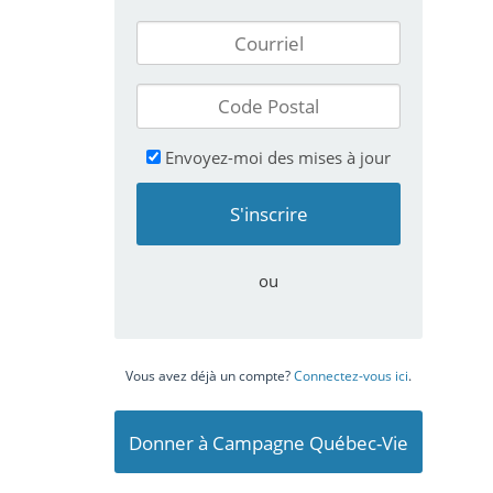
Envoyez-moi des mises à jour
ou
Vous avez déjà un compte?
Connectez-vous ici
.
Donner à Campagne Québec-Vie