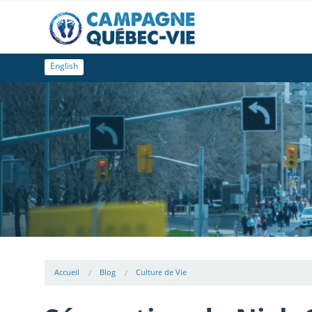
English
Accueil
Blog
Culture de Vie