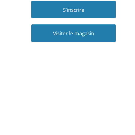
S'inscrire
Visiter le magasin