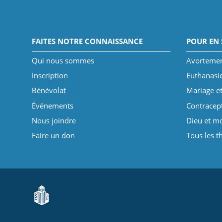
FAITES NOTRE CONNAISSANCE
POUR EN 
Qui nous sommes
Avorteme
Inscription
Euthanasi
Bénévolat
Mariage et
Événements
Contracep
Nous joindre
Dieu et mo
Faire un don
Tous les 