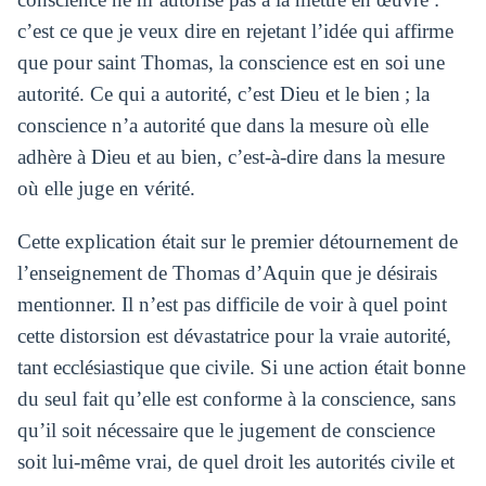
c’est ce que je veux dire en rejetant l’idée qui affirme
que pour saint Thomas, la conscience est en soi une
autorité. Ce qui a autorité, c’est Dieu et le bien ; la
conscience n’a autorité que dans la mesure où elle
adhère à Dieu et au bien, c’est-à-dire dans la mesure
où elle juge en vérité.
Cette explication était sur le premier détournement de
l’enseignement de Thomas d’Aquin que je désirais
mentionner. Il n’est pas difficile de voir à quel point
cette distorsion est dévastatrice pour la vraie autorité,
tant ecclésiastique que civile. Si une action était bonne
du seul fait qu’elle est conforme à la conscience, sans
qu’il soit nécessaire que le jugement de conscience
soit lui-même vrai, de quel droit les autorités civile et