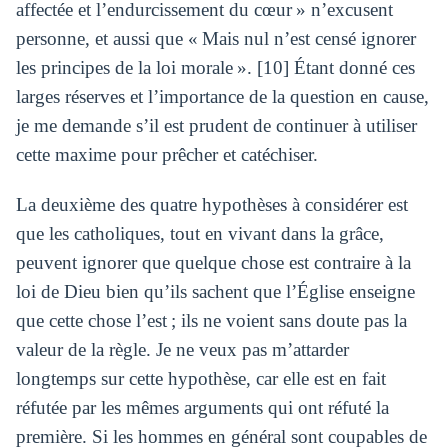
affectée et l’endurcissement du cœur » n’excusent
personne, et aussi que « Mais nul n’est censé ignorer
les principes de la loi morale ». [10] Étant donné ces
larges réserves et l’importance de la question en cause,
je me demande s’il est prudent de continuer à utiliser
cette maxime pour prêcher et catéchiser.
La deuxième des quatre hypothèses à considérer est
que les catholiques, tout en vivant dans la grâce,
peuvent ignorer que quelque chose est contraire à la
loi de Dieu bien qu’ils sachent que l’Église enseigne
que cette chose l’est ; ils ne voient sans doute pas la
valeur de la règle. Je ne veux pas m’attarder
longtemps sur cette hypothèse, car elle est en fait
réfutée par les mêmes arguments qui ont réfuté la
première. Si les hommes en général sont coupables de