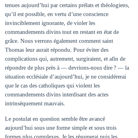
tenues aujourd’hui par certains prélats et théologiens,
qu’il est possible, en vertu d’une conscience
invinciblement ignorante, de violer les
commandements divins tout en restant en état de
grâce. Nous verrons également comment saint
Thomas leur aurait répondu. Pour éviter des
complications qui, autrement, surgiraient, et afin de
répondre de plus près à — devrions-nous dire ? — la
situation ecclésiale d’aujourd’hui, je ne considérerai
que le cas des catholiques qui violent les
commandements divins interdisant des actes
intrinsèquement mauvais.
Le postulat en question semble être avancé
aujourd’hui sous une forme simple et sous trois
formes plus complexes. Je les résumerai puis les