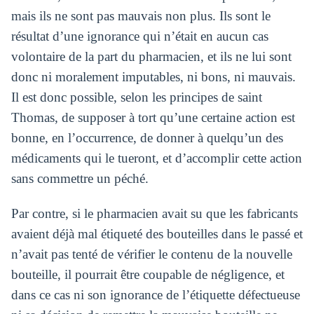
mais ils ne sont pas mauvais non plus. Ils sont le
résultat d’une ignorance qui n’était en aucun cas
volontaire de la part du pharmacien, et ils ne lui sont
donc ni moralement imputables, ni bons, ni mauvais.
Il est donc possible, selon les principes de saint
Thomas, de supposer à tort qu’une certaine action est
bonne, en l’occurrence, de donner à quelqu’un des
médicaments qui le tueront, et d’accomplir cette action
sans commettre un péché.
Par contre, si le pharmacien avait su que les fabricants
avaient déjà mal étiqueté des bouteilles dans le passé et
n’avait pas tenté de vérifier le contenu de la nouvelle
bouteille, il pourrait être coupable de négligence, et
dans ce cas ni son ignorance de l’étiquette défectueuse