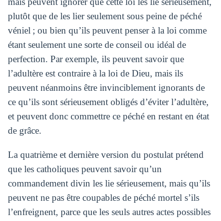
mais peuvent ignorer que cette loi les lie sérieusement,
plutôt que de les lier seulement sous peine de péché
véniel ; ou bien qu’ils peuvent penser à la loi comme
étant seulement une sorte de conseil ou idéal de
perfection. Par exemple, ils peuvent savoir que
l’adultère est contraire à la loi de Dieu, mais ils
peuvent néanmoins être invinciblement ignorants de
ce qu’ils sont sérieusement obligés d’éviter l’adultère,
et peuvent donc commettre ce péché en restant en état
de grâce.
La quatrième et dernière version du postulat prétend
que les catholiques peuvent savoir qu’un
commandement divin les lie sérieusement, mais qu’ils
peuvent ne pas être coupables de péché mortel s’ils
l’enfreignent, parce que les seuls autres actes possibles