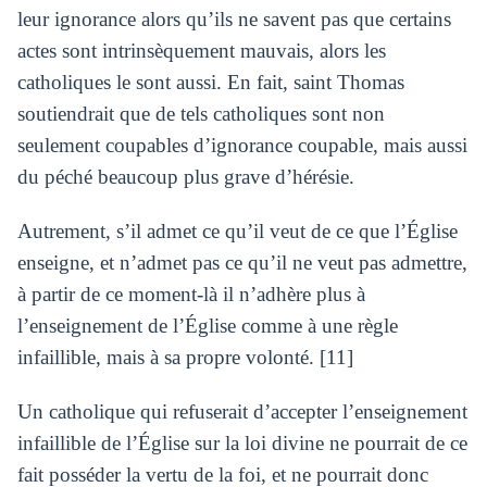
leur ignorance alors qu’ils ne savent pas que certains
actes sont intrinsèquement mauvais, alors les
catholiques le sont aussi. En fait, saint Thomas
soutiendrait que de tels catholiques sont non
seulement coupables d’ignorance coupable, mais aussi
du péché beaucoup plus grave d’hérésie.
Autrement, s’il admet ce qu’il veut de ce que l’Église
enseigne, et n’admet pas ce qu’il ne veut pas admettre,
à partir de ce moment-là il n’adhère plus à
l’enseignement de l’Église comme à une règle
infaillible, mais à sa propre volonté. [11]
Un catholique qui refuserait d’accepter l’enseignement
infaillible de l’Église sur la loi divine ne pourrait de ce
fait posséder la vertu de la foi, et ne pourrait donc