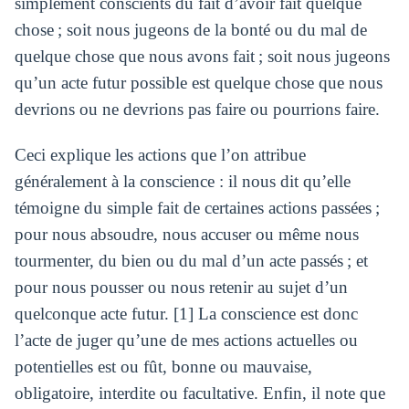
simplement conscients du fait d’avoir fait quelque
chose ; soit nous jugeons de la bonté ou du mal de
quelque chose que nous avons fait ; soit nous jugeons
qu’un acte futur possible est quelque chose que nous
devrions ou ne devrions pas faire ou pourrions faire.
Ceci explique les actions que l’on attribue
généralement à la conscience : il nous dit qu’elle
témoigne du simple fait de certaines actions passées ;
pour nous absoudre, nous accuser ou même nous
tourmenter, du bien ou du mal d’un acte passés ; et
pour nous pousser ou nous retenir au sujet d’un
quelconque acte futur. [1] La conscience est donc
l’acte de juger qu’une de mes actions actuelles ou
potentielles est ou fût, bonne ou mauvaise,
obligatoire, interdite ou facultative. Enfin, il note que