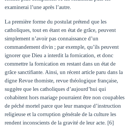
examinerai l’une après l’autre.
La première forme du postulat prétend que les
catholiques, tout en étant en état de grâce, peuvent
simplement n’avoir pas connaissance d’un
commandement divin ; par exemple, qu’ils peuvent
ignorer que Dieu a interdit la fornication, et donc
commettre la fornication en restant dans un état de
grâce sanctifiante. Ainsi, un récent article paru dans la
digne Revue thomiste, revue théologique française,
suggère que les catholiques d’aujourd’hui qui
cohabitent hors mariage pourraient être non coupables
de péché mortel parce que leur manque d’instruction
religieuse et la corruption générale de la culture les
rendent inconscients de la gravité de leur acte. [6]