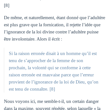
[8]
De même, et naturellement, étant donné que l’adultère
est plus grave que la fornication, il rejette l’idée que
l’ignorance de la loi divine contre l’adultère puisse
être involontaire. Alors il écrit :
Si la raison erronée disait à un homme qu’il est
tenu de s’approcher de la femme de son
prochain, la volonté qui se conforme à cette
raison erronée est mauvaise parce que l’erreur
provient de l’ignorance de la loi de Dieu, qu’on
est tenu de connaître. [8]
Nous voyons ici, me semble-t-il, un certain danger
dans la maxime, souvent répétée, selon laquelle « la