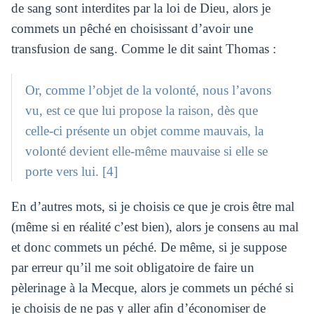
de sang sont interdites par la loi de Dieu, alors je
commets un pêché en choisissant d’avoir une
transfusion de sang. Comme le dit saint Thomas :
Or, comme l’objet de la volonté, nous l’avons
vu, est ce que lui propose la raison, dès que
celle-ci présente un objet comme mauvais, la
volonté devient elle-même mauvaise si elle se
porte vers lui. [4]
En d’autres mots, si je choisis ce que je crois être mal
(même si en réalité c’est bien), alors je consens au mal
et donc commets un péché. De même, si je suppose
par erreur qu’il me soit obligatoire de faire un
pèlerinage à la Mecque, alors je commets un péché si
je choisis de ne pas y aller afin d’économiser de