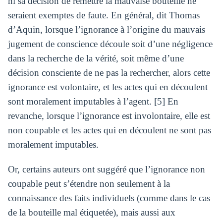
ni sa décision de remettre la mauvaise bouteille ne
seraient exemptes de faute. En général, dit Thomas
d’Aquin, lorsque l’ignorance à l’origine du mauvais
jugement de conscience découle soit d’une négligence
dans la recherche de la vérité, soit même d’une
décision consciente de ne pas la rechercher, alors cette
ignorance est volontaire, et les actes qui en découlent
sont moralement imputables à l’agent. [5] En
revanche, lorsque l’ignorance est involontaire, elle est
non coupable et les actes qui en découlent ne sont pas
moralement imputables.
Or, certains auteurs ont suggéré que l’ignorance non
coupable peut s’étendre non seulement à la
connaissance des faits individuels (comme dans le cas
de la bouteille mal étiquetée), mais aussi aux