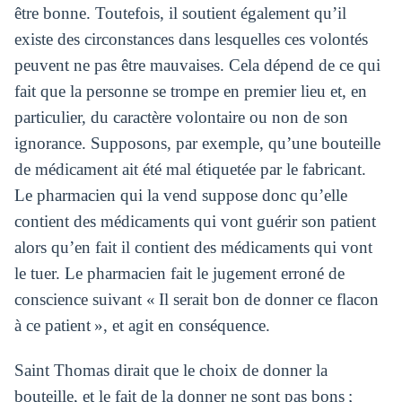
être bonne. Toutefois, il soutient également qu’il
existe des circonstances dans lesquelles ces volontés
peuvent ne pas être mauvaises. Cela dépend de ce qui
fait que la personne se trompe en premier lieu et, en
particulier, du caractère volontaire ou non de son
ignorance. Supposons, par exemple, qu’une bouteille
de médicament ait été mal étiquetée par le fabricant.
Le pharmacien qui la vend suppose donc qu’elle
contient des médicaments qui vont guérir son patient
alors qu’en fait il contient des médicaments qui vont
le tuer. Le pharmacien fait le jugement erroné de
conscience suivant « Il serait bon de donner ce flacon
à ce patient », et agit en conséquence.
Saint Thomas dirait que le choix de donner la
bouteille, et le fait de la donner ne sont pas bons ;