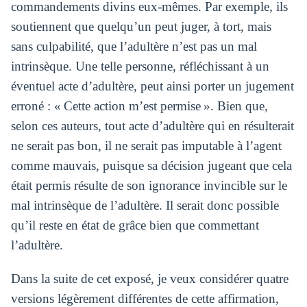
commandements divins eux-mêmes. Par exemple, ils
soutiennent que quelqu’un peut juger, à tort, mais
sans culpabilité, que l’adultère n’est pas un mal
intrinsèque. Une telle personne, réfléchissant à un
éventuel acte d’adultère, peut ainsi porter un jugement
erroné : « Cette action m’est permise ». Bien que,
selon ces auteurs, tout acte d’adultère qui en résulterait
ne serait pas bon, il ne serait pas imputable à l’agent
comme mauvais, puisque sa décision jugeant que cela
était permis résulte de son ignorance invincible sur le
mal intrinsèque de l’adultère. Il serait donc possible
qu’il reste en état de grâce bien que commettant
l’adultère.
Dans la suite de cet exposé, je veux considérer quatre
versions légèrement différentes de cette affirmation,