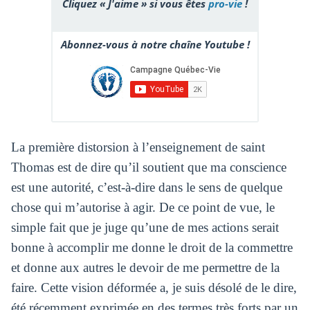
Cliquez « J'aime » si vous êtes
pro-vie
!
Abonnez-vous à notre chaîne Youtube !
La première distorsion à l’enseignement de saint
Thomas est de dire qu’il soutient que ma conscience
est une autorité, c’est-à-dire dans le sens de quelque
chose qui m’autorise à agir. De ce point de vue, le
simple fait que je juge qu’une de mes actions serait
bonne à accomplir me donne le droit de la commettre
et donne aux autres le devoir de me permettre de la
faire. Cette vision déformée a, je suis désolé de le dire,
été récemment exprimée en des termes très forts par un