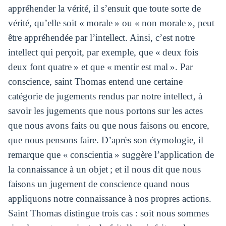
appréhender la vérité, il s’ensuit que toute sorte de
vérité, qu’elle soit « morale » ou « non morale », peut
être appréhendée par l’intellect. Ainsi, c’est notre
intellect qui perçoit, par exemple, que « deux fois
deux font quatre » et que « mentir est mal ». Par
conscience, saint Thomas entend une certaine
catégorie de jugements rendus par notre intellect, à
savoir les jugements que nous portons sur les actes
que nous avons faits ou que nous faisons ou encore,
que nous pensons faire. D’après son étymologie, il
remarque que « conscientia » suggère l’application de
la connaissance à un objet ; et il nous dit que nous
faisons un jugement de conscience quand nous
appliquons notre connaissance à nos propres actions.
Saint Thomas distingue trois cas : soit nous sommes