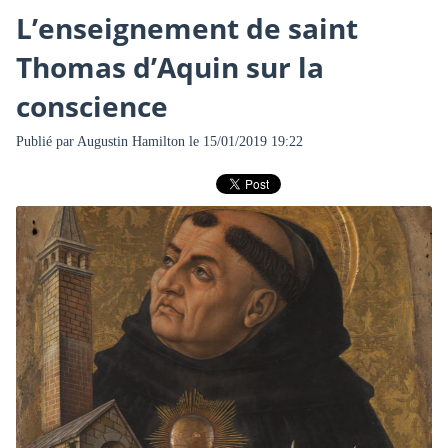
L’enseignement de saint
Thomas d’Aquin sur la
conscience
Publié par
Augustin Hamilton
le 15/01/2019 19:22