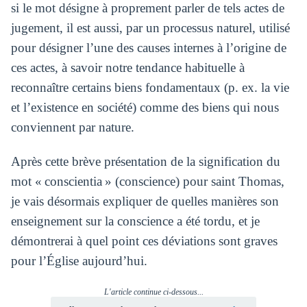
si le mot désigne à proprement parler de tels actes de
jugement, il est aussi, par un processus naturel, utilisé
pour désigner l’une des causes internes à l’origine de
ces actes, à savoir notre tendance habituelle à
reconnaître certains biens fondamentaux (p. ex. la vie
et l’existence en société) comme des biens qui nous
conviennent par nature.
Après cette brève présentation de la signification du
mot « conscientia » (conscience) pour saint Thomas,
je vais désormais expliquer de quelles manières son
enseignement sur la conscience a été tordu, et je
démontrerai à quel point ces déviations sont graves
pour l’Église aujourd’hui.
L'article continue ci-dessous...