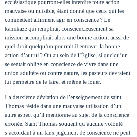
ecclésiastique pourront-elles interdire toute action
mauvaise ou nuisible, étant donné que ceux qui les
commettent affirment agir en conscience ? Le
kamikaze qui remplirait consciencieusement sa
mission accomplirait alors une bonne action, aussi de
quel droit quelqu’un pourrait-il entraver la bonne
action d’autrui ? Ou au sein de l’Église, si quelqu’un
se sentait obligé en conscience de vivre dans une
union adultère ou contre nature, les pasteurs devraient
lui permettre de le faire, et même le louer.
La deuxième déviation de l’enseignement de saint
Thomas réside dans une mauvaise utilisation d’un
autre aspect qu’il mentionne au sujet de la conscience
erronée. Saint Thomas soutient qu’aucune volonté
s’accordant à un faux jugement de conscience ne peut