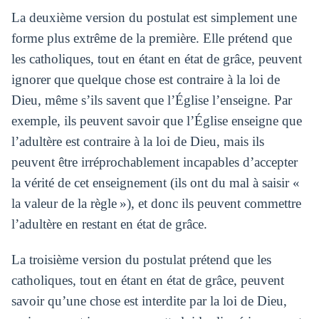
La deuxième version du postulat est simplement une
forme plus extrême de la première. Elle prétend que
les catholiques, tout en étant en état de grâce, peuvent
ignorer que quelque chose est contraire à la loi de
Dieu, même s’ils savent que l’Église l’enseigne. Par
exemple, ils peuvent savoir que l’Église enseigne que
l’adultère est contraire à la loi de Dieu, mais ils
peuvent être irréprochablement incapables d’accepter
la vérité de cet enseignement (ils ont du mal à saisir «
la valeur de la règle »), et donc ils peuvent commettre
l’adultère en restant en état de grâce.
La troisième version du postulat prétend que les
catholiques, tout en étant en état de grâce, peuvent
savoir qu’une chose est interdite par la loi de Dieu,