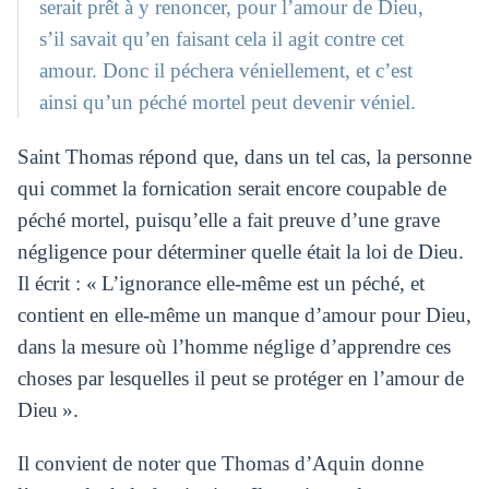
serait prêt à y renoncer, pour l’amour de Dieu,
s’il savait qu’en faisant cela il agit contre cet
amour. Donc il péchera véniellement, et c’est
ainsi qu’un péché mortel peut devenir véniel.
Saint Thomas répond que, dans un tel cas, la personne
qui commet la fornication serait encore coupable de
péché mortel, puisqu’elle a fait preuve d’une grave
négligence pour déterminer quelle était la loi de Dieu.
Il écrit : « L’ignorance elle-même est un péché, et
contient en elle-même un manque d’amour pour Dieu,
dans la mesure où l’homme néglige d’apprendre ces
choses par lesquelles il peut se protéger en l’amour de
Dieu ».
Il convient de noter que Thomas d’Aquin donne