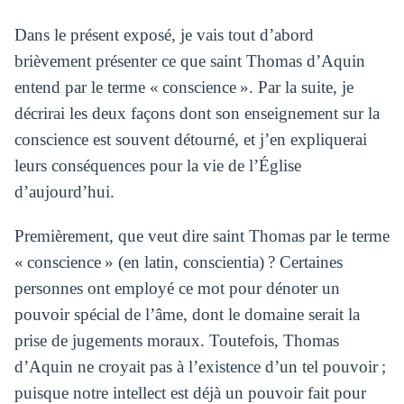
Dans le présent exposé, je vais tout d’abord
brièvement présenter ce que saint Thomas d’Aquin
entend par le terme « conscience ». Par la suite, je
décrirai les deux façons dont son enseignement sur la
conscience est souvent détourné, et j’en expliquerai
leurs conséquences pour la vie de l’Église
d’aujourd’hui.
Premièrement, que veut dire saint Thomas par le terme
« conscience » (en latin, conscientia) ? Certaines
personnes ont employé ce mot pour dénoter un
pouvoir spécial de l’âme, dont le domaine serait la
prise de jugements moraux. Toutefois, Thomas
d’Aquin ne croyait pas à l’existence d’un tel pouvoir ;
puisque notre intellect est déjà un pouvoir fait pour