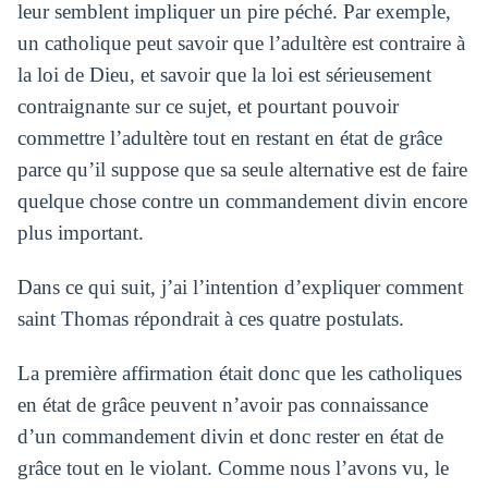
leur semblent impliquer un pire péché. Par exemple,
un catholique peut savoir que l’adultère est contraire à
la loi de Dieu, et savoir que la loi est sérieusement
contraignante sur ce sujet, et pourtant pouvoir
commettre l’adultère tout en restant en état de grâce
parce qu’il suppose que sa seule alternative est de faire
quelque chose contre un commandement divin encore
plus important.
Dans ce qui suit, j’ai l’intention d’expliquer comment
saint Thomas répondrait à ces quatre postulats.
La première affirmation était donc que les catholiques
en état de grâce peuvent n’avoir pas connaissance
d’un commandement divin et donc rester en état de
grâce tout en le violant. Comme nous l’avons vu, le