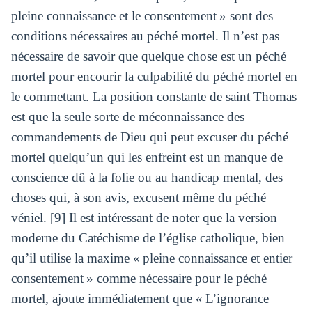
pleine connaissance et le consentement » sont des
conditions nécessaires au péché mortel. Il n’est pas
nécessaire de savoir que quelque chose est un péché
mortel pour encourir la culpabilité du péché mortel en
le commettant. La position constante de saint Thomas
est que la seule sorte de méconnaissance des
commandements de Dieu qui peut excuser du péché
mortel quelqu’un qui les enfreint est un manque de
conscience dû à la folie ou au handicap mental, des
choses qui, à son avis, excusent même du péché
véniel. [9] Il est intéressant de noter que la version
moderne du Catéchisme de l’église catholique, bien
qu’il utilise la maxime « pleine connaissance et entier
consentement » comme nécessaire pour le péché
mortel, ajoute immédiatement que « L’ignorance