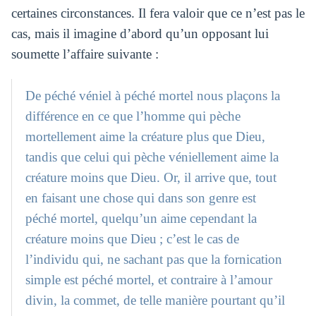
certaines circonstances. Il fera valoir que ce n’est pas le
cas, mais il imagine d’abord qu’un opposant lui
soumette l’affaire suivante :
De péché véniel à péché mortel nous plaçons la
différence en ce que l’homme qui pèche
mortellement aime la créature plus que Dieu,
tandis que celui qui pèche véniellement aime la
créature moins que Dieu. Or, il arrive que, tout
en faisant une chose qui dans son genre est
péché mortel, quelqu’un aime cependant la
créature moins que Dieu ; c’est le cas de
l’individu qui, ne sachant pas que la fornication
simple est péché mortel, et contraire à l’amour
divin, la commet, de telle manière pourtant qu’il