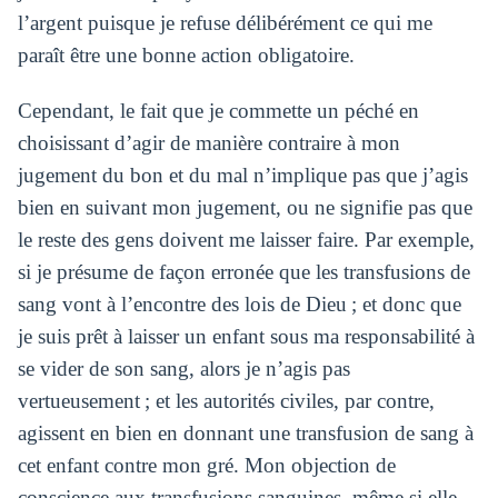
l’argent puisque je refuse délibérément ce qui me
paraît être une bonne action obligatoire.
Cependant, le fait que je commette un péché en
choisissant d’agir de manière contraire à mon
jugement du bon et du mal n’implique pas que j’agis
bien en suivant mon jugement, ou ne signifie pas que
le reste des gens doivent me laisser faire. Par exemple,
si je présume de façon erronée que les transfusions de
sang vont à l’encontre des lois de Dieu ; et donc que
je suis prêt à laisser un enfant sous ma responsabilité à
se vider de son sang, alors je n’agis pas
vertueusement ; et les autorités civiles, par contre,
agissent en bien en donnant une transfusion de sang à
cet enfant contre mon gré. Mon objection de
conscience aux transfusions sanguines, même si elle