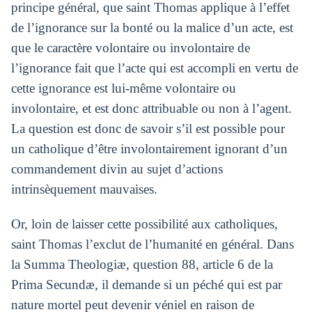
principe général, que saint Thomas applique à l’effet
de l’ignorance sur la bonté ou la malice d’un acte, est
que le caractère volontaire ou involontaire de
l’ignorance fait que l’acte qui est accompli en vertu de
cette ignorance est lui-même volontaire ou
involontaire, et est donc attribuable ou non à l’agent.
La question est donc de savoir s’il est possible pour
un catholique d’être involontairement ignorant d’un
commandement divin au sujet d’actions
intrinsèquement mauvaises.
Or, loin de laisser cette possibilité aux catholiques,
saint Thomas l’exclut de l’humanité en général. Dans
la Summa Theologiæ, question 88, article 6 de la
Prima Secundæ, il demande si un péché qui est par
nature mortel peut devenir véniel en raison de