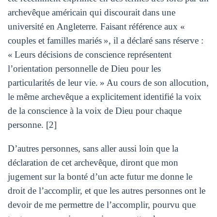
archevêque américain qui discourait dans une
université en Angleterre. Faisant référence aux «
couples et familles mariés », il a déclaré sans réserve :
« Leurs décisions de conscience représentent
l’orientation personnelle de Dieu pour les
particularités de leur vie. » Au cours de son allocution,
le même archevêque a explicitement identifié la voix
de la conscience à la voix de Dieu pour chaque
personne. [2]
D’autres personnes, sans aller aussi loin que la
déclaration de cet archevêque, diront que mon
jugement sur la bonté d’un acte futur me donne le
droit de l’accomplir, et que les autres personnes ont le
devoir de me permettre de l’accomplir, pourvu que