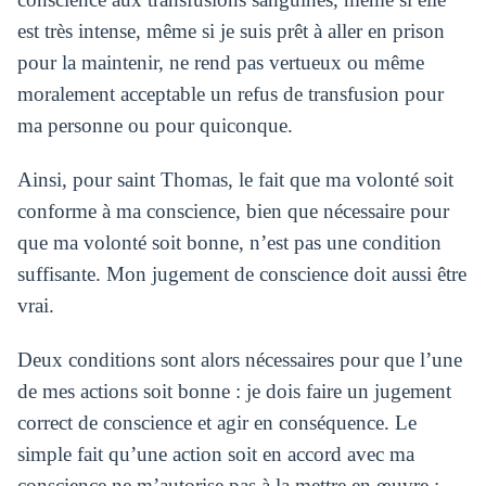
est très intense, même si je suis prêt à aller en prison
pour la maintenir, ne rend pas vertueux ou même
moralement acceptable un refus de transfusion pour
ma personne ou pour quiconque.
Ainsi, pour saint Thomas, le fait que ma volonté soit
conforme à ma conscience, bien que nécessaire pour
que ma volonté soit bonne, n’est pas une condition
suffisante. Mon jugement de conscience doit aussi être
vrai.
Deux conditions sont alors nécessaires pour que l’une
de mes actions soit bonne : je dois faire un jugement
correct de conscience et agir en conséquence. Le
simple fait qu’une action soit en accord avec ma
conscience ne m’autorise pas à la mettre en œuvre :