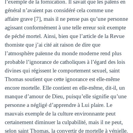
l’exemple de la fornication. Il savait que les païens en
général n’avaient pas considéré cela comme une
affaire grave [7], mais il ne pense pas qu’une personne
agissant conformément à une telle erreur soit exempte
de péché mortel. Ainsi, bien que l’article de la Revue
thomiste que j’ai cité ait raison de dire que
l’atmosphère païenne du monde moderne rend plus
probable l’ignorance de catholiques à l’égard des lois
divines qui régissent le comportement sexuel, saint
Thomas soutient que cette ignorance est elle-même
encore mortelle. Elle contient en elle-même, dit-il, un
manque d’amour de Dieu, puisqu’elle signifie qu’une
personne a négligé d’apprendre à Lui plaire. Le
mauvais exemple de la culture environnante peut
certainement diminuer la culpabilité, mais il ne peut,
selon saint Thomas, la convertir de mortelle à vénielle.