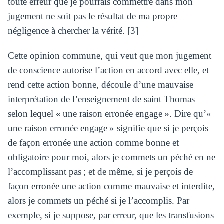
toute erreur que je pourrais commettre dans mon
jugement ne soit pas le résultat de ma propre
négligence à chercher la vérité. [3]
Cette opinion commune, qui veut que mon jugement
de conscience autorise l’action en accord avec elle, et
rend cette action bonne, découle d’une mauvaise
interprétation de l’enseignement de saint Thomas
selon lequel « une raison erronée engage ». Dire qu’«
une raison erronée engage » signifie que si je perçois
de façon erronée une action comme bonne et
obligatoire pour moi, alors je commets un péché en ne
l’accomplissant pas ; et de même, si je perçois de
façon erronée une action comme mauvaise et interdite,
alors je commets un péché si je l’accomplis. Par
exemple, si je suppose, par erreur, que les transfusions