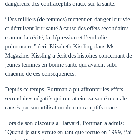
dangereux des contraceptifs oraux sur la santé.
“Des milliers (de femmes) mettent en danger leur vie
et détruisent leur santé à cause des effets secondaires
comme la cécité, la dépression et l’embolie
pulmonaire,” écrit Elizabeth Kissling dans Ms.
Magazine. Kissling a écrit des histoires concernant de
jeunes femmes en bonne santé qui avaient subi
chacune de ces conséquences.
Depuis ce temps, Portman a pu affronter les effets
secondaires négatifs qui ont atteint sa santé mentale
causés par son utilisation de contraceptifs oraux.
Lors de son discours à Harvard, Portman a admis:
"Quand je suis venue en tant que recrue en 1999, j’ai