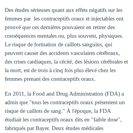
Des études sérieuses quant aux effets négatifs sur les
femmes par les contraceptifs oraux et injectables ont
prouvé que ces dernières pouvaient en retirer des
conséquences mentales ou, plus souvent, physiques.
Le risque de formation de caillots sanguins, qui
peuvent causer des accidents vasculaires cérébraux,
des crises cardiaques, la cécité, des lésions cérébrales et
la mort, est de trois à cinq fois plus élevé chez les
femmes prenant des contraceptifs oraux.
En 2011, la Food and Drug Administration (FDA) a
admis que "tous les contraceptifs oraux présentent un
risque de caillots de sang." À l'époque, la FDA
étudiait les contraceptifs oraux dits en "faible dose",
fabriqués par Bayer. Deux études médicales