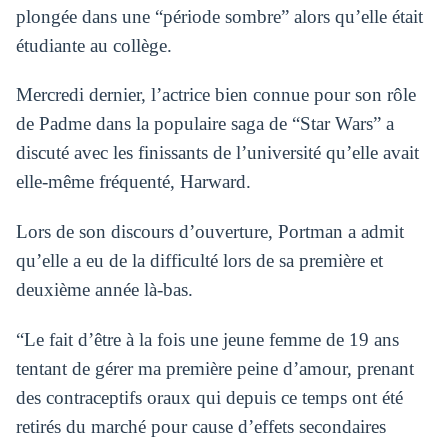
plongée dans une “période sombre” alors qu’elle était
étudiante au collège.
Mercredi dernier, l’actrice bien connue pour son rôle
de Padme dans la populaire saga de “Star Wars” a
discuté avec les finissants de l’université qu’elle avait
elle-même fréquenté, Harward.
Lors de son discours d’ouverture, Portman a admit
qu’elle a eu de la difficulté lors de sa première et
deuxième année là-bas.
“Le fait d’être à la fois une jeune femme de 19 ans
tentant de gérer ma première peine d’amour, prenant
des contraceptifs oraux qui depuis ce temps ont été
retirés du marché pour cause d’effets secondaires