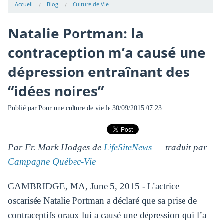
Accueil
Blog
Culture de Vie
Natalie Portman: la
contraception m’a causé une
dépression entraînant des
“idées noires”
Publié par
Pour une culture de vie
le 30/09/2015 07:23
Par Fr. Mark Hodges de
LifeSiteNews
— traduit par
Campagne Québec-Vie
CAMBRIDGE, MA, June 5, 2015 - L’actrice
oscarisée Natalie Portman a déclaré que sa prise de
contraceptifs oraux lui a causé une dépression qui l’a