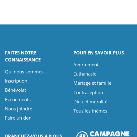
FAITES NOTRE
POUR EN SAVOIR PLUS
CONNAISSANCE
Avortement
Qui nous sommes
Euthanasie
Inscription
Mariage et famille
Bénévolat
Contraception
Événements
Dieu et moralité
Nous joindre
Tous les thèmes
Faire un don
BRANCHEZ-VOUS À NOUS