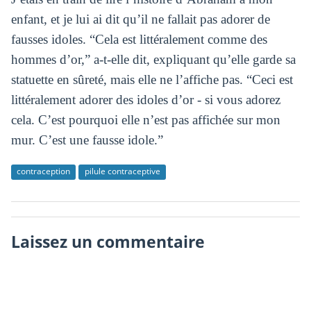
enfant, et je lui ai dit qu’il ne fallait pas adorer de
fausses idoles. “Cela est littéralement comme des
hommes d’or,” a-t-elle dit, expliquant qu’elle garde sa
statuette en sûreté, mais elle ne l’affiche pas. “Ceci est
littéralement adorer des idoles d’or - si vous adorez
cela. C’est pourquoi elle n’est pas affichée sur mon
mur. C’est une fausse idole.”
contraception
pilule contraceptive
Laissez un commentaire