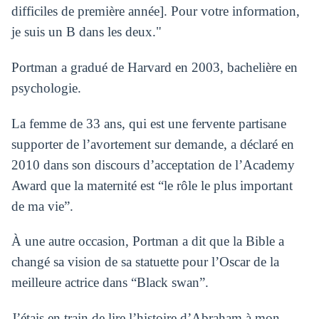
difficiles de première année]. Pour votre information,
je suis un B dans les deux."
Portman a gradué de Harvard en 2003, bachelière en
psychologie.
La femme de 33 ans, qui est une fervente partisane
supporter de l’avortement sur demande, a déclaré en
2010 dans son discours d’acceptation de l’Academy
Award que la maternité est “le rôle le plus important
de ma vie”.
À une autre occasion, Portman a dit que la Bible a
changé sa vision de sa statuette pour l’Oscar de la
meilleure actrice dans “Black swan”.
J’étais en train de lire l’histoire d’Abraham à mon