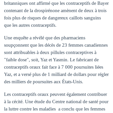
britanniques ont affirmé que les contraceptifs de Bayer
contenant de la drospirénone amènent de deux à trois
fois plus de risques de dangereux caillots sanguins
que les autres contraceptifs.
Une enquête a révélé que des pharmaciens
soupçonnent que les décès de 23 femmes canadiennes
sont attribuables à deux pillules contraceptives à
"faible dose", soit, Yaz et Yasmin. Le fabricant de
contraceptifs oraux fait face à 7 000 poursuites liées
Yaz, et a versé plus de 1 milliard de dollars pour régler
des milliers de poursuites aux États-Unis.
Les contraceptifs oraux peuvent également contribuer
à la cécité. Une étude du Centre national de santé pour
la luttre contre les maladies a conclu que les femmes