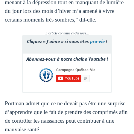
menant à la dépression tout en manquant de lumière
du jour lors des mois d’hiver m’a amené à vivre
certains moments très sombres,” dit-elle.
L'article continue ci-dessous...
Cliquez « J'aime » si vous êtes
pro-vie
!
Abonnez-vous à notre chaîne Youtube !
Portman admet que ce ne devait pas être une surprise
d’apprendre que le fait de prendre des comprimés afin
de contrôler les naissances peut contribuer à une
mauvaise santé.