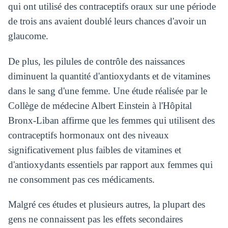
qui ont utilisé des contraceptifs oraux sur une période
de trois ans avaient doublé leurs chances d'avoir un
glaucome.
De plus, les pilules de contrôle des naissances
diminuent la quantité d'antioxydants et de vitamines
dans le sang d'une femme. Une étude réalisée par le
Collège de médecine Albert Einstein à l'Hôpital
Bronx-Liban affirme que les femmes qui utilisent des
contraceptifs hormonaux ont des niveaux
significativement plus faibles de vitamines et
d'antioxydants essentiels par rapport aux femmes qui
ne consomment pas ces médicaments.
Malgré ces études et plusieurs autres, la plupart des
gens ne connaissent pas les effets secondaires