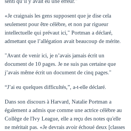
senti qu’il y avait eu une erreur."
«Je craignais les gens supposent que je dise cela
seulement pour être célèbre, et non par rigueur
intellectuelle qui prévaut ici," Portman a déclaré,
admettant que l’allégation avait beaucoup de mérite.
"Avant de venir ici, je n’avais jamais écrit un
document de 10 pages. Je ne suis pas certaine que
j’avais même écrit un document de cinq pages."
“J’ai eu quelques difficultés,”, a-t-elle déclaré.
Dans son discours à Harvard, Natalie Portman a
également a admis que comme une actrice célèbre au
Collège de l'Ivy League, elle a reçu des notes qu'elle
ne méritait pas. «Je devrais avoir échoué deux [classes