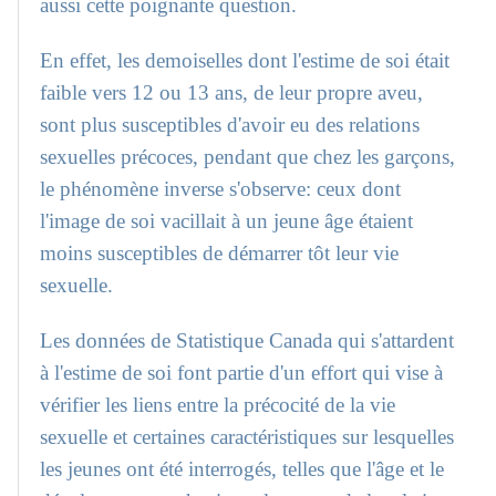
aussi cette poignante question.
En effet, les demoiselles dont l'estime de soi était
faible vers 12 ou 13 ans, de leur propre aveu,
sont plus susceptibles d'avoir eu des relations
sexuelles précoces, pendant que chez les garçons,
le phénomène inverse s'observe: ceux dont
l'image de soi vacillait à un jeune âge étaient
moins susceptibles de démarrer tôt leur vie
sexuelle.
Les données de Statistique Canada qui s'attardent
à l'estime de soi font partie d'un effort qui vise à
vérifier les liens entre la précocité de la vie
sexuelle et certaines caractéristiques sur lesquelles
les jeunes ont été interrogés, telles que l'âge et le