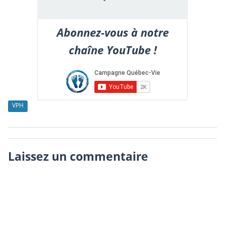
Abonnez-vous à notre
chaîne YouTube !
VPH
Laissez un commentaire