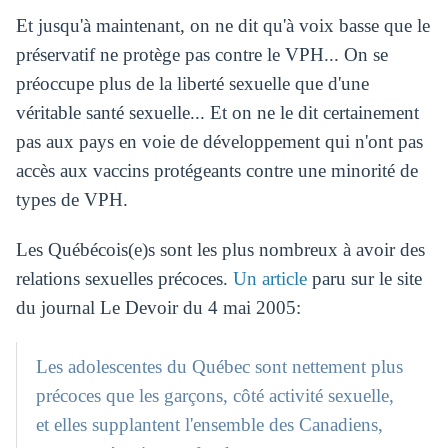
Et jusqu'à maintenant, on ne dit qu'à voix basse que le
préservatif ne protège pas contre le VPH... On se
préoccupe plus de la liberté sexuelle que d'une
véritable santé sexuelle... Et on ne le dit certainement
pas aux pays en voie de développement qui n'ont pas
accès aux vaccins protégeants contre une minorité de
types de VPH.
Les Québécois(e)s sont les plus nombreux à avoir des
relations sexuelles précoces.
Un article
paru sur le site
du journal Le Devoir du 4 mai 2005:
Les adolescentes du Québec sont nettement plus
précoces que les garçons, côté activité sexuelle,
et elles supplantent l'ensemble des Canadiens,