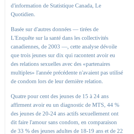
d'information de Statistique Canada, Le
Quotidien.
Basée sur d'autres données — tirées de
L'Enquête sur la santé dans les collectivités
canadiennes, de 2003 —, cette analyse dévoile
que trois jeunes sur dix qui racontent avoir eu
des relations sexuelles avec des «partenaires
multiples» l'année précédente n'avaient pas utilisé
de condom lors de leur dernière relation.
Quatre pour cent des jeunes de 15 à 24 ans
affirment avoir eu un diagnostic de MTS, 44 %
des jeunes de 20-24 ans actifs sexuellement ont
dit faire l'amour sans condom, en comparaison
de 33 % des jeunes adultes de 18-19 ans et de 22