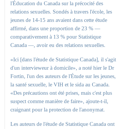
l'Éducation du Canada sur la précocité des
relations sexuelles. Sondés à travers l'école, les
jeunes de 14-15 ans avaient dans cette étude
affirmé, dans une proportion de 23 % —
comparativement à 13 % pour Statistique
Canada —, avoir eu des relations sexuelles.
«Ici [dans l'étude de Statistique Canada], il s'agit
d'un intervieweur à domicile», a noté hier le Dr
Fortin, l'un des auteurs de l'Étude sur les jeunes,
la santé sexuelle, le VIH et le sida au Canada.
«Des précautions ont été prises, mais c'est plus
suspect comme manière de faire», ajoute-t-il,
craignant pour la protection de l'anonymat.
Les auteurs de l'étude de Statistique Canada ont