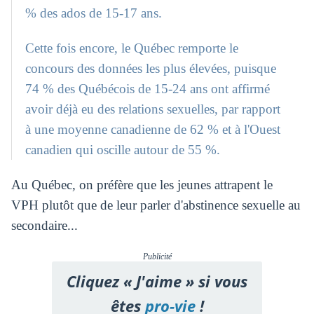
% des ados de 15-17 ans.
Cette fois encore, le Québec remporte le
concours des données les plus élevées, puisque
74 % des Québécois de 15-24 ans ont affirmé
avoir déjà eu des relations sexuelles, par rapport
à une moyenne canadienne de 62 % et à l'Ouest
canadien qui oscille autour de 55 %.
Au Québec, on préfère que les jeunes attrapent le
VPH plutôt que de leur parler d'abstinence sexuelle au
secondaire...
Publicité
Cliquez « J'aime » si vous
êtes
pro-vie
!