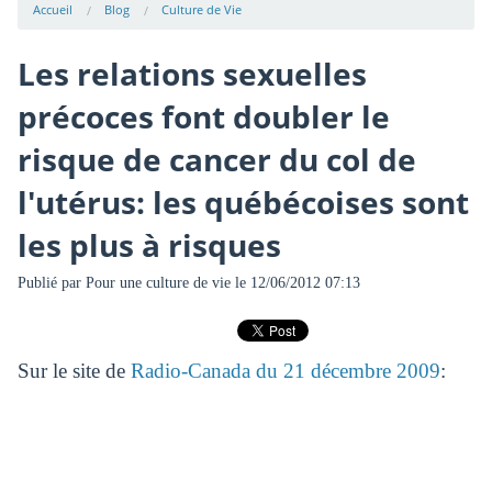
Accueil
Blog
Culture de Vie
Les relations sexuelles
précoces font doubler le
risque de cancer du col de
l'utérus: les québécoises sont
les plus à risques
Publié par
Pour une culture de vie
le 12/06/2012 07:13
Sur le site de
Radio-Canada du 21 décembre 2009
: