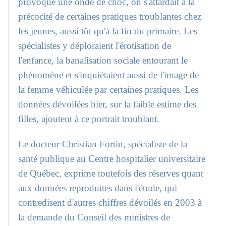
provoqué une onde de choc, on s'attardait à la
précocité de certaines pratiques troublantes chez
les jeunes, aussi tôt qu'à la fin du primaire. Les
spécialistes y déploraient l'érotisation de
l'enfance, la banalisation sociale entourant le
phénomène et s'inquiétaient aussi de l'image de
la femme véhiculée par certaines pratiques. Les
données dévoilées hier, sur la faible estime des
filles, ajoutent à ce portrait troublant.
Le docteur Christian Fortin, spécialiste de la
santé publique au Centre hospitalier universitaire
de Québec, exprime toutefois des réserves quant
aux données reproduites dans l'étude, qui
contredisent d'autres chiffres dévoilés en 2003 à
la demande du Conseil des ministres de