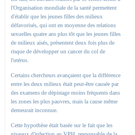
l'Organisation mondiale de la santé permettent
d'établir que les jeunes filles des milieux
défavorisés, qui ont en moyenne des relations
sexuelles quatre ans plus tôt que les jeunes filles
de milieux aisés, présentent deux fois plus de
risque de développer un cancer du col de
l'utérus.
Certains chercheurs avançaient que la différence
entre les deux milieux était peut-être causée par
des examens de dépistage moins fréquents dans
les zones les plus pauvres, mais la cause même
demeurait inconnue.
Cette hypothèse était basée sur le fait que les
niveaux d'infection au VPH, responsable de la