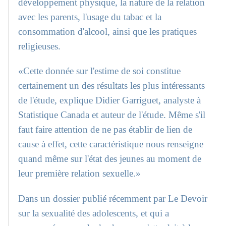
développement physique, la nature de la relation
avec les parents, l'usage du tabac et la
consommation d'alcool, ainsi que les pratiques
religieuses.
«Cette donnée sur l'estime de soi constitue
certainement un des résultats les plus intéressants
de l'étude, explique Didier Garriguet, analyste à
Statistique Canada et auteur de l'étude. Même s'il
faut faire attention de ne pas établir de lien de
cause à effet, cette caractéristique nous renseigne
quand même sur l'état des jeunes au moment de
leur première relation sexuelle.»
Dans un dossier publié récemment par Le Devoir
sur la sexualité des adolescents, et qui a