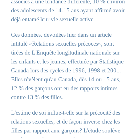
associés à une tendance différente, 10 % environ
des adolescents de 14-15 ans ayant affirmé avoir
déjà entamé leur vie sexuelle active.
Ces données, dévoilées hier dans un article
intitulé «Relations sexuelles précoces», sont
tirées de L'Enquête longitudinale nationale sur
les enfants et les jeunes, effectuée par Statistique
Canada lors des cycles de 1996, 1998 et 2001.
Elles révèlent qu'au Canada, dès 14 ou 15 ans,
12 % des garçons ont eu des rapports intimes
contre 13 % des filles.
L'estime de soi influe-t-elle sur la précocité des
relations sexuelles, et de façon inverse chez les
filles par rapport aux garçons? L'étude soulève