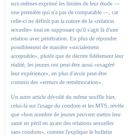
eux-mêmes exprimé les limites de leur étude —
une première qui n'a pas de comparable —, car
celle-ci ne définit pas la nature de la «relation
sexuelle» tout en supposant qu'il s'agit là d'une
relation avec pénétration. En plus de répondre
possiblement de manière «socialement
acceptable», plutôt que de décrire fidèlement leur
réalité, les jeunes ont peut-être aussi «exagéré
leur expérience», en plus d'avoir peut-être
commis des «erreurs de remémoration».
Un autre article dévoilé du même souffle hier,
celui-là sur l'usage du condom et les MTS, révèle
que «bon nombre de jeunes peuvent mettre leur
santé en péril en ayant des relations sexuelles
sans condom», comme l'explique le bulletin