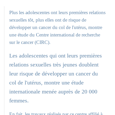
Plus les adolescentes ont leurs premières relations
sexuelles tôt, plus elles ont de risque de
développer un cancer du col de l'utérus, montre
une étude du Centre international de recherche
sur le cancer (CIRC).
Les adolescentes qui ont leurs premières
relations sexuelles très jeunes doublent
leur risque de développer un cancer du
col de l'utérus, montre une étude
internationale menée auprès de 20 000
femmes.
En fait, les travaux réalisés par ce centre affilié à