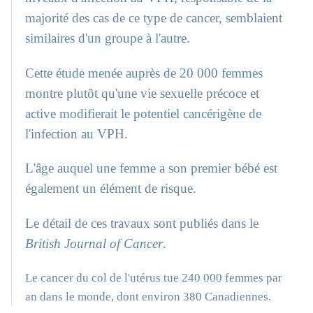
majorité des cas de ce type de cancer, semblaient
similaires d'un groupe à l'autre.
Cette étude menée auprès de 20 000 femmes
montre plutôt qu'une vie sexuelle précoce et
active modifierait le potentiel cancérigène de
l'infection au VPH.
L'âge auquel une femme a son premier bébé est
également un élément de risque.
Le détail de ces travaux sont publiés dans le
British Journal of Cancer
.
Le cancer du col de l'utérus tue 240 000 femmes par
an dans le monde, dont environ 380 Canadiennes.