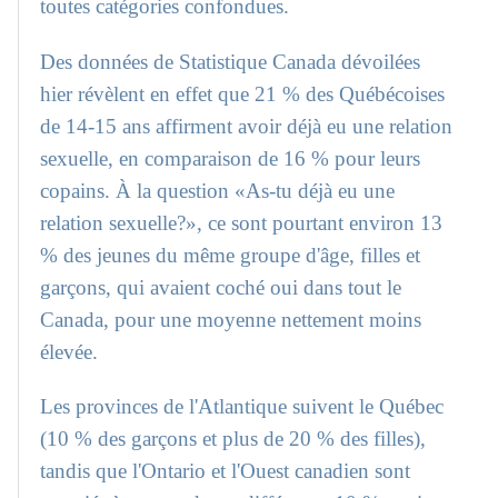
toutes catégories confondues.
Des données de Statistique Canada dévoilées
hier révèlent en effet que 21 % des Québécoises
de 14-15 ans affirment avoir déjà eu une relation
sexuelle, en comparaison de 16 % pour leurs
copains. À la question «As-tu déjà eu une
relation sexuelle?», ce sont pourtant environ 13
% des jeunes du même groupe d'âge, filles et
garçons, qui avaient coché oui dans tout le
Canada, pour une moyenne nettement moins
élevée.
Les provinces de l'Atlantique suivent le Québec
(10 % des garçons et plus de 20 % des filles),
tandis que l'Ontario et l'Ouest canadien sont