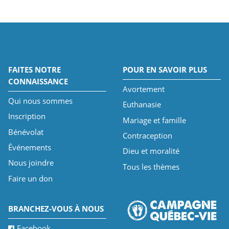
FAITES NOTRE
POUR EN SAVOIR PLUS
CONNAISSANCE
Avortement
Qui nous sommes
Euthanasie
Inscription
Mariage et famille
Bénévolat
Contraception
Événements
Dieu et moralité
Nous joindre
Tous les thèmes
Faire un don
BRANCHEZ-VOUS À NOUS
Facebook