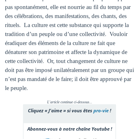
pas spontanément, elle est nourrie au fil du temps par
des célébrations, des manifestations, des chants, des
rituels. La culture est cette substance qui supporte la
tradition d’un peuple ou d’une collectivité. Vouloir
éradiquer des éléments de la culture ne fait que
dénaturer son patrimoine et affecte la dynamique de
cette collectivité. Or, tout changement de culture ne
doit pas être imposé unilatéralement par un groupe qui
n’est pas mandaté de le faire; il doit être approuvé par
le peuple.
L'article continue ci-dessous...
Cliquez « J'aime » si vous êtes
pro-vie
!
Abonnez-vous à notre chaîne Youtube !