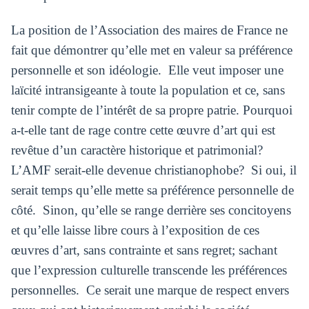
La position de l’Association des maires de France ne
fait que démontrer qu’elle met en valeur sa préférence
personnelle et son idéologie. Elle veut imposer une
laïcité intransigeante à toute la population et ce, sans
tenir compte de l’intérêt de sa propre patrie. Pourquoi
a-t-elle tant de rage contre cette œuvre d’art qui est
revêtue d’un caractère historique et patrimonial?
L’AMF serait-elle devenue christianophobe? Si oui, il
serait temps qu’elle mette sa préférence personnelle de
côté. Sinon, qu’elle se range derrière ses concitoyens
et qu’elle laisse libre cours à l’exposition de ces
œuvres d’art, sans contrainte et sans regret; sachant
que l’expression culturelle transcende les préférences
personnelles. Ce serait une marque de respect envers