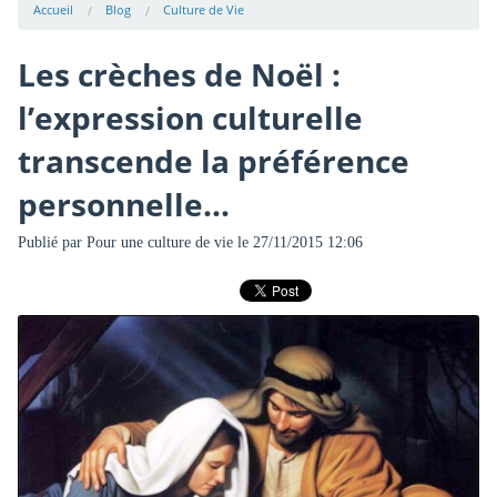
Accueil
Blog
Culture de Vie
Les crèches de Noël :
l’expression culturelle
transcende la préférence
personnelle…
Publié par
Pour une culture de vie
le 27/11/2015 12:06