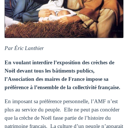
Par Éric Lanthier
En voulant interdire l’exposition des crèches de
Noël devant
tous les bâtiments publics,
l
’Association des maires de France
impose sa
préférence à
l’ensemble de la collectivité française.
En imposant sa préférence personnelle, l’AMF n’est
plus au service du peuple. Elle ne peut pas concéder
que la crèche de Noël fasse partie de l’histoire du
patrimoine français. La culture d’un peuple n’apparait