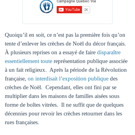
Quoiqu’il en soit, ce n’est pas la première fois qu’on
tente d’enlever les crèches de Noël du décor français.
À plusieurs reprises on a essayé de faire
disparaître
essentiellement toute
représentation publique associée
à un fait religieux. Après la période de la Révolution
française,
on interdisait l’exposition publique
des
crèches de Noël. Cependant, elles ont fini par se
multiplier dans les maisons de familles aisées sous
forme de boîtes vitrées. Il ne suffit que de quelques
décennies pour revoir les crèches retourner dans les
rues françaises.