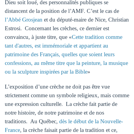
Dieu soit loué, des personnalités publiques se
distancent de la position de l’AMF. C’est le cas de
l’Abbé Grosjean
et du député-maire de Nice, Christian
Estrosi. Concernant les crèches, ce dernier est
convaincu, à juste titre, que «
Cette tradition comme
tant d'autres, est immémoriale et appartient au
patrimoine des Français, quelles que soient leurs
confessions, au même titre que la peinture, la musique
ou la sculpture inspirées par la Bible
»
L’exposition d’une crèche ne doit pas être vue
strictement comme un symbole religieux, mais comme
une expression culturelle. La crèche fait partie de
notre histoire, de notre patrimoine et de nos
traditions. Au Québec,
dès le début de la Nouvelle-
France
, la crèche faisait partie de la tradition et ce,