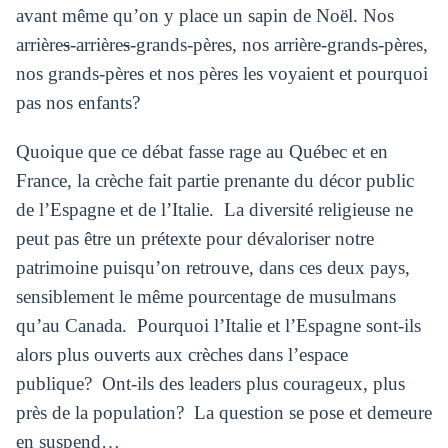
avant même qu’on y place un sapin de Noël. Nos
arrière
s
-arrière
s
-grands-pères, nos arrière-grands-pères,
nos grands-pères et nos pères les voyaient et pourquoi
pas nos enfants?
Quoique que ce débat fasse rage au Québec et en
France, la crèche fait partie prenante du décor public
de l’Espagne et de l’Italie. La diversité religieuse ne
peut pas être un prétexte pour dévaloriser notre
patrimoine puisqu’on retrouve, dans ces deux pays,
sensiblement le même pourcentage de musulmans
qu’au Canada. Pourquoi l’Italie et l’Espagne sont-ils
alors plus ouverts aux crèches dans l’espace
publique? Ont-ils des leaders plus courageux, plus
près de la population? La question se pose et demeure
en suspend…