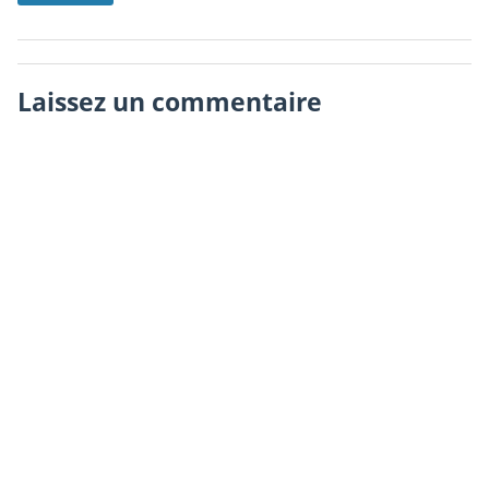
Laissez un commentaire