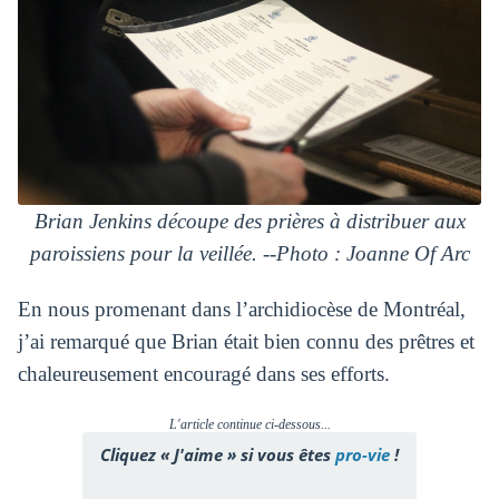
Brian Jenkins découpe des prières à distribuer aux
paroissiens pour la veillée. --Photo : Joanne Of Arc
En nous promenant dans l’archidiocèse de Montréal,
j’ai remarqué que Brian était bien connu des prêtres et
chaleureusement encouragé dans ses efforts.
L'article continue ci-dessous...
Cliquez « J'aime » si vous êtes
pro-vie
!