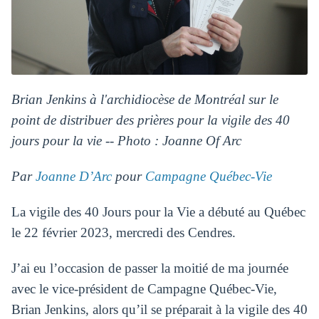
Brian Jenkins
à
l'archidiocèse de Montréal sur le
point de distribuer des prières pour la vigile des 40
jours pour la vie -- Photo : Joanne Of Arc
Par
Joanne D’Arc
pour
Campagne Québec-Vie
La vigile des 40 Jours pour la Vie a débuté au Québec
le 22 février 2023, mercredi des Cendres.
J’ai eu l’occasion de passer la moitié de ma journée
avec le vice-président de Campagne Québec-Vie,
Brian Jenkins, alors qu’il se préparait à la vigile des 40