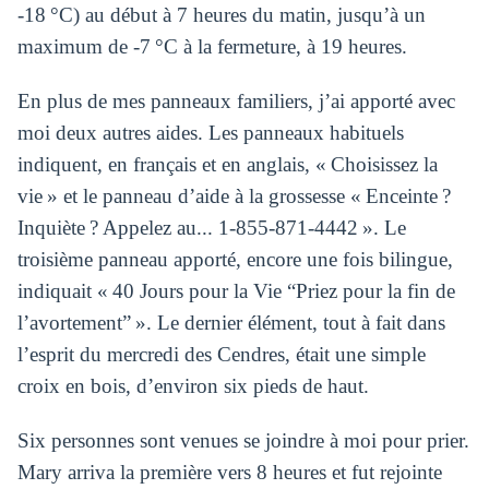
-18 °C) au début à 7 heures du matin, jusqu’à un
maximum de -7 °C à la fermeture, à 19 heures.
En plus de mes panneaux familiers, j’ai apporté avec
moi deux autres aides. Les panneaux habituels
indiquent, en français et en anglais, « Choisissez la
vie » et le panneau d’aide à la grossesse « Enceinte ?
Inquiète ? Appelez au... 1-855-871-4442 ». Le
troisième panneau apporté, encore une fois bilingue,
indiquait « 40 Jours pour la Vie “Priez pour la fin de
l’avortement” ». Le dernier élément, tout à fait dans
l’esprit du mercredi des Cendres, était une simple
croix en bois, d’environ six pieds de haut.
Six personnes sont venues se joindre à moi pour prier.
Mary arriva la première vers 8 heures et fut rejointe