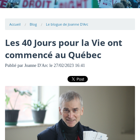
Accueil
Blog
Le blogue de Joanne D'Arc
Les 40 Jours pour la Vie ont
commencé au Québec
Publié par
Joanne D'Arc
le 27/02/2023 16:41