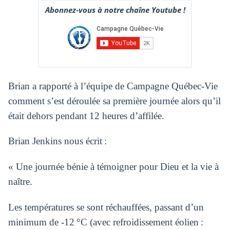
Abonnez-vous à notre chaîne Youtube !
Brian a rapporté à l’équipe de Campagne Québec-Vie
comment s’est déroulée sa première journée alors qu’il
était dehors pendant 12 heures d’affilée.
Brian Jenkins nous écrit :
«
Une journée bénie à témoigner pour Dieu et la vie à
naître
.
Les températures se sont réchauffées, passant d’un
minimum de -12 °C (avec refroidissement éolien :