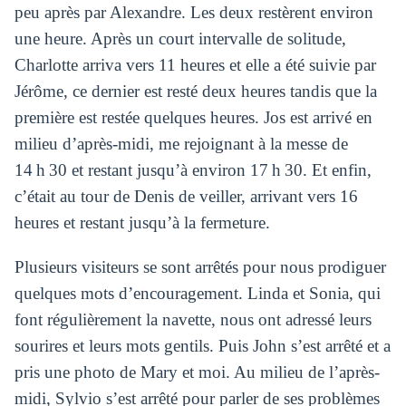
peu après par Alexandre. Les deux restèrent environ
une heure. Après un court intervalle de solitude,
Charlotte arriva vers 11 heures et elle a été suivie par
Jérôme, ce dernier est resté deux heures tandis que la
première est restée quelques heures. Jos est arrivé en
milieu d’après-midi, me rejoignant à la messe de
14 h 30 et restant jusqu’à environ 17 h 30. Et enfin,
c’était au tour de Denis de veiller, arrivant vers 16
heures et restant jusqu’à la fermeture.
Plusieurs visiteurs se sont arrêtés pour nous prodiguer
quelques mots d’encouragement. Linda et Sonia, qui
font régulièrement la navette, nous ont adressé leurs
sourires et leurs mots gentils. Puis John s’est arrêté et a
pris une photo de Mary et moi. Au milieu de l’après-
midi, Sylvio s’est arrêté pour parler de ses problèmes