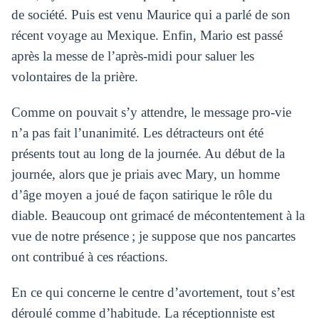
de société. Puis est venu Maurice qui a parlé de son
récent voyage au Mexique. Enfin, Mario est passé
après la messe de l’après-midi pour saluer les
volontaires de la prière.
Comme on pouvait s’y attendre, le message pro-vie
n’a pas fait l’unanimité. Les détracteurs ont été
présents tout au long de la journée. Au début de la
journée, alors que je priais avec Mary, un homme
d’âge moyen a joué de façon satirique le rôle du
diable. Beaucoup ont grimacé de mécontentement à la
vue de notre présence ; je suppose que nos pancartes
ont contribué à ces réactions.
En ce qui concerne le centre d’avortement, tout s’est
déroulé comme d’habitude. La réceptionniste est