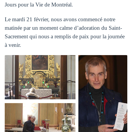
Jours pour la Vie de Montréal.
Le mardi 21 février, nous avons commencé notre
matinée par un moment calme d’adoration du Saint-
Sacrement qui nous a remplis de paix pour la journée
à venir.