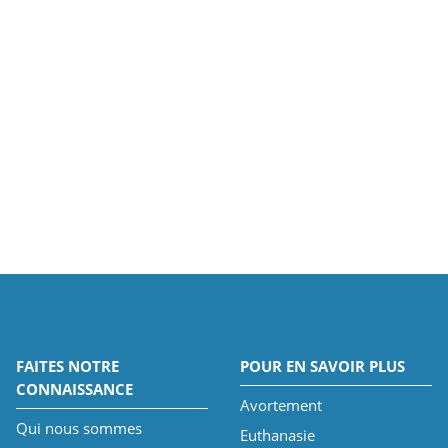
FAITES NOTRE
POUR EN SAVOIR PLUS
CONNAISSANCE
Avortement
Qui nous sommes
Euthanasie