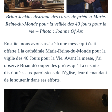
Brian Jenkins distribue des cartes de prière à Marie-
Reine-du-Monde pour la veillée des 40 jours pour la
vie -- Photo : Joanne Of Arc
Ensuite, nous avons assisté à une messe qui était
offerte à la cathédrale Marie-Reine-du-Monde pour la
vigile des 40 Jours pour la Vie. Avant la messe, j’ai
observé Brian découper des prières qu’il a ensuite
distribuées aux paroissiens de l’église, leur demandant
de le soutenir dans ses efforts.