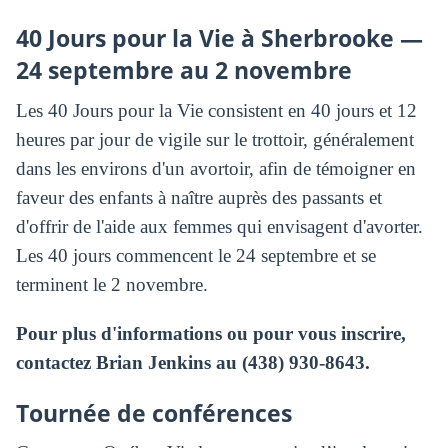
40 Jours pour la Vie à Sherbrooke —
24 septembre au 2 novembre
Les 40 Jours pour la Vie consistent en 40 jours et 12
heures par jour de vigile sur le trottoir, généralement
dans les environs d'un avortoir, afin de témoigner en
faveur des enfants à naître auprès des passants et
d'offrir de l'aide aux femmes qui envisagent d'avorter.
Les 40 jours commencent le 24 septembre et se
terminent le 2 novembre.
Pour plus d'informations ou pour vous inscrire,
contactez Brian Jenkins au (438) 930-8643.
Tournée de conférences