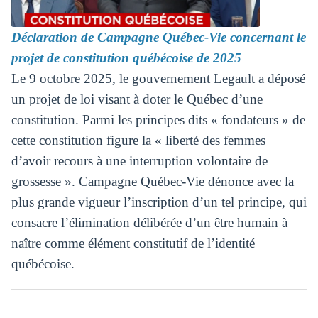
Déclaration de Campagne Québec-Vie concernant le
projet de constitution québécoise de 2025
Le 9 octobre 2025, le gouvernement Legault a déposé
un projet de loi visant à doter le Québec d’une
constitution. Parmi les principes dits « fondateurs » de
cette constitution figure la « liberté des femmes
d’avoir recours à une interruption volontaire de
grossesse ». Campagne Québec-Vie dénonce avec la
plus grande vigueur l’inscription d’un tel principe, qui
consacre l’élimination délibérée d’un être humain à
naître comme élément constitutif de l’identité
québécoise.