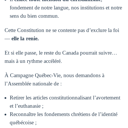
fondement de notre langue, nos institutions et notre
sens du bien commun.
Cette Constitution ne se contente pas d’exclure la foi
—
elle la renie.
Et si elle passe, le reste du Canada pourrait suivre…
mais à un rythme accéléré.
À Campagne Québec-Vie, nous demandons à
l’Assemblée nationale de :
Retirer les articles constitutionnalisant l’avortement
et l’euthanasie ;
Reconnaître les fondements chrétiens de l’identité
québécoise ;