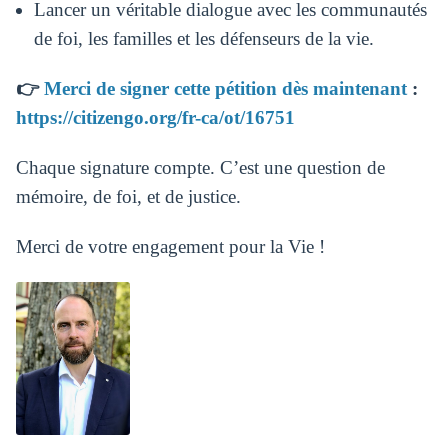
Lancer un véritable dialogue avec les communautés
de foi, les familles et les défenseurs de la vie.
👉
Merci de signer cette pétition dès maintenant
:
https://citizengo.org/fr-ca/ot/16751
Chaque signature compte. C’est une question de
mémoire, de foi, et de justice.
Merci de votre engagement pour la Vie !