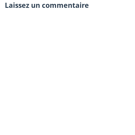
Laissez un commentaire