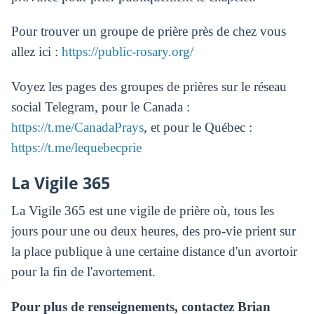
Pour trouver un groupe de prière près de chez vous
allez ici :
https://public-rosary.org/
Voyez les pages des groupes de prières sur le réseau
social Telegram, pour le Canada :
https://t.me/CanadaPrays
, et pour le Québec :
https://t.me/lequebecprie
La Vigile 365
La Vigile 365 est une vigile de prière où, tous les
jours pour une ou deux heures, des pro-vie prient sur
la place publique à une certaine distance d'un avortoir
pour la fin de l'avortement.
Pour plus de renseignements, contactez Brian