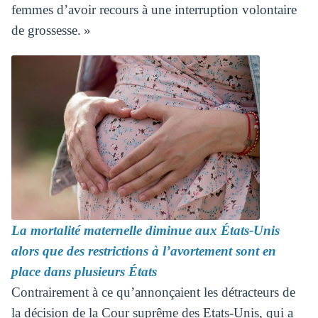
femmes d’avoir recours à une interruption volontaire
de grossesse. »
La mortalité maternelle diminue aux États-Unis
alors que des restrictions à l’avortement sont en
place dans plusieurs États
Contrairement à ce qu’annonçaient les détracteurs de
la décision de la Cour suprême des Etats-Unis, qui a