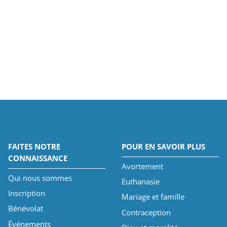
FAITES NOTRE
POUR EN SAVOIR PLUS
CONNAISSANCE
Avortement
Qui nous sommes
Euthanasie
Inscription
Mariage et famille
Bénévolat
Contraception
Événements