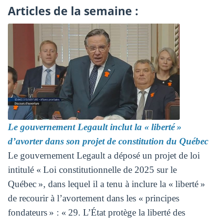
Articles de la semaine :
Le gouvernement Legault inclut la « liberté »
d’avorter dans son projet de constitution du Québec
Le gouvernement Legault a déposé un projet de loi
intitulé « Loi constitutionnelle de 2025 sur le
Québec », dans lequel il a tenu à inclure la « liberté »
de recourir à l’avortement dans les « principes
fondateurs » : « 29. L’État protège la liberté des