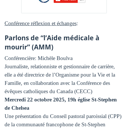
Conférence
réflexion et échanges
:
Parlons de “l’Aide médicale à
mourir” (AMM)
Conférencière: Michèle Boulva
Journaliste, relationniste et gestionnaire de carrière,
elle a été directrice de l’Organisme pour la Vie et la
Famille, en collaboration avec la Conférence des
évêques catholiques du Canada (CECC)
Mercredi 22 octobre 2025, 19h église St-Stephen
de Chelsea
Une présentation du Conseil pastoral paroissial (CPP)
de la communauté francophone de St-Stephen