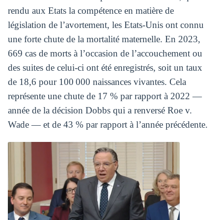
rendu aux Etats la compétence en matière de
législation de l’avortement, les Etats-Unis ont connu
une forte chute de la mortalité maternelle. En 2023,
669 cas de morts à l’occasion de l’accouchement ou
des suites de celui-ci ont été enregistrés, soit un taux
de 18,6 pour 100 000 naissances vivantes. Cela
représente une chute de 17 % par rapport à 2022 —
année de la décision Dobbs qui a renversé Roe v.
Wade — et de 43 % par rapport à l’année précédente.