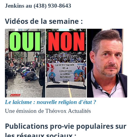
Jenkins au (438) 930-8643
Vidéos de la semaine :
Le laïcisme : nouvelle religion d'état ?
Une émission de Théovox Actualités
Publications pro-vie populaires sur
les réseaux sociaux :