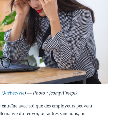
Québec-Vie
) — Photo : jcomp/Freepik
sé entraîne avec soi que des employeurs peuvent
lternative du renvoi, ou autres sanctions, ou