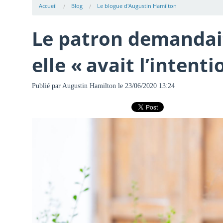
Accueil
Blog
Le blogue d'Augustin Hamilton
Le patron demandait
elle « avait l’intent
Publié par
Augustin Hamilton
le 23/06/2020 13:24