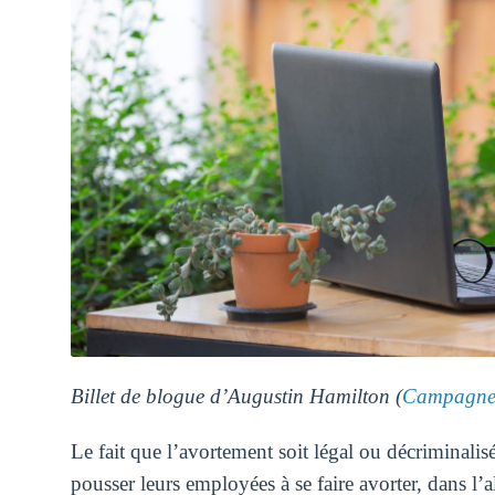
Billet de blogue d’Augustin Hamilton (
Campagne 
Le fait que l’avortement soit légal ou décriminali
pousser leurs employées à se faire avorter, dans l’a