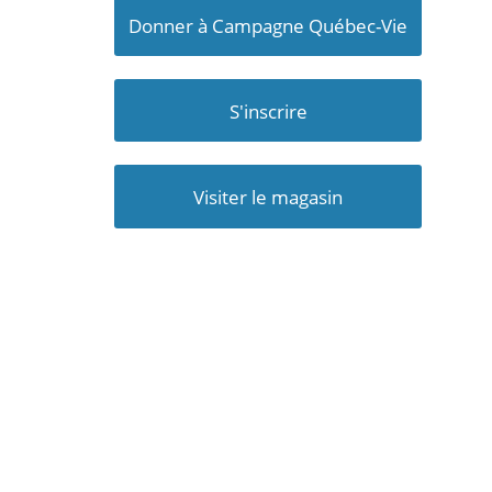
Donner à Campagne Québec-Vie
S'inscrire
Visiter le magasin