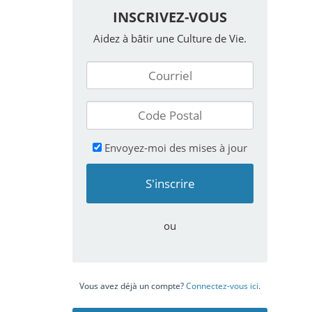
INSCRIVEZ-VOUS
Aidez à bâtir une Culture de Vie.
Envoyez-moi des mises à jour
ou
Vous avez déjà un compte?
Connectez-vous ici
.