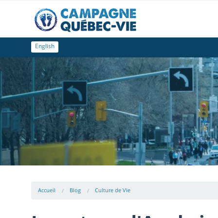
English
Accueil
Blog
Culture de Vie