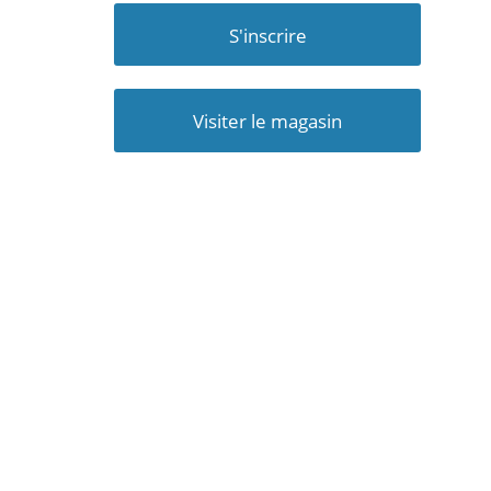
S'inscrire
Visiter le magasin