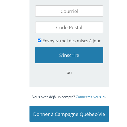
Envoyez-moi des mises à jour
ou
Vous avez déjà un compte?
Connectez-vous ici
.
Donner à Campagne Québec-Vie