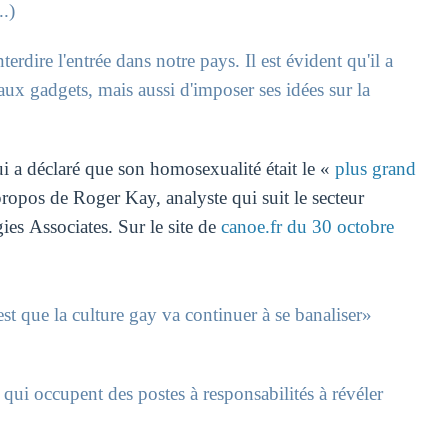
.)
interdire l'entrée dans notre pays. Il est évident qu'il a
ux gadgets, mais aussi d'imposer ses idées sur la
i a déclaré que son homosexualité était le «
plus grand
propos de Roger Kay, analyste qui suit le secteur
es Associates. Sur le site de
canoe.fr du 30 octobre
st que la culture gay va continuer à se banaliser»
 qui occupent des postes à responsabilités à révéler
)