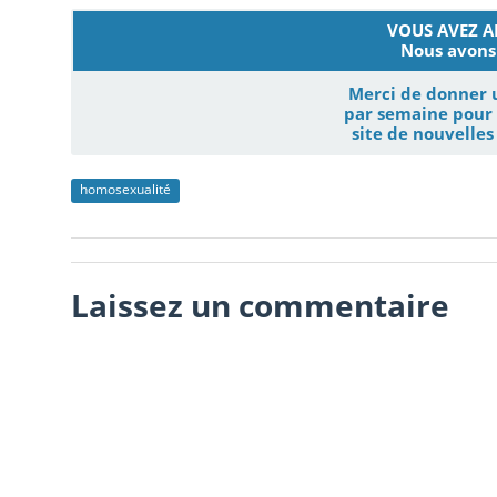
VOUS AVEZ AI
Nous avons 
Merci de donner 
par semaine pour 
site de nouvelle
homosexualité
Laissez un commentaire