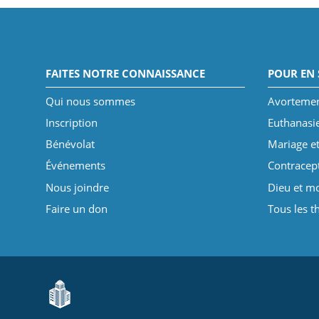
FAITES NOTRE CONNAISSANCE
POUR EN 
Qui nous sommes
Avorteme
Inscription
Euthanasi
Bénévolat
Mariage et
Événements
Contracep
Nous joindre
Dieu et mo
Faire un don
Tous les 