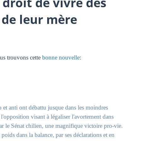
 droit de vivre des
 de leur mère
ous trouvons cette
bonne nouvelle
:
 et anti ont débattu jusque dans les moindres
 l'opposition visant à légaliser l'avortement dans
r le Sénat chilien, une magnifique victoire pro-vie.
 poids dans la balance, par ses déclarations et en