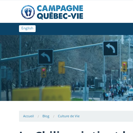
English
Accueil
Blog
Culture de Vie