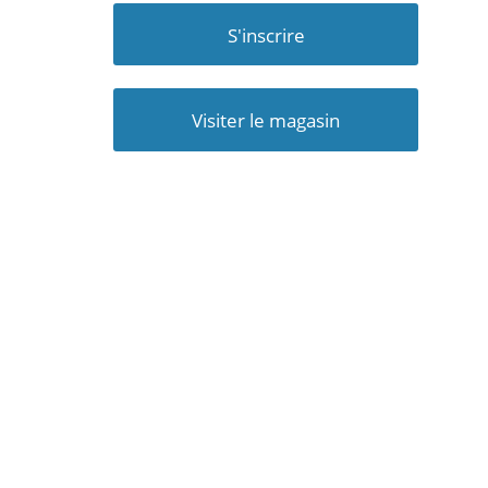
S'inscrire
Visiter le magasin