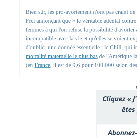
Bien sûr, les pro-avortement n'ont pas craint de
Frei annonçant que « le véritable attentat contre 
femmes à qui l'on refuse la possibilité d'avorte
incompatible avec la vie et qu'elles se voient ex
d'oublier une donnée essentielle : le Chili, qui i
mortalité maternelle le plus bas
de l'Amérique la
(en
France
, il est de 9,6 pour 100.000 selon des 
Cliquez « J
êtes
Abonnez-