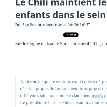
Le Chili maintient le
enfants dans le sein
Publié par
Pour une culture de vie
le 10/04/2012 09:57
Sur le blogue de Jeanne Smits du 6 avril 2012, n
Au terme de quatre sessions consécutives où pro
détails à propos de l'avortement, trois projets de
différentes situations ont été clairement
rejetés
pa
Le président Sebastian Piñera avait mis tout son