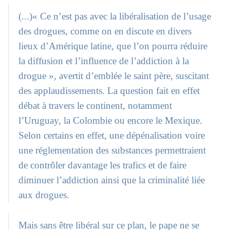
(...)« Ce n’est pas avec la libéralisation de l’usage
des drogues, comme on en discute en divers
lieux d’Amérique latine, que l’on pourra réduire
la diffusion et l’influence de l’addiction à la
drogue », avertit d’emblée le saint père, suscitant
des applaudissements. La question fait en effet
débat à travers le continent, notamment
l’Uruguay, la Colombie ou encore le Mexique.
Selon certains en effet, une dépénalisation voire
une réglementation des substances permettraient
de contrôler davantage les trafics et de faire
diminuer l’addiction ainsi que la criminalité liée
aux drogues.
Mais sans être libéral sur ce plan, le pape ne se