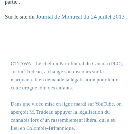
partie...
Sur le site du
Journal de Montréal du 24 juillet 2013
:
OTTAWA – Le chef du Parti libéral du Canada (PLC),
Justin Trudeau, a changé son discours sur la
marijuana. Il en demande la légalisation pour tenir
cette drogue loin des enfants.
Dans une vidéo mise en ligne mardi sur YouTube, on
aperçoit M. Trudeau appuyer la légalisation du
cannabis lors d’un rassemblement libéral qui a eu
lieu en Colombie-Britannique.