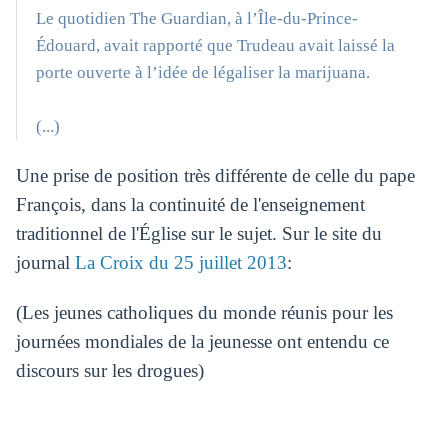
Le quotidien The Guardian, à l’Île-du-Prince-
Édouard, avait rapporté que Trudeau avait laissé la
porte ouverte à l’idée de légaliser la marijuana.
(...)
Une prise de position très différente de celle du pape
François, dans la continuité de l'enseignement
traditionnel de l'Église sur le sujet. Sur le site du
journal
La Croix du 25 juillet 2013
:
(Les jeunes catholiques du monde réunis pour les
journées mondiales de la jeunesse ont entendu ce
discours sur les drogues)