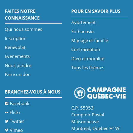
FAITES NOTRE
POUR EN SAVOIR PLUS
CONNAISSANCE
Avortement
Qui nous sommes
Euthanasie
Inscription
Mariage et famille
Bénévolat
Contraception
Événements
Dieu et moralité
Nous joindre
Tous les thèmes
Faire un don
BRANCHEZ-VOUS À NOUS
Facebook
C.P. 55053
Flickr
Comptoir Postal
Twitter
Maisonneuve
Montréal, Québec H1W
Vimeo