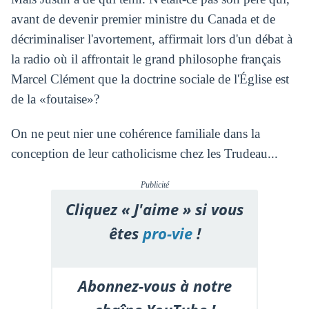
avant de devenir premier ministre du Canada et de
décriminaliser l'avortement, affirmait lors d'un débat à
la radio où il affrontait le grand philosophe français
Marcel Clément que la doctrine sociale de l'Église est
de la «foutaise»?
On ne peut nier une cohérence familiale dans la
conception de leur catholicisme chez les Trudeau...
Publicité
Cliquez « J'aime » si vous
êtes
pro-vie
!
Abonnez-vous à notre