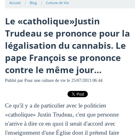
Accueil
Blog
Culture de Vie
Le «catholique»Justin
Trudeau se prononce pour la
légalisation du cannabis. Le
pape François se prononce
contre le même jour...
Publié par
Pour une culture de vie
le 25/07/2013 06:44
Ce qu'il y a de particulier avec le politicien
«catholique» Justin Trudeau, c'est que personne
n'arrive à dire ce en quoi il serait d'accord avec
l'enseignement d'une Église dont il prétend faire