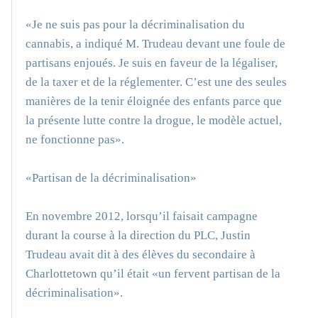
«Je ne suis pas pour la décriminalisation du
cannabis, a indiqué M. Trudeau devant une foule de
partisans enjoués. Je suis en faveur de la légaliser,
de la taxer et de la réglementer. C’est une des seules
manières de la tenir éloignée des enfants parce que
la présente lutte contre la drogue, le modèle actuel,
ne fonctionne pas».
«Partisan de la décriminalisation»
En novembre 2012, lorsqu’il faisait campagne
durant la course à la direction du PLC, Justin
Trudeau avait dit à des élèves du secondaire à
Charlottetown qu’il était «un fervent partisan de la
décriminalisation».