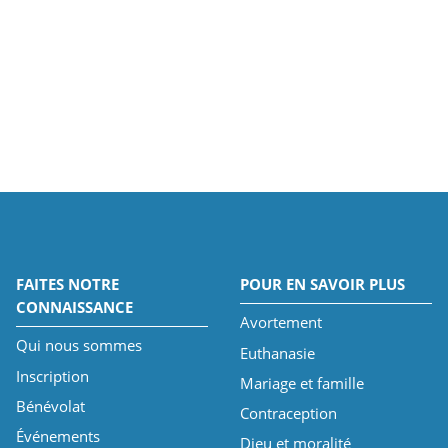
FAITES NOTRE
POUR EN SAVOIR PLUS
CONNAISSANCE
Avortement
Qui nous sommes
Euthanasie
Inscription
Mariage et famille
Bénévolat
Contraception
Événements
Dieu et moralité