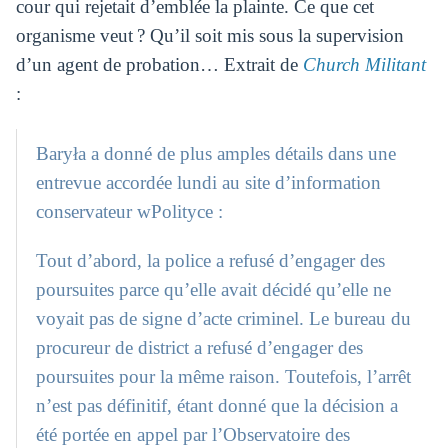
cour qui rejetait d’emblée la plainte. Ce que cet
organisme veut ? Qu’il soit mis sous la supervision
d’un agent de probation… Extrait de
Church Militant
:
Baryła a donné de plus amples détails dans une
entrevue accordée lundi au site d’information
conservateur wPolityce :
Tout d’abord, la police a refusé d’engager des
poursuites parce qu’elle avait décidé qu’elle ne
voyait pas de signe d’acte criminel. Le bureau du
procureur de district a refusé d’engager des
poursuites pour la même raison. Toutefois, l’arrêt
n’est pas définitif, étant donné que la décision a
été portée en appel par l’Observatoire des