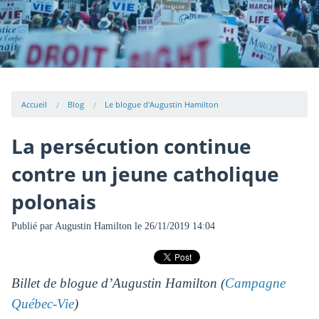
Accueil
Blog
Le blogue d'Augustin Hamilton
La persécution continue
contre un jeune catholique
polonais
Publié par
Augustin Hamilton
le 26/11/2019 14:04
Billet de blogue d’Augustin Hamilton (
Campagne
Québec-Vie
)