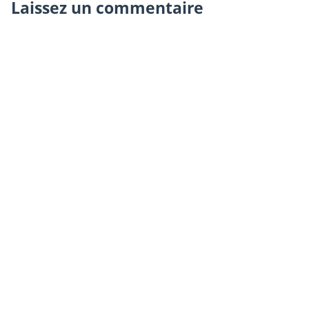
Laissez un commentaire