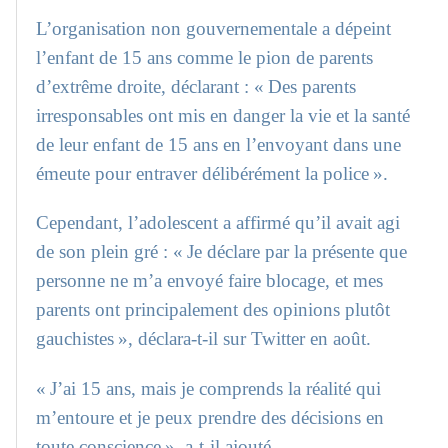
L’organisation non gouvernementale a dépeint
l’enfant de 15 ans comme le pion de parents
d’extrême droite, déclarant : « Des parents
irresponsables ont mis en danger la vie et la santé
de leur enfant de 15 ans en l’envoyant dans une
émeute pour entraver délibérément la police ».
Cependant, l’adolescent a affirmé qu’il avait agi
de son plein gré : « Je déclare par la présente que
personne ne m’a envoyé faire blocage, et mes
parents ont principalement des opinions plutôt
gauchistes », déclara-t-il sur Twitter en août.
« J’ai 15 ans, mais je comprends la réalité qui
m’entoure et je peux prendre des décisions en
toute conscience », a-t-il ajouté.