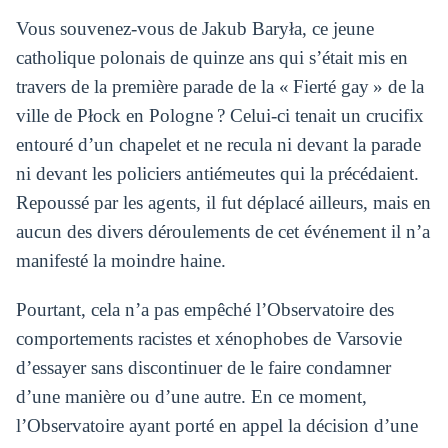
Vous souvenez-vous de Jakub Baryła, ce jeune
catholique polonais de quinze ans qui s’était mis en
travers de la première parade de la « Fierté gay » de la
ville de Płock en Pologne ? Celui-ci tenait un crucifix
entouré d’un chapelet et ne recula ni devant la parade
ni devant les policiers antiémeutes qui la précédaient.
Repoussé par les agents, il fut déplacé ailleurs, mais en
aucun des divers déroulements de cet événement il n’a
manifesté la moindre haine.
Pourtant, cela n’a pas empêché l’Observatoire des
comportements racistes et xénophobes de Varsovie
d’essayer sans discontinuer de le faire condamner
d’une manière ou d’une autre. En ce moment,
l’Observatoire ayant porté en appel la décision d’une