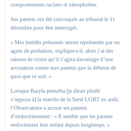
comportements racistes et xénophobes.
Ses parents ont été convoqués au tribunal le 11
décembre pour être interrogés.
« Mes intérêts présumés seront représentés par un
agent de probation, explique-t-il, alors j’ai des
raisons de croire qu’il s’agira davantage d’une
accusation contre mes parents que la défense de
quoi que ce soit. »
Lorsque Baryła perturba [je dirais plutôt
s’opposa à] la marche de la fierté LGBT en août,
l’Observatoire a accusé ses parents
d’endoctrinement : « Il semble que les parents
endoctrinent leur enfant depuis longtemps. »