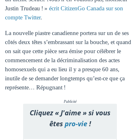
Justin Trudeau ! »
écrit CitizenGo Canada sur son
compte Twitter
.
La nouvelle piastre canadienne portera sur un de ses
côtés deux têtes s’embrassant sur la bouche, et quand
on sait que cette pièce sera émise pour célébrer le
commencement de la décriminalisation des actes
homosexuels qui a eu lieu il y a presque 60 ans,
inutile de se demander longtemps qu’est-ce que ça
représente… Répugnant !
Publicité
Cliquez « J'aime » si vous
êtes
pro-vie
!