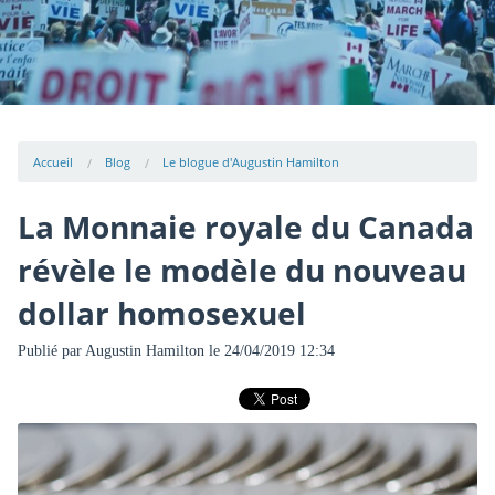
Accueil
Blog
Le blogue d'Augustin Hamilton
La Monnaie royale du Canada
révèle le modèle du nouveau
dollar homosexuel
Publié par
Augustin Hamilton
le 24/04/2019 12:34