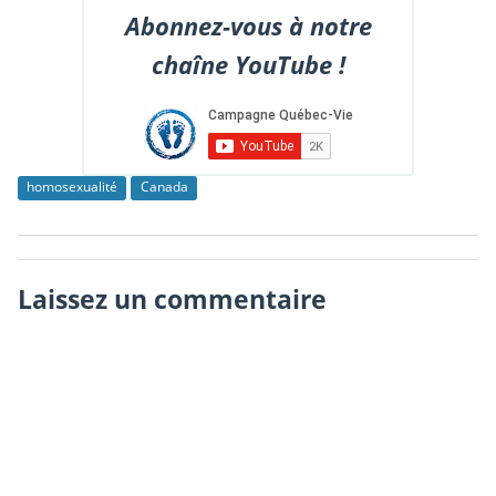
Abonnez-vous à notre
chaîne YouTube !
homosexualité
Canada
Laissez un commentaire