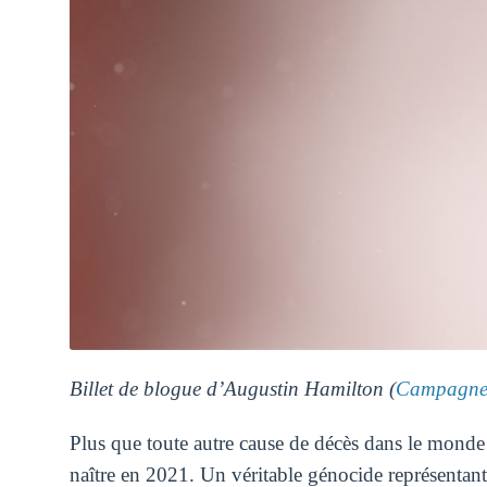
Billet de blogue d’Augustin Hamilton (
Campagne 
Plus que toute autre cause de décès dans le monde 
naître en 2021. Un véritable génocide représentan