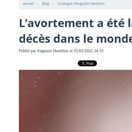
Accueil
Blog
Le blogue d'Augustin Hamilton
L’avortement a été 
décès dans le mond
Publié par
Augustin Hamilton
le 05/01/2022 14:33