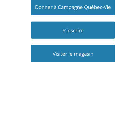
Donner à Campagne Québec-Vie
S'inscrire
Visiter le magasin