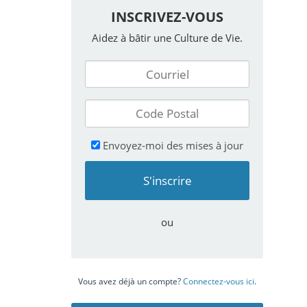
INSCRIVEZ-VOUS
Aidez à bâtir une Culture de Vie.
Envoyez-moi des mises à jour
ou
Vous avez déjà un compte?
Connectez-vous ici
.