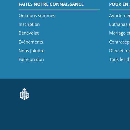
FAITES NOTRE CONNAISSANCE
POUR EN 
Qui nous sommes
Avorteme
Inscription
Euthanasi
Bénévolat
Mariage et
Événements
Contracep
Nous joindre
Dieu et mo
Faire un don
Tous les 