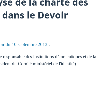
yse de la charte des
 dans le Devoir
ir du 10 septembre 2013
:
e responsable des Institutions démocratiques et de la
sident du Comité ministériel de l'identité)