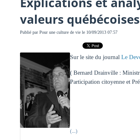
Explications et anal
valeurs québécoises
Publié par
Pour une culture de vie
le 10/09/2013 07:57
Sur le site du journal
Le Devo
( Bernard Drainville : Ministr
Participation citoyenne et Pré
(...)