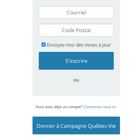
Envoyez-moi des mises à jour
ou
Vous avez déjà un compte?
Connectez-vous ici
.
Donner à Campagne Québec-Vie