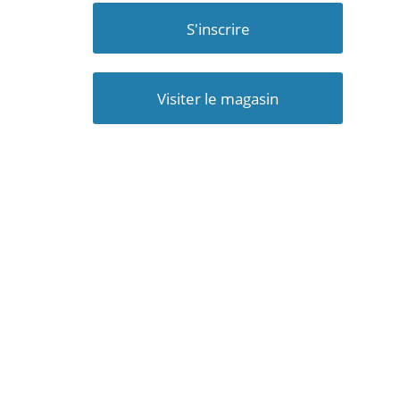
S'inscrire
Visiter le magasin