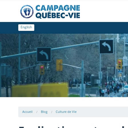
English
Accueil
Blog
Culture de Vie