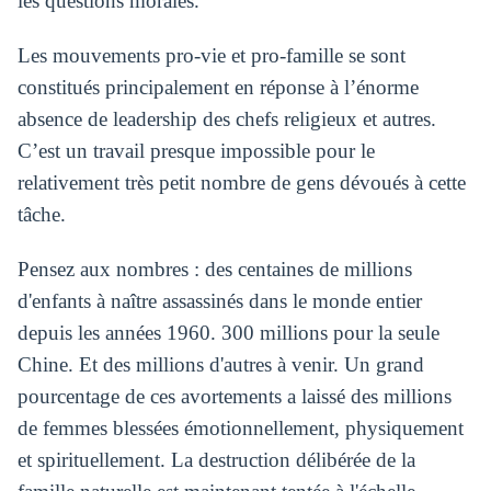
les questions morales.
Les mouvements pro-vie et pro-famille se sont
constitués principalement en réponse à l’énorme
absence de leadership des chefs religieux et autres.
C’est un travail presque impossible pour le
relativement très petit nombre de gens dévoués à cette
tâche.
Pensez aux nombres : des centaines de millions
d'enfants à naître assassinés dans le monde entier
depuis les années 1960. 300 millions pour la seule
Chine. Et des millions d'autres à venir. Un grand
pourcentage de ces avortements a laissé des millions
de femmes blessées émotionnellement, physiquement
et spirituellement. La destruction délibérée de la