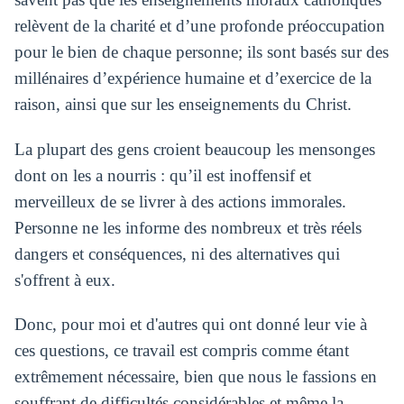
relèvent de la charité et d’une profonde préoccupation
pour le bien de chaque personne; ils sont basés sur des
millénaires d’expérience humaine et d’exercice de la
raison, ainsi que sur les enseignements du Christ.
La plupart des gens croient beaucoup les mensonges
dont on les a nourris : qu’il est inoffensif et
merveilleux de se livrer à des actions immorales.
Personne ne les informe des nombreux et très réels
dangers et conséquences, ni des alternatives qui
s'offrent à eux.
Donc, pour moi et d'autres qui ont donné leur vie à
ces questions, ce travail est compris comme étant
extrêmement nécessaire, bien que nous le fassions en
souffrant de difficultés considérables et même la