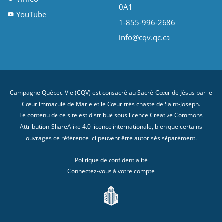
0A1
YouTube
1-855-996-2686
info@cqv.qc.ca
Campagne Québec-Vie (CQV) est consacré au Sacré-Cœur de Jésus par le
Cœur immaculé de Marie et le Cœur très chaste de Saint-Joseph.
Le contenu de ce site est distribué sous licence
Creative Commons
Attribution-ShareAlike 4.0 licence internationale
, bien que certains
ouvrages de référence ici peuvent être autorisés séparément.
Politique de confidentialité
Connectez-vous à votre compte