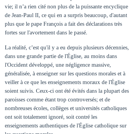
vie; il n’a rien cité non plus de la puissante encyclique
de Jean-Paul II, ce qui en a surpris beaucoup, d'autant
plus que le pape François a fait des déclarations très
fortes sur l'avortement dans le passé.
La réalité, c’est qu'il y a eu depuis plusieurs décennies,
dans une grande partie de l'Église, au moins dans
l'Occident développé, une négligence massive,
généralisée, à enseigner sur les questions morales et à
veiller à ce que les enseignements moraux de l'Église
soient suivis. Ceux-ci ont été évités dans la plupart des
paroisses comme étant trop controversés; et de
nombreuses écoles, collèges et universités catholiques
ont soit totalement ignoré, soit contré les
enseignements authentiques de l'Église catholique sur