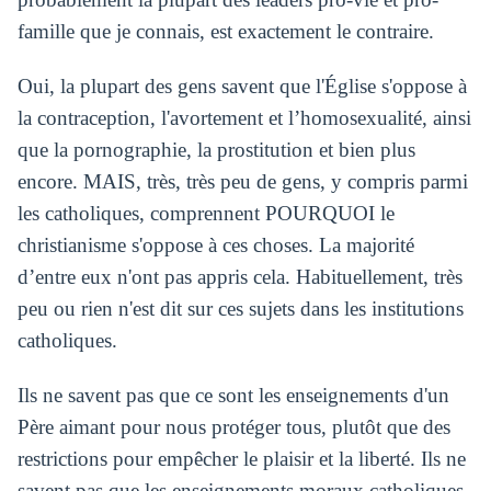
famille que je connais, est exactement le contraire.
Oui, la plupart des gens savent que l'Église s'oppose à
la contraception, l'avortement et l’homosexualité, ainsi
que la pornographie, la prostitution et bien plus
encore. MAIS, très, très peu de gens, y compris parmi
les catholiques, comprennent POURQUOI le
christianisme s'oppose à ces choses. La majorité
d’entre eux n'ont pas appris cela. Habituellement, très
peu ou rien n'est dit sur ces sujets dans les institutions
catholiques.
Ils ne savent pas que ce sont les enseignements d'un
Père aimant pour nous protéger tous, plutôt que des
restrictions pour empêcher le plaisir et la liberté. Ils ne
savent pas que les enseignements moraux catholiques