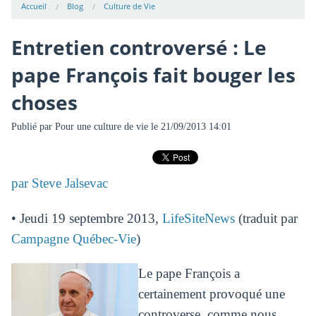
Accueil
Blog
Culture de Vie
Entretien controversé : Le
pape François fait bouger les
choses
Publié par
Pour une culture de vie
le 21/09/2013 14:01
par Steve Jalsevac
• Jeudi 19 septembre 2013,
LifeSiteNews
(traduit par
Campagne Québec-Vie
)
Le pape François a
certainement provoqué une
controverse, comme nous