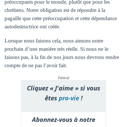
préoccupants pour le monde, plutôt que pour les
chrétiens. Notre obligation est de répondre à la
pagaille que cette préoccupation et cette dépendance
autodestructrice ont créée.
Lorsque nous faisons cela, nous aimons notre
prochain d’une manière très réelle. Si nous ne le
faisons pas, à la fin de nos jours nous devrons rendre
compte de ne pas l’avoir fait.
Publicité
Cliquez « J'aime » si vous
êtes
pro-vie
!
Abonnez-vous à notre