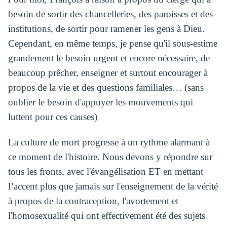
besoin de sortir des chancelleries, des paroisses et des
institutions, de sortir pour ramener les gens à Dieu.
Cependant, en même temps, je pense qu'il sous-estime
grandement le besoin urgent et encore nécessaire, de
beaucoup prêcher, enseigner et surtout encourager à
propos de la vie et des questions familiales… (sans
oublier le besoin d'appuyer les mouvements qui
luttent pour ces causes)
La culture de mort progresse à un rythme alarmant à
ce moment de l'histoire. Nous devons y répondre sur
tous les fronts, avec l'évangélisation ET en mettant
l’accent plus que jamais sur l'enseignement de la vérité
à propos de la contraception, l'avortement et
l'homosexualité qui ont effectivement été des sujets