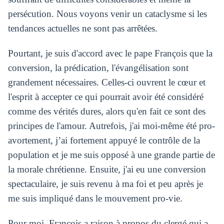
persécution. Nous voyons venir un cataclysme si les
tendances actuelles ne sont pas arrêtées.
Pourtant, je suis d'accord avec le pape François que la
conversion, la prédication, l'évangélisation sont
grandement nécessaires. Celles-ci ouvrent le cœur et
l'esprit à accepter ce qui pourrait avoir été considéré
comme des vérités dures, alors qu'en fait ce sont des
principes de l'amour. Autrefois, j'ai moi-même été pro-
avortement, j’ai fortement appuyé le contrôle de la
population et je me suis opposé à une grande partie de
la morale chrétienne. Ensuite, j'ai eu une conversion
spectaculaire, je suis revenu à ma foi et peu après je
me suis impliqué dans le mouvement pro-vie.
Pour moi, François a raison à propos du clergé qui a