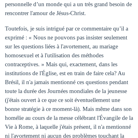
personnelle d’un monde qui a un très grand besoin de
rencontrer l'amour de Jésus-Christ.
Toutefois, je suis intrigué par ce commentaire qu’il a
exprimé : « Nous ne pouvons pas insister seulement
sur les questions liées à l'avortement, au mariage
homosexuel et à l'utilisation des méthodes
contraceptives. » Mais qui, exactement, dans les
institutions de l'Église, est en train de faire cela? Au
Brésil, il n'a jamais mentionné ces questions pendant
toute la durée des Journées mondiales de la jeunesse
(j'étais ouvert à ce que ce soit éventuellement une
bonne stratégie à ce moment-là). Mais même dans son
homélie au cours de la messe célébrant l'Évangile de la
Vie à Rome, à laquelle j'étais présent, il n'a mentionné
ni l'avortement ni aucun des problèmes touchant la