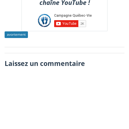
chaîne YouTube !
avortement
Laissez un commentaire