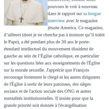
pouvons le voir à nouveau
dans le rapport sur
sa longue
interview
avec le magazine
jésuite America. Ce magazine,
d’ailleurs (dont je ne cherche pas à insinuer qu’il trahit
le Pape), a été pendant plus de 30 ans le porte-
étendard intellectuel du mouvement dissident de
gauche au sein de l’Église catholique, en particulier
sur les questions liées aux enseignements de l'Église
sur la morale sexuelle. J'apprécie que François
encourage fortement le clergé et les autres dirigeants
de l'Église à sortir de leurs paroisses, des sièges
sociaux et de l'action sociale des ONG et autres
mentalités institutionnelles. Il insiste pour que la
grande priorité soit donnée à l'évangélisation