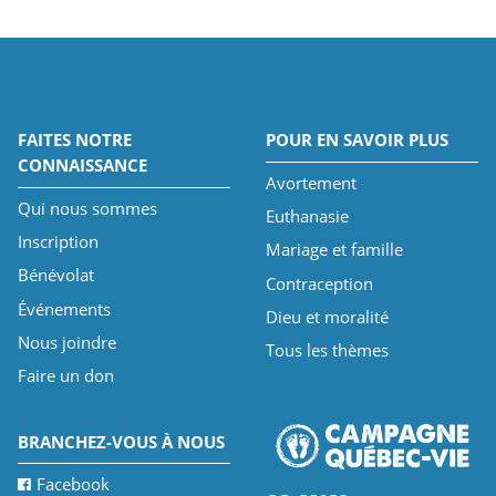
FAITES NOTRE
POUR EN SAVOIR PLUS
CONNAISSANCE
Avortement
Qui nous sommes
Euthanasie
Inscription
Mariage et famille
Bénévolat
Contraception
Événements
Dieu et moralité
Nous joindre
Tous les thèmes
Faire un don
BRANCHEZ-VOUS À NOUS
Facebook