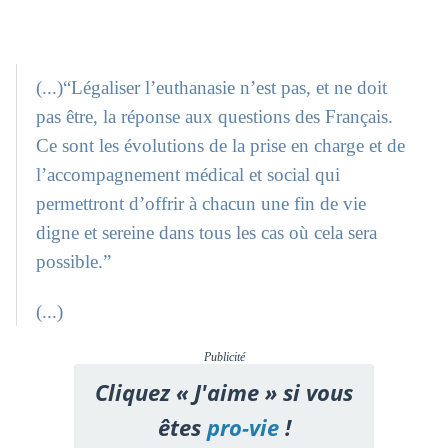
(...)“Légaliser l’euthanasie n’est pas, et ne doit
pas être, la réponse aux questions des Français.
Ce sont les évolutions de la prise en charge et de
l’accompagnement médical et social qui
permettront d’offrir à chacun une fin de vie
digne et sereine dans tous les cas où cela sera
possible.”
(...)
Publicité
Cliquez « J'aime » si vous
êtes
pro-vie
!