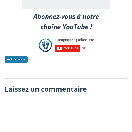
Abonnez-vous à notre
chaîne YouTube !
euthanasie
Laissez un commentaire