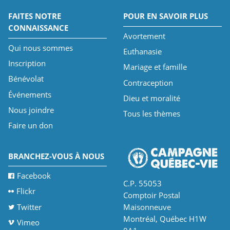
FAITES NOTRE
POUR EN SAVOIR PLUS
CONNAISSANCE
Avortement
Qui nous sommes
Euthanasie
Inscription
Mariage et famille
Bénévolat
Contraception
Événements
Dieu et moralité
Nous joindre
Tous les thèmes
Faire un don
BRANCHEZ-VOUS À NOUS
Facebook
C.P. 55053
Flickr
Comptoir Postal
Twitter
Maisonneuve
Montréal, Québec H1W
Vimeo