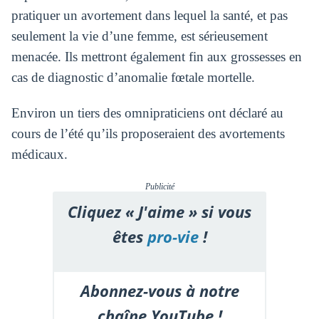
pratiquer un avortement dans lequel la santé, et pas
seulement la vie d’une femme, est sérieusement
menacée. Ils mettront également fin aux grossesses en
cas de diagnostic d’anomalie fœtale mortelle.
Environ un tiers des omnipraticiens ont déclaré au
cours de l’été qu’ils proposeraient des avortements
médicaux.
Publicité
Cliquez « J'aime » si vous
êtes
pro-vie
!
Abonnez-vous à notre
chaîne YouTube !