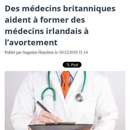
Des médecins britanniques
aident à former des
médecins irlandais à
l’avortement
Publié par
Augustin Hamilton
le 10/12/2018 11:14