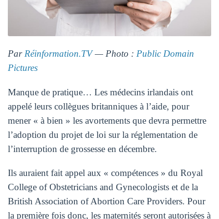
Par
Réinformation.TV
— Photo :
Public Domain
Pictures
Manque de pratique… Les médecins irlandais ont
appelé leurs collègues britanniques à l’aide, pour
mener « à bien » les avortements que devra permettre
l’adoption du projet de loi sur la réglementation de
l’interruption de grossesse en décembre.
Ils auraient fait appel aux « compétences » du Royal
College of Obstetricians and Gynecologists et de la
British Association of Abortion Care Providers. Pour
la première fois donc, les maternités seront autorisées à