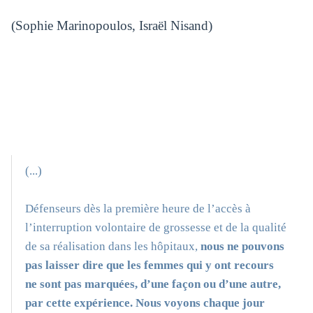
(Sophie Marinopoulos, Israël Nisand)
(...)
Défenseurs dès la première heure de l’accès à
l’interruption volontaire de grossesse et de la qualité
de sa réalisation dans les hôpitaux,
nous ne pouvons
pas laisser dire que les femmes qui y ont recours
ne sont pas marquées, d’une façon ou d’une autre,
par cette expérience. Nous voyons chaque jour