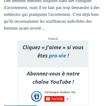
Des femmes meurent toujours dans des cliniques
d'avortement, mais il ne faut pas trop demander à des
médecins qui pratiquent l'avortement. C'est déjà bien
qu'ils reconnaissent les souffrances indicibles des
femmes ayant avorté...
Publicité
Cliquez « J'aime » si vous
êtes
pro-vie
!
Abonnez-vous à notre
chaîne YouTube !