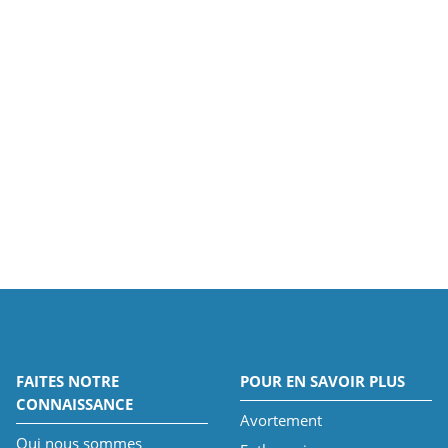
FAITES NOTRE
POUR EN SAVOIR PLUS
CONNAISSANCE
Avortement
Qui nous sommes