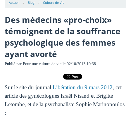
Accueil
Blog
Culture de Vie
Des médecins «pro-choix»
témoignent de la souffrance
psychologique des femmes
ayant avorté
Publié par
Pour une culture de vie
le 02/10/2013 10:38
Sur le site du journal
Libération du 9 mars 2012
, cet
article des gynécologues Israël Nisand et Brigitte
Letombe, et de la psychanaliste Sophie Marinopoulos
: