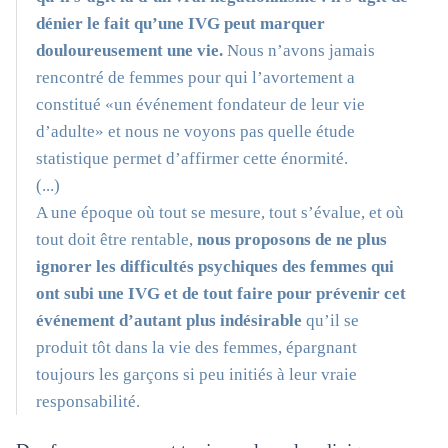
dénier le fait qu’une IVG peut marquer
douloureusement une vie.
Nous n’avons jamais
rencontré de femmes pour qui l’avortement a
constitué «un événement fondateur de leur vie
d’adulte» et nous ne voyons pas quelle étude
statistique permet d’affirmer cette énormité.
(...)
A une époque où tout se mesure, tout s’évalue, et où
tout doit être rentable,
nous proposons de ne plus
ignorer les difficultés psychiques des femmes qui
ont subi une IVG et de tout faire pour prévenir cet
événement d’autant plus indésirable
qu’il se
produit tôt dans la vie des femmes, épargnant
toujours les garçons si peu initiés à leur vraie
responsabilité.