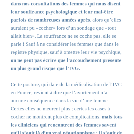
dans nos consultations des femmes qui nous disent
leur souffrance psychologique et leur mal-être
parfois de nombreuses années après
, alors qu’elles
auraient pu «cocher» lors d’un sondage que «tout
allait bien». La souffrance ne se coche pas, elle se
parle ! Sauf à ne considérer les femmes que dans le
registre physique, sauf à omettre leur vie psychique,
on ne peut pas écrire que l’accouchement présente
un plus grand risque que l’IVG.
Cette posture, qui date de la médicalisation de l’IVG
en France, revient à dire que l’avortement n’a
aucune conséquence dans la vie d’une femme.
Certes elles ne meurent plus ; certes les cases à
cocher ne montrent plus de complications,
mais tous
les cliniciens qui rencontrent des femmes savent
qu’il s’agit là d’un vrai négationnisme : il s’agit de