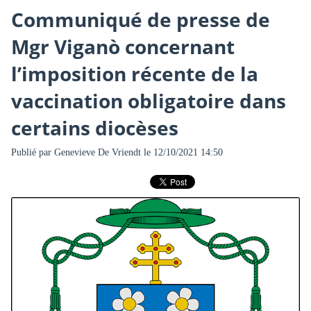
Communiqué de presse de
Mgr Viganò concernant
l’imposition récente de la
vaccination obligatoire dans
certains diocèses
Publié par
Genevieve De Vriendt
le 12/10/2021 14:50