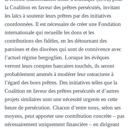
la Coalition en faveur des prêtres persécutés, invitant
les laïcs à soutenir leurs prêtres par des initiatives
coordonnées. Il est nécessaire de créer une Fondation
internationale qui recueille les dons et les
contributions des fidèles, en les détournant des
paroisses et des diocèses qui sont de connivence avec
l’actuel régime bergoglien. Lorsque les évêques
verront leurs comptes bancaires touchés, ils seront
probablement amenés à modérer leur ostracisme à
l’égard des bons prêtres. Des initiatives telles que la
Coalition en faveur des prêtres persécutés et d’autres
projets similaires sont une nécessité urgente en cette
heure de persécution. Chacun d’entre nous, selon ses
moyens, peut apporter une contribution concrète – pas
nécessairement uniquement financière – en dirigeant