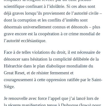
scientifique confinant à l’idolâtrie. Si ces abus sont
déjà graves lorsqu’ils proviennent de l’autorité civile –
dont la corruption et les conflits d’intérêts sont
désormais universellement connus et dénoncés – plus
grave encore est la coopération à ce crime mondial de
l’autorité ecclésiastique.
Face à de telles violations du droit, il est nécessaire de
dénoncer sans hésitation la complicité délibérée de la
Hiérarchie dans le plan diabolique mondialiste du
Great Reset, et de résister fermement et
courageusement à cette oppression ratifiée par le Saint-
Siège.
Je renouvelle avec force l’appel que j’ai lancé lors de
la récente manifestation tenue à Dubuque (Iowa) pour