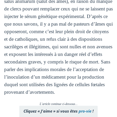
salus animarum (salut des âmes), en raison du manque
de clercs pouvant remplacer ceux qui ne se laissent pas
injecter le sérum génétique expérimental. D’après ce
que nous savons, il y a pas mal de pasteurs d’âmes qui
opposeront, comme c’est leur plein droit de citoyens
et de catholiques, un refus clair à des dispositions
sacrilèges et illégitimes, qui sont nulles et non avenues
et exposent les intéressés à un danger réel d’effets
secondaires graves, y compris le risque de mort. Sans
parler des implications morales de l’acceptation de
l’inoculation d’un médicament pour la production
duquel sont utilisées des lignées de cellules fœtales
provenant d’avortements.
L'article continue ci-dessous...
Cliquez « J'aime » si vous êtes
pro-vie
!