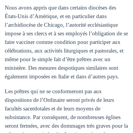
Nous avons appris que dans certains diocèses des
États-Unis d’Amérique, et en particulier dans
l’archidiocèse de Chicago, l’autorité ecclésiastique
impose à ses clercs et à ses employés l’obligation de se
faire vacciner comme condition pour participer aux
célébrations, aux activités liturgiques et pastorales, et
même pour le simple fait d’être prêtres avec un
ministère. Des mesures despotiques similaires sont
également imposées en Italie et dans d’autres pays.
Les prêtres qui ne se conformeront pas aux
dispositions de l’Ordinaire seront privés de leurs
facultés sacerdotales et de leurs moyens de
subsistance. Par conséquent, de nombreuses églises
seront fermées, avec des dommages très graves pour la