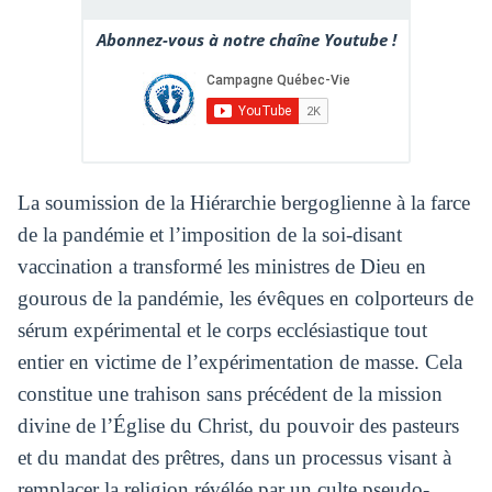
Abonnez-vous à notre chaîne Youtube !
La soumission de la Hiérarchie bergoglienne à la farce
de la pandémie et l’imposition de la soi-disant
vaccination a transformé les ministres de Dieu en
gourous de la pandémie, les évêques en colporteurs de
sérum expérimental et le corps ecclésiastique tout
entier en victime de l’expérimentation de masse. Cela
constitue une trahison sans précédent de la mission
divine de l’Église du Christ, du pouvoir des pasteurs
et du mandat des prêtres, dans un processus visant à
remplacer la religion révélée par un culte pseudo-