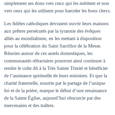
simplement ses dons vers ceux qui les méritent et non
vers ceux qui les utilisent pour harceler les bons clercs.
Les fidèles catholiques devraient ouvrir leurs maisons
aux prêtres persécutés par la tyrannie des évêques
alliés au mondialisme, en les mettant à disposition
pour la célébration du Saint Sacrifice de la Messe.
Réunies autour de ces autels domestiques, les
communautés réfractaires pourront ainsi continuer à
rendre le culte dû à la Très Sainte Trinité et bénéficier
de l’assistance spirituelle de leurs ministres. Et que la
charité fraternelle, nourrie par le partage de l’unique
foi et de la prière, marque le début d’une renaissance
de la Sainte Église, aujourd’hui obscurcie par des
mercenaires et des traîtres.