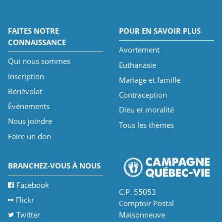
FAITES NOTRE
POUR EN SAVOIR PLUS
CONNAISSANCE
Avortement
Qui nous sommes
Euthanasie
Inscription
Mariage et famille
Bénévolat
Contraception
Événements
Dieu et moralité
Nous joindre
Tous les thèmes
Faire un don
BRANCHEZ-VOUS À NOUS
Facebook
C.P. 55053
Flickr
Comptoir Postal
Twitter
Maisonneuve